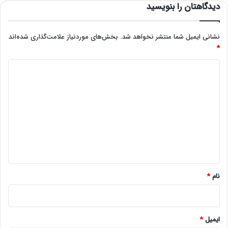
دیدگاهتان را بنویسید
نشانی ایمیل شما منتشر نخواهد شد.
بخش‌های موردنیاز علامت‌گذاری شده‌اند
*
د
ی
د
گ
ا
ه
*
نام
*
ایمیل
*