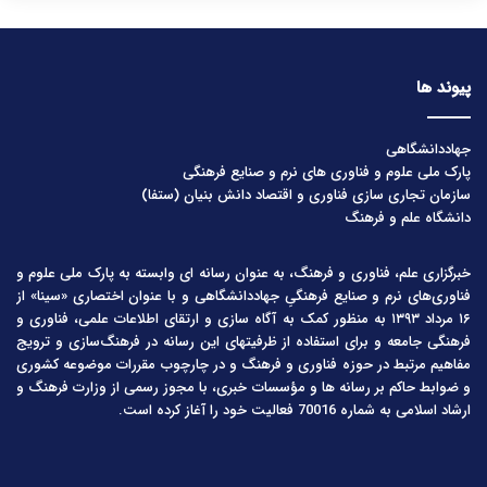
پیوند ها
جهاددانشگاهی
پارک ملی علوم و فناوری های نرم و صنایع فرهنگی
سازمان تجاری سازی فناوری و اقتصاد دانش بنیان (ستفا)
دانشگاه علم و فرهنگ
خبرگزاری علم، فناوری و فرهنگ، به عنوان رسانه ای وابسته به پارک ملی علوم و
فناوری‌های نرم و صنایع فرهنگیِ جهاددانشگاهی و با عنوان اختصاری «سینا» از
۱۶ مرداد ۱۳۹۳ به منظور کمک به آگاه سازی و ارتقای اطلاعات علمی، فناوری و
فرهنگی جامعه و برای استفاده از ظرفیتهای این رسانه در فرهنگ‌سازی و ترویج
مفاهیم مرتبط در حوزه فناوری و فرهنگ و در چارچوب مقررات موضوعه کشوری
و ضوابط حاکم بر رسانه ها و مؤسسات خبری، با مجوز رسمی از وزارت فرهنگ و
ارشاد اسلامی به شماره 70016 فعالیت خود را آغاز کرده است.