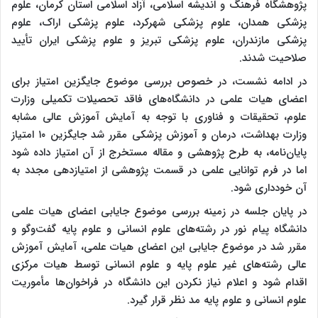
پژوهشگاه فرهنگ و اندیشه اسلامی، آزاد اسلامی استان کرمان، علوم
پزشکی همدان، علوم پزشکی شهرکرد، علوم پزشکی اراک، علوم
پزشکی مازندران، علوم پزشکی تبریز و علوم پزشکی ایران تأیید
صلاحیت شدند.
در ادامه نشست، در خصوص بررسی موضوع جایگزین امتیاز برای
اعضای هیات علمی در دانشگاه‌های فاقد تحصیلات تکمیلی وزارت
علوم، تحقیقات و فناوری با توجه به آمایش آموزش عالی مشابه
وزارت بهداشت، درمان و آموزش پزشکی مقرر شد جایگزین ۱۰ امتیاز
پایان‌نامه، به طرح پژوهشی و مقاله مستخرج از آن امتیاز داده شود
اما در فرم توانایی علمی در قسمت پژوهشی از امتیازدهی مجدد به
آن خودداری شود.
در پایان جلسه در زمینه بررسی موضوع جایابی اعضای هیات علمی
دانشگاه پیام نور در رشته‌های علوم انسانی و علوم پایه گفت‌وگو و
مقرر شد در موضوع جایابی این اعضای هیات علمی، آمایش آموزش
عالی رشته‌های غیر علوم پایه و علوم انسانی توسط هیات مرکزی
اقدام شود و اعلام نیاز نکردن این دانشگاه در فراخوان‌ها مأموریت
علوم انسانی و علوم پایه مد نظر قرار گیرد.