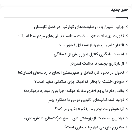
خبر جدید
چرایی شیوع بالای عفونت‌های گوارشی در فصل تابستان
تقویت زیرساخت‌های سلامت متناسب با نیازهای مردم منطقه باشد
اقتدار علمی، پیش‌نیاز استقلال کشور است
اهمیت یادگیری کنترل ادرار پیش از ۴ سالگی
از بارداری پرخطر تا مراقبت ایمن‌تر
تحول در نحوه کار، تعامل و هم‌زیستی انسان با ربات‌های انسان‌نما
سونای خشک یا بخار، کدامیک برای سلامتی مفید است؟
وقتی مغز با رژیم لاغری مقابله میکند: چرا وزن دوباره برمیگردد؟
تولید ضدآفتاب‌های نانویی بومی با عملکرد بهتر
آیا هوش مصنوعی ما را کم‌هوش‌تر می‌کند؟
فراخوان «حمایت از پژوهش‌های عمیق شرکت‌های دانش‌بنیان»
سندروم پای بی قرار چه بیماری است؟