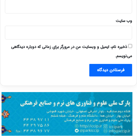
وب‌ سایت
ذخیره نام، ایمیل و وبسایت من در مرورگر برای زمانی که دوباره دیدگاهی
می‌نویسم.