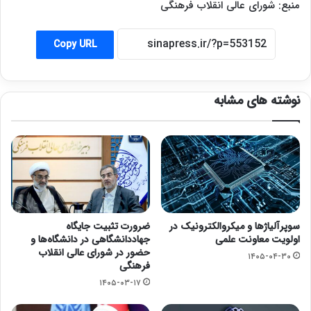
منبع: شورای عالی انقلاب فرهنگی
Copy URL
نوشته های مشابه
سوپرآلیاژها و میکروالکترونیک در
ضرورت تثبیت جایگاه
اولویت معاونت علمی
جهاددانشگاهی در دانشگاه‌ها و
حضور در شورای عالی انقلاب
۱۴۰۵-۰۴-۳۰
فرهنگی
۱۴۰۵-۰۳-۱۷