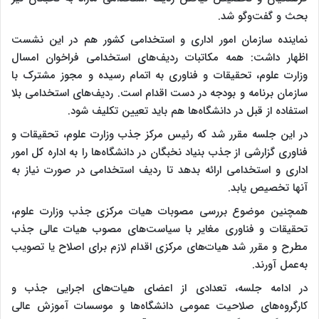
بحث و گفت‌وگو شد.
نماینده سازمان امور اداری و استخدامی کشور هم در این نشست
اظهار داشت: همه مکاتبات ردیف‌های استخدامی فراخوان امسال
وزارت علوم، تحقیقات و فناوری به اتمام رسیده و مجوز مشترک با
سازمان برنامه و بودجه در دست اقدام است. ردیف‌های استخدامی بلا
استفاده از قبل در دانشگاه‌ها هم باید تعیین تکلیف شود.
در این جلسه مقرر شد که رئیس مرکز جذب وزارت علوم، تحقیقات و
فناوری گزارشی از جذب بنیاد نخبگان در دانشگاه‌ها را به اداره کل امور
اداری و استخدامی ارائه بدهد تا ردیف استخدامی در صورت نیاز به
آنها تخصیص یابد.
همچنین موضوع بررسی مصوبات هیات مرکزی جذب وزارت علوم،
تحقیقات و فناوری مغایر با سیاست‌های مصوب هیات عالی جذب
مطرح و مقرر شد هیات‌های مرکزی اقدام لازم برای اصلاح یا تصویب
به‌عمل آورند.
در ادامه جلسه، تعدادی از اعضای هیات‌های اجرایی جذب و
کارگروه‌های صلاحیت عمومی دانشگاه‌ها و موسسات آموزش عالی