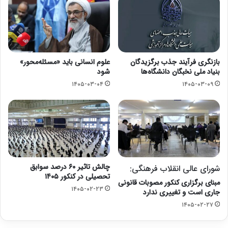
بازنگری فرآیند جذب برگزیدگان
علوم انسانی باید «مسئله‌محور»
بنیاد ملی نخبگان دانشگاه‌ها
شود
۱۴۰۵-۰۳-۰۴
۱۴۰۵-۰۳-۰۹
چالش تاثیر ۶۰ درصد سوابق
شورای عالی انقلاب فرهنگی:
تحصیلی در کنکور ۱۴۰۵
مبنای برگزاری کنکور مصوبات قانونی
۱۴۰۵-۰۲-۲۳
جاری است و تغییری ندارد
۱۴۰۵-۰۲-۲۷