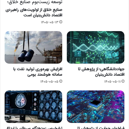
توسعه زیست‌بوم صنایع خلاق؛
صنایع خلاق از اولویت‌های راهبردی
اقتصاد دانش‌بنیان است
۱۴۰۵-۰۵-۱۳
جهاددانشگاهی؛ از پژوهش تا
افزایش بهره‌وری تولید نفت با
اقتصاد دانش‌بنیان
سامانه هوشمند بومی
۱۴۰۵-۰۵-۰۵
۱۴۰۵-۰۵-۱۱
فراخوان حمایت از پژوهش تا
تشخیص زودهنگام سرطان با ابداع