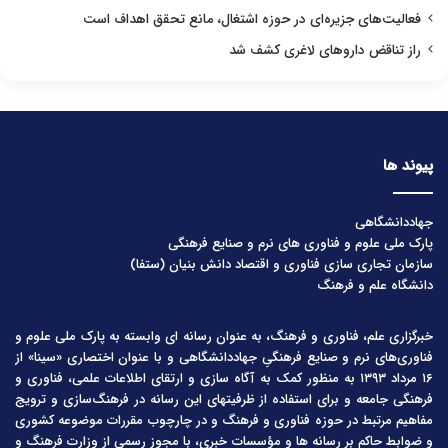
فعالیت‌های جزیره‌ای در حوزه اشتغال، مانع تحقق اهداف است
راز تناقض داروهای لاغری کشف شد
پیوند ها
جهاددانشگاهی
پارک ملی علوم و فناوری های نرم و صنایع فرهنگی
سازمان تجاری سازی فناوری و اقتصاد دانش بنیان (ستفا)
دانشگاه علم و فرهنگ
خبرگزاری علم، فناوری و فرهنگ، به عنوان رسانه ای وابسته به پارک ملی علوم و
فناوری‌های نرم و صنایع فرهنگیِ جهاددانشگاهی و با عنوان اختصاری «سینا» از
۱۶ مرداد ۱۳۹۳ به منظور کمک به آگاه سازی و ارتقای اطلاعات علمی، فناوری و
فرهنگی جامعه و برای استفاده از ظرفیتهای این رسانه در فرهنگ‌سازی و ترویج
مفاهیم مرتبط در حوزه فناوری و فرهنگ و در چارچوب مقررات موضوعه کشوری
و ضوابط حاکم بر رسانه ها و مؤسسات خبری، با مجوز رسمی از وزارت فرهنگ و