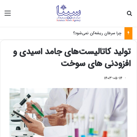
جستجو برای
منو
چرا سرطان ریشه‌کن نمی‌شود؟
تولید کاتالیست‌های جامد اسیدی و
افزودنی های سوخت
۱۴۰۳-۰۵-۱۴