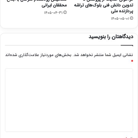
تدوین دانش فنی بلوک‌های تراشه‌
محققان ایرانی
پردازنده ملی
۱۴۰۵-۰۴-۳۱
۱۴۰۵-۰۵-۰۱
دیدگاهتان را بنویسید
نشانی ایمیل شما منتشر نخواهد شد.
بخش‌های موردنیاز علامت‌گذاری شده‌اند
*
د
ی
د
گ
ا
ه
*