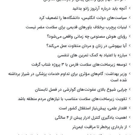
آنچه باید درباره آرتروز زانو بدانید
سیاست‌های دولت انگلیس، دانشگاه‌ها را تضعیف کرد
لبنیات پرچرب برخلاف باورهای قدیمی برای سلامت مضر نیست
رؤیای هوش مصنوعی چه زمانی واقعی می‌شود؟
آیا بیهوشی در زنان و مردان متفاوت عمل می‌کند؟
مبارزه با اعتیاد به کمک تمرین های تنفسی
توسعه زیرساخت‌های سلامت فارس با ۳ پروژه شتاب گرفت
وزیر بهداشت: گام‌های مؤثری برای تداوم خدمات پزشکی در شیراز برداشته
شده است
چرایی شیوع بالای عفونت‌های گوارشی در فصل تابستان
تقویت زیرساخت‌های سلامت متناسب با نیازهای مردم منطقه باشد
اقتدار علمی، پیش‌نیاز استقلال کشور است
اهمیت یادگیری کنترل ادرار پیش از ۴ سالگی
از بارداری پرخطر تا مراقبت ایمن‌تر