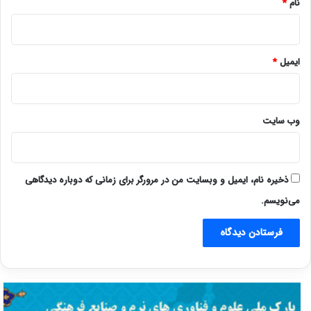
نام
*
ایمیل
*
وب‌ سایت
ذخیره نام، ایمیل و وبسایت من در مرورگر برای زمانی که دوباره دیدگاهی
می‌نویسم.