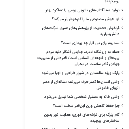
برمیگردد؟
تولید ضدآفتاب‌های نانویی بومی با عملکرد بهتر
آیا هوش مصنوعی ما را کم‌هوش‌تر می‌کند؟
فراخوان «حمایت از پژوهش‌های عمیق شرکت‌های
دانش‌بنیان»
سندروم پای بی قرار چه بیماری است؟
حمله به ورزشگاه لامرد، جنایتی آشکار علیه مردم
بی‌دفاع و فاجعه‌ای انسانی است/ قدردانی از مدیریت
جهادی کادر سلامت در بحران
پارک ویژه سالمندان در شیراز طراحی و اجرا می‌شود
وقتی انسان‌ها کمتر حرف می‌زنند؛ نشانه‌ای از عصر
انزوای خاموش
وقتی خانه به دستیار شخصی شما تبدیل می‌شود
چرا حفظ کاهش وزن این‌قدر سخت است؟
گام بزرگ برای تراشه‌های نوری؛ هدایت نور بدون
ساختارهای پیچیده