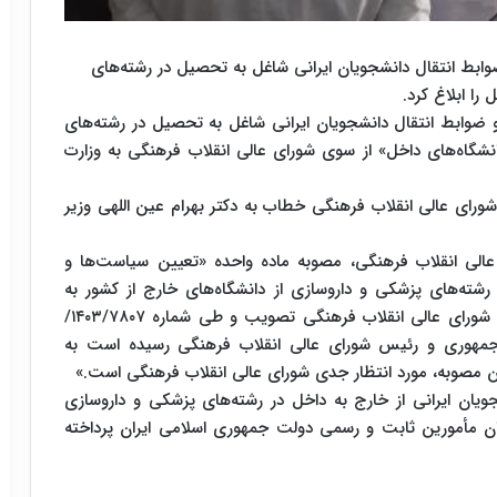
بط انتقال دانشجویان ایرانی شاغل به تحصیل در رشته‌های
را ابلاغ کرد.
 ضوابط انتقال دانشجویان ایرانی شاغل به تحصیل در رشته‌های
انشگاه‌های داخل» از سوی شورای عالی انقلاب فرهنگی به وزارت
 شورای عالی انقلاب فرهنگی خطاب به دکتر بهرام عین اللهی وزیر
ماده ۳۱ آیین نامه شورای عالی انقلاب فرهنگی، مصوبه ماده واحده «تعیین سیاست‌ها و
شته‌های پزشکی و داروسازی از دانشگاه‌های خارج از کشور به
دانشگاه‌های داخل» که در جلسه ۹۰۱ مورخ ۱۴۰۳.۰۳.۲۹ شورای عالی انقلاب فرهنگی تصویب و طی شماره ۱۴۰۳/۷۸۰۷/
رست ریاست جمهوری و رئیس شورای عالی انقلاب فرهنگی رسیده است به
ن مصوبه، مورد انتظار جدی شورای عالی انقلاب فرهنگی است.»
جویان ایرانی از خارج به داخل در رشته‌های پزشکی و داروسازی
ن مأمورین ثابت و رسمی دولت جمهوری اسلامی ایران پرداخته