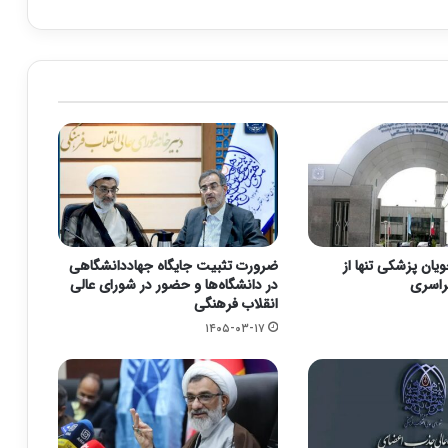
ان پزشکی تنها از
ضرورت تثبیت جایگاه جهاددانشگاهی
راسری
در دانشگاه‌ها و حضور در شورای عالی
انقلاب فرهنگی
۱۴۰۵-۰۳-۱۷