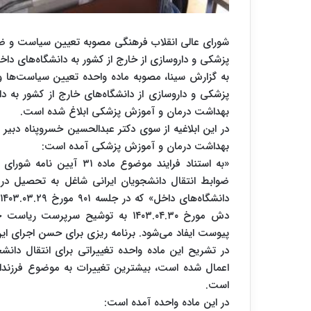
شورای عالی انقلاب فرهنگی مصوبه تعیین سیاست و ضوا
پزشکی و داروسازی از خارج از کشور به دانشگاه‌های داخل 
به گزارش سینا، مصوبه ماده واحده تعیین سیاست‌ها و
پزشکی و داروسازی از دانشگاه‌های خارج از کشور به د
بهداشت درمان و آموزش پزشکی ابلاغ شده است.
در این ابلاغیه از سوی دکتر عبدالحسین خسروپناه دبیر
بهداشت درمان و آموزش پزشکی آمده است:
«به استناد فرایند موضوع 
ضوابط انتقال دانشجویان ایرانی شاغل به تحصیل در ر
دش مورخ ۱۴۰۳.۰۴.۳۰ به توشیح سرپ
پیوست ایفاد می‌شود. برنامه ریزی برای حسن اجرای ای
در تشریح این ماده واحده تغییراتی برای انتقال دانش
اعمال شده است، بیشترین تغییرات به موضوع فرزندا
است.
در این ماده واحده آمده است: