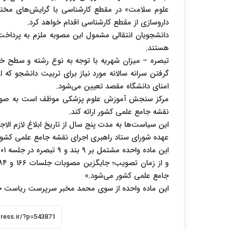
علوم سلامت» در مقطع کارشناسی با گرایش‌های مخت
داروسازی از مقطع کارشناسی اقدام خواهد کرد.
دانشجویان انتقالی مشمول این مصوبه ملزم به پردا
هستند.
تبصره – میزان شهریه با توجه به نوع رشته و سطح خد
گرفتن سرانه سالانه مورد نیاز برای تربیت دانشجو که 
امنای دانشگاه مقصد تعیین می‌شود.
مرکز سنجش آموزش علوم پزشکی موظف است به صورت سال
نقشه جامع علمی کشور ارائه کند.
این سیاست‌ها به مدت پنج سال از تاریخ ابلاغ لازم ال
عهده شورای ستاد راهبری اجرای نقشه جامع علمی کشور
جامع علمی کشور می‌شود.»
این ماده واحده از سوی محمد مخبر سرپرست ریاست جم