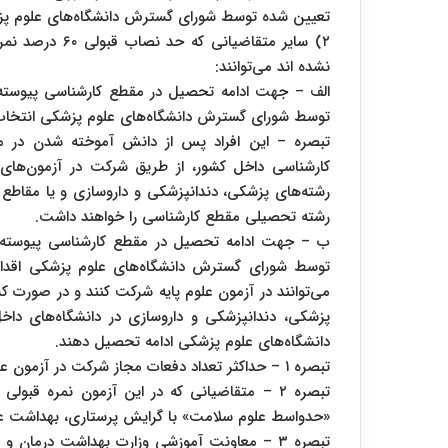
تعیین شده توسط شورای گسترش دانشگاه‌های علوم پز
۲) سایر متقاضی
نشده اند می‌توانند:
الف – جهت ادامه تحصیل در مقطع کارشناسی پیوسته
توسط شورای گسترش دانشگاه‌های علوم پزشکی انتخاب 
تبصره – این افراد پس از دانش آموخته شدن در م
کارشناسی داخل کشور، از طریق شرکت در آزمون‌های
رشته تحصیلی مقطع کارشناسی را خواهند داشت.
ب – جهت ادامه تحصیل در مقطع کارشناسی پیوسته 
می‌توانند در آزمون علوم پایه شرکت کنند و در صورت 
پزشکی، دندانپزشکی و داروسازی در دانشگاه‌های 
دانشگاه‌های علوم پزشکی ادامه تحصیل دهند.
تبصره ۱ – حداکثر تعداد دفعات مجاز شرکت در آزمون علوم پایه برای متقاضیان مذکور سه نوبت خواهد بود.
تبصره ۲ – متقاضیانی که در این آزمون نمره قب
«حدواسط علوم سلامت» با گرایش پرستاری، بهداشت عم
تبصره ۳ – معاونت آموزشی وزارت بهداشت درما