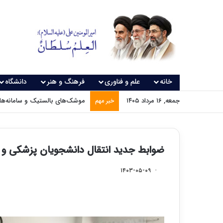
خانه
علم و فناوری
فرهنگ و هنر
دانشگاه
جمعه, ۱۶ مرداد ۱۴۰۵
موشک‌های بالستیک و سامانه‌های
خبر مهم
ضوابط جدید انتقال دانشجویان پزشکی و د
۱۴۰۳-۰۵-۰۹