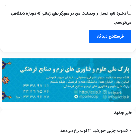
ذخیره نام، ایمیل و وبسایت من در مرورگر برای زمانی که دوباره دیدگاهی
می‌نویسم.
خبر جدید
کسوف جزئی خورشید ۱۲ اوت رخ می‌دهد