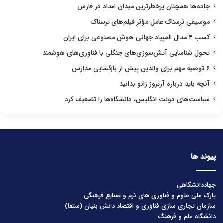
جاده‌ها همچنان پرخطرترین میدان امداد در فارس
موسیقی ترسناک عامل مؤثر فیلم‌های ترسناک
کسب ۴ مدال المپیاد جهانی هوش مصنوعی برای ایران
تحول شناسایی آتش‌سوزی‌های جنگلی با فناوری‌های هوشمند
۶ توصیه مهم برای والدین پیش از بازگشایی مدارس
آنچه باید درباره آرتروز زانو بدانید
سیاست‌های دولت انگلیس، دانشگاه‌ها را تضعیف کرد
پیوند ها
جهاددانشگاهی
پارک ملی علوم و فناوری های نرم و صنایع فرهنگی
سازمان تجاری سازی فناوری و اقتصاد دانش بنیان (ستفا)
دانشگاه علم و فرهنگ