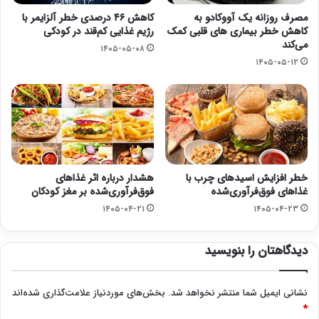
مصرف روزانه یک آووکادو به
کاهش ۴۶ درصدی خطر آلزایمر با
کاهش خطر بیماری های قلبی کمک
رژیم غذایی کم‌قند در کودکی
می‌کند
۱۴۰۵-۰۵-۰۸
۱۴۰۵-۰۵-۱۲
خطر افزایش اسیدهای چرب با
هشدار درباره اثر غذاهای
غذاهای فوق‌فرآوری‌شده
فوق‌فرآوری‌شده بر مغز کودکان
۱۴۰۵-۰۴-۲۱
۱۴۰۵-۰۴-۲۳
دیدگاهتان را بنویسید
نشانی ایمیل شما منتشر نخواهد شد.
بخش‌های موردنیاز علامت‌گذاری شده‌اند
*