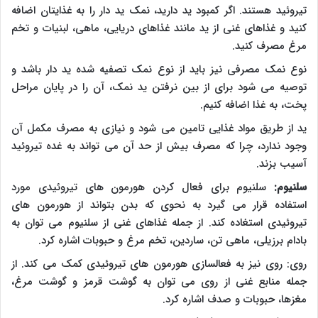
تیروئید هستند. اگر کمبود ید دارید، نمک ید دار را به غذایتان اضافه
کنید و غذاهای غنی از ید مانند غذاهای دریایی، ماهی، لبنیات و تخم
مرغ مصرف کنید.
نوع نمک مصرفی نیز باید از نوع نمک تصفیه شده ید دار باشد و
توصیه می شود برای از بین نرفتن ید نمک، آن را در پایان مراحل
پخت، به غذا اضافه کنیم.
ید از طریق مواد غذایی تامین می شود و نیازی به مصرف مکمل آن
وجود ندارد، چرا که مصرف بیش از حد آن می تواند به غده تیروئید
آسیب بزند.
سلنیوم:
سلنیوم برای فعال کردن هورمون های تیروئیدی مورد
استفاده قرار می گیرد به نحوی که بدن بتواند از هورمون های
تیروئیدی استغاده کند. از جمله غذاهای غنی از سلنیوم می توان به
بادام برزیلی، ماهی تن، ساردین، تخم مرغ و حبوبات اشاره کرد.
روی: روی نیز به فعالسازی هورمون های تیروئیدی کمک می کند. از
جمله منابع غنی از روی می توان به گوشت قرمز و گوشت مرغ،
مغزها، حبوبات و صدف اشاره کرد.