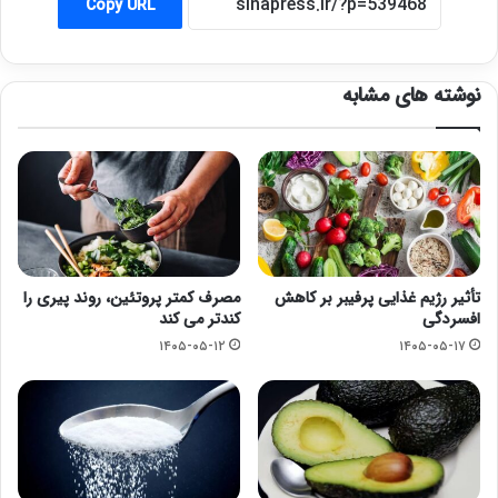
Copy URL
نوشته های مشابه
تأثیر رژیم غذایی پرفیبر بر کاهش
مصرف کمتر پروتئین، روند پیری را
افسردگی
کندتر می کند
۱۴۰۵-۰۵-۱۲
۱۴۰۵-۰۵-۱۷