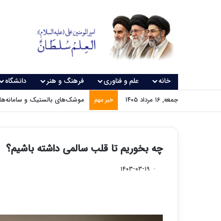
خانه
علم و فناوری
فرهنگ و هنر
دانشگاه
جمعه, ۱۶ مرداد ۱۴۰۵
موشک‌های بالستیک و سامانه‌های
خبر مهم
چه بخوریم تا قلب سالمی داشته باشیم؟
۱۴۰۳-۰۳-۱۹