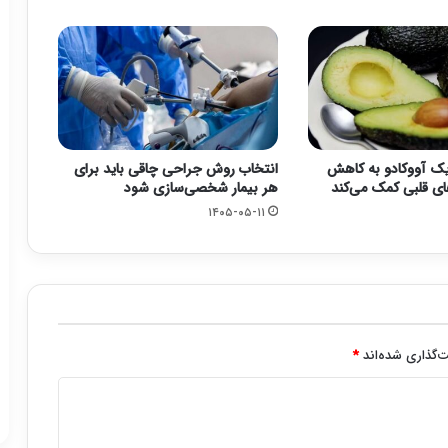
یک آووکادو به کاهش
انتخاب روش جراحی چاقی باید برای
ی قلبی کمک می‌کند
هر بیمار شخصی‌سازی شود
۱۴۰۵-۰۵-۱۱
‌گذاری شده‌اند
*