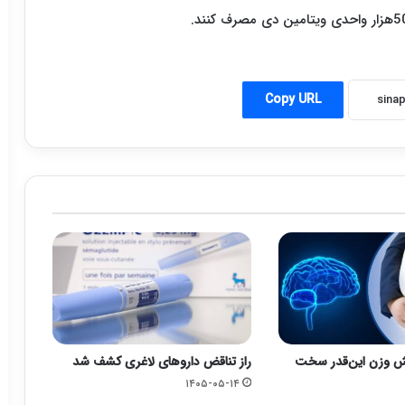
Copy URL
 وزن این‌قدر سخت
راز تناقض داروهای لاغری کشف شد
۱۴۰۵-۰۵-۱۴