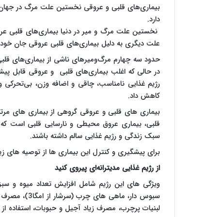
بیماری‌های قلبی و عروقی نخستین علت مرگ در جهان ا
دارد.
نخستین علت مرگ و میر در دنیا بیماری‌های قلبی عروق
علت دیگری به دلیل بیماری‌های قلبی عروقی جان خود 
حدود سه چهارم مرگ‌ومیرهای ناشی از بیماری‌های قلبی
در حالی که اغلب بیماری‌های قلبی و عروقی قابل پی
رژیم غذایی نامناسب، چاقی و اضافه وزن، بی‌تحرکی و 
کاهش داد.
بیماری های قلبی و عروقی گروهی از بیماری های مرتب
قلبی، بیماری عروق محیطی و نارسایی قلبی است که ب
سبک زندگی و رژیم غذایی سالم داشته باشند.
برای پیشگیری و کنترل این بیماری ها از توصیه های زیر
از رژیم غذایی مدیترانه‌ای پیروی کنید
ویژگی های این رژیم شامل افزایش تعداد میوه و سبزیج
سبوس دار، ماه
لبنیات پرچرب، مصرف زیاد آجیل و حبوبات، استفاده از رو