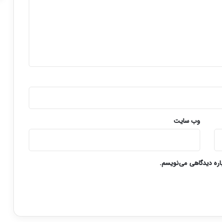
وب‌ سایت
باره دیدگاهی می‌نویسم.