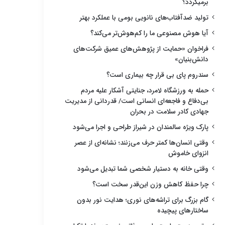
برمیگردد؟
تولید ضدآفتاب‌های نانویی بومی با عملکرد بهتر
آیا هوش مصنوعی ما را کم‌هوش‌تر می‌کند؟
فراخوان «حمایت از پژوهش‌های عمیق شرکت‌های
دانش‌بنیان»
سندروم پای بی قرار چه بیماری است؟
حمله به ورزشگاه لامرد، جنایتی آشکار علیه مردم
بی‌دفاع و فاجعه‌ای انسانی است/ قدردانی از مدیریت
جهادی کادر سلامت در بحران
پارک ویژه سالمندان در شیراز طراحی و اجرا می‌شود
وقتی انسان‌ها کمتر حرف می‌زنند؛ نشانه‌ای از عصر
انزوای خاموش
وقتی خانه به دستیار شخصی شما تبدیل می‌شود
چرا حفظ کاهش وزن این‌قدر سخت است؟
گام بزرگ برای تراشه‌های نوری؛ هدایت نور بدون
ساختارهای پیچیده