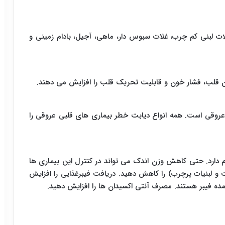
ات لبنی کم چرب، غلات سبوس دار، ماهی، آجیل، بادام زمینی و
 قلب، فشار خون و قابلیت تحریک قلب را افزایش می دهند.
روقی است. همه انواع دیابت خطر بیماری های قلبی عروقی را
یم دارد. حتی کاهش وزن اندک می تواند در کنترل این بیماری ها
 لبنیات پرچرب) را کاهش دهید. دریافت فیبرغذایی را افزایش
مده فیبر هستند. مصرف آنتی اکسیدان ها را افزایش دهید.