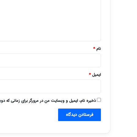
د
گ
ا
ه
*
نام
*
ایمیل
*
ذخیره نام، ایمیل و وبسایت من در مرورگر برای زمانی که دو