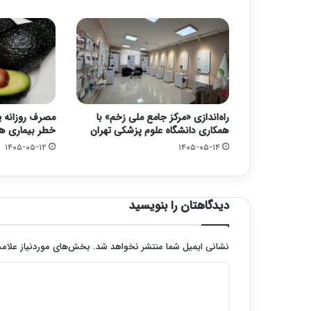
راه‌اندازی «مرکز جامع ملی زخم» با
مصرف روزانه 
همکاری دانشگاه علوم پزشکی تهران
خطر بیماری ها
۱۴۰۵-۰۵-۱۲
۱۴۰۵-۰۵-۱۴
دیدگاهتان را بنویسید
نشانی ایمیل شما منتشر نخواهد شد.
بخش‌های موردنیاز علامت
د
ی