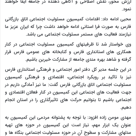
ارزش محور، نقش اصلاحی و آگاهی دهنده در جامعه ایفا خواهند
نمود.
محبی ادامه داد: اقدامات کمیسیون مسئولیت اجتماعی اتاق بازرگانی
فارس به صورت فرا استانی ادامه خواهد داشت چرا که ایران عزیز ما
نیازمند فعالیت های مستمر مسئولیت اجتماعی می باشد.
وی خواستار شد تا ظرفیتهای کمیسیون مسئولیت اجتماعی در کنار
همکاری های استانداری فارس و کتابخانه های عمومی فارس قرار
گرفته و شاهد بهره مندی جامعه از مشارکت خیرین باشیم.
در این جلسه مدیر کل دفتر امور اجتماعی و فرهنگی استانداری فارس
نیز با تاکید بر رویکرد اجتماعی، اقتصادی و فرهنگی کمیسیون
مسئولیت اجتماعی اتاق بازرگانی فارس گفت: ما نیز آمادگی داریم در
جهت فعالیت های اجتماعی این کمیسیون در کنار فعالان اقتصادی و
اجتماعی باشیم تا بتوانیم حرکت های تاثیرگذاری را در استان انجام
دهیم.
مهدی مومن زاده افزود: با توجه به پشتوانه مردمی این کمیسیون به
عنوان یک ابزار مهم، نیاز است این کمیسیون در حوزه های تهیه
مدلهای مشارکت و سطوح آن در حوزه مسئولیت اجتماعی بنگاه ها و