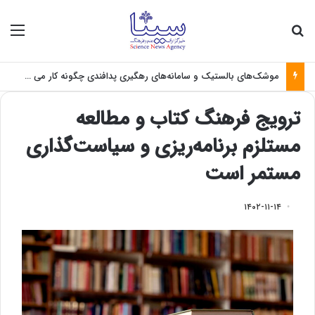
جستجو برای
منو
موشک‌های بالستیک و سامانه‌های رهگیری پدافندی چگونه کار می کنند؟
ترویج فرهنگ کتاب و مطالعه
مستلزم برنامه‌ریزی و سیاست‌گذاری
مستمر است
۱۴۰۲-۱۱-۱۴