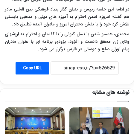
در ادامه این جلسه رییس و بنیان گذار بنیاد فرهنگی بین المللی مادر
هم گفت: امروزه ضمن احترام به آمیزه های دینی و مذهبی بایستی
تلاش کرد خود را با نقش دختران امروز و مادران آینده تطبیق داد.
محمدی، همسو شدن با نسل کنونی را با گفتمان و احترام به ارزشهای
والای زن محقق دانست و افزود: بزودی برنامه ای با عنوان مادران
پیام آوران صلح و دوستی در فارس برگزار می شود.
Copy URL
نوشته های مشابه