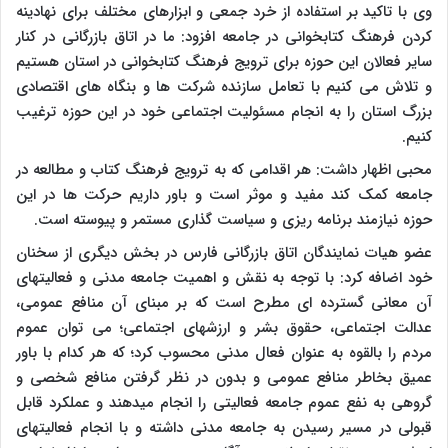
وی با تاکید بر استفاده از خرد جمعی و ابزارهای مختلف برای نهادینه
کردن فرهنگ کتابخوانی در جامعه افزود: ما در اتاق بازرگانی در کنار
سایر فعالان این حوزه برای ترویج فرهنگ کتابخوانی در استان هستیم
و تلاش می کنیم با تعامل سازنده شرکت ها و بنگاه های اقتصادی
بزرگ استان را به انجام مسئولیت اجتماعی خود در این حوزه ترغیب
کنیم.
محبی اظهار داشت: هر اقدامی که به ترویج فرهنگ کتاب و مطالعه در
جامعه کمک کند مفید و موثر است و باور داریم حرکت ها در این
حوزه نیازمند برنامه ریزی و سیاست گذاری مستمر و پیوسته است.
عضو هیات نمایندگان اتاق بازرگانی فارس در بخش دیگری از سخنان
خود اضافه کرد: با توجه به نقش و اهمیت جامعه مدنی و فعالیتهای
آن معانی گسترده ای مطرح است که بر مبنای آن منافع عمومی،
عدالت اجتماعی، حقوق بشر و ارزشهای اجتماعی؛ می توان عموم
مردم را بالقوه به عنوان فعال مدنی محسوب کرد؛ که هر کدام با باور
عمیق بخاطر منافع عمومی و بدون در نظر گرفتن منافع شخصی و
گروهی به نفع عموم جامعه فعالیتی را انجام میدهند و عملکرد قابل
قبولی در مسیر رسیدن به جامعه مدنی داشته و با انجام فعالیتهای