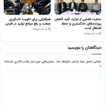
حمایت قضایی از تولید، کلید کاهش
هم‌افزایی برای تقویت تاب‌آوری
پرونده‌های دادگستری و حفظ
صنعت و رفع موانع تولید در فارس
اشتغال است
۱۴۰۵-۰۴-۰۷
۱۴۰۵-۰۴-۰۹
دیدگاهتان را بنویسید
نشانی ایمیل شما منتشر نخواهد شد.
بخش‌های موردنیاز علامت‌گذاری شده‌اند
*
د
ی
د
گ
ا