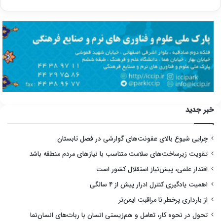
خبر جدید
چرایی شیوع بالای عفونت‌های گوارشی در فصل تابستان
تقویت زیرساخت‌های سلامت متناسب با نیازهای مردم منطقه باشد
اقتدار علمی، پیش‌نیاز استقلال کشور است
اهمیت یادگیری کنترل ادرار پیش از ۴ سالگی
از بارداری پرخطر تا مراقبت ایمن‌تر
تحول در نحوه کار، تعامل و هم‌زیستی انسان با ربات‌های انسان‌نما