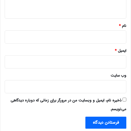
ه
*
نام
*
ایمیل
*
وب‌ سایت
ذخیره نام، ایمیل و وبسایت من در مرورگر برای زمانی که دوباره دیدگاهی
می‌نویسم.