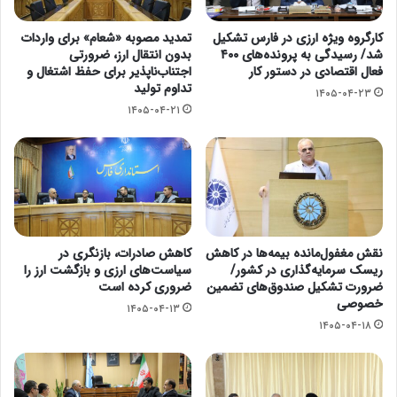
کارگروه ویژه ارزی در فارس تشکیل
تمدید مصوبه «شعام» برای واردات
شد/ رسیدگی به پرونده‌های ۴۰۰
بدون انتقال ارز، ضرورتی
فعال اقتصادی در دستور کار
اجتناب‌ناپذیر برای حفظ اشتغال و
تداوم تولید
۱۴۰۵-۰۴-۲۳
۱۴۰۵-۰۴-۲۱
نقش مغفول‌مانده‌ بیمه‌ها در کاهش
کاهش صادرات، بازنگری در
ریسک سرمایه‌گذاری در کشور/
سیاست‌های ارزی و بازگشت ارز را
ضرورت تشکیل صندوق‌های تضمین
ضروری کرده است
خصوصی
۱۴۰۵-۰۴-۱۳
۱۴۰۵-۰۴-۱۸