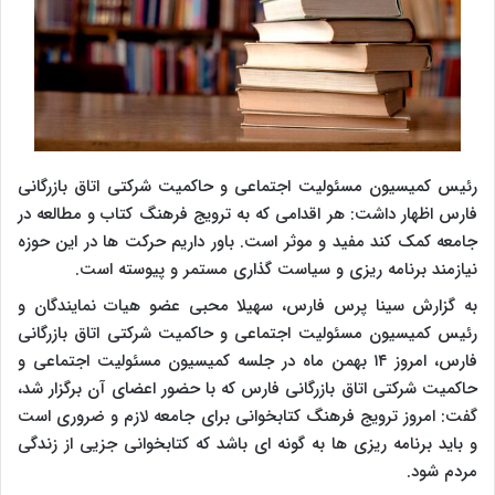
رئیس کمیسیون مسئولیت اجتماعی و حاکمیت شرکتی اتاق بازرگانی
فارس اظهار داشت: هر اقدامی که به ترویج فرهنگ کتاب و مطالعه در
جامعه کمک کند مفید و موثر است. باور داریم حرکت ها در این حوزه
نیازمند برنامه ریزی و سیاست گذاری مستمر و پیوسته است.
به گزارش سینا پرس فارس، سهیلا محبی عضو هیات نمایندگان و
رئیس کمیسیون مسئولیت اجتماعی و حاکمیت شرکتی اتاق بازرگانی
فارس، امروز ۱۴ بهمن ماه در جلسه کمیسیون مسئولیت اجتماعی و
حاکمیت شرکتی اتاق بازرگانی فارس که با حضور اعضای آن برگزار شد،
گفت: امروز ترویج فرهنگ کتابخوانی برای جامعه لازم و ضروری است
و باید برنامه ریزی ها به گونه ای باشد که کتابخوانی جزیی از زندگی
مردم شود.