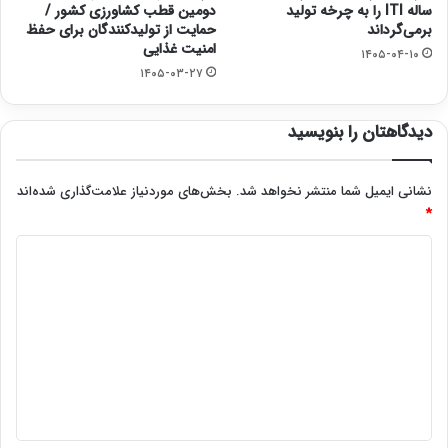
ساله ITI را به چرخه تولید
دومین قطب کشاورزی کشور /
برمی‌گرداند
حمایت از تولیدکنندگان برای حفظ
امنیت غذایی
۱۴۰۵-۰۴-۱۰
۱۴۰۵-۰۳-۲۷
دیدگاهتان را بنویسید
نشانی ایمیل شما منتشر نخواهد شد.
بخش‌های موردنیاز علامت‌گذاری شده‌اند
*
د
ی
د
گ
ا
ه
*