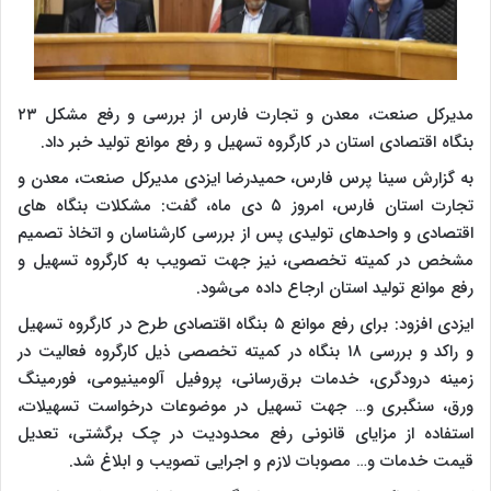
مدیرکل صنعت، معدن و تجارت فارس از بررسی و رفع مشکل ۲۳
بنگاه اقتصادی استان در کارگروه تسهیل و رفع موانع تولید خبر داد.
به گزارش سینا پرس فارس، حمیدرضا ایزدی مدیرکل صنعت، معدن و
تجارت استان فارس، امروز ۵ دی ماه، گفت: مشکلات بنگاه های
اقتصادی و واحد‌های تولیدی پس از بررسی کارشناسان و اتخاذ تصمیم
مشخص در کمیته تخصصی، نیز جهت تصویب به کارگروه تسهیل و
رفع موانع تولید استان ارجاع داده می‌شود‌.
ایزدی افزود: برای رفع موانع ۵ بنگاه اقتصادی طرح در کارگروه تسهیل
و راکد و بررسی ۱۸ بنگاه در کمیته تخصصی ذیل کارگروه فعالیت در
زمینه درودگری، خدمات برق‌رسانی، پروفیل آلومینیومی، فورمینگ
ورق، سنگبری و… جهت تسهیل در موضوعات درخواست تسهیلات،
استفاده از مزایای قانونی رفع محدودیت در چک برگشتی، تعدیل
قیمت خدمات و… مصوبات لازم و اجرایی تصویب و ابلاغ شد.