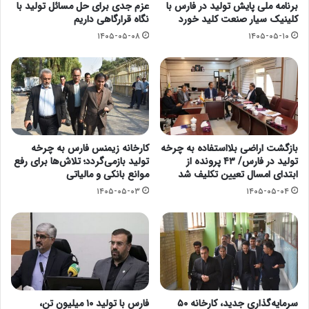
برنامه ملی پایش تولید در فارس با
عزم جدی برای حل مسائل تولید با
کلینیک سیار صنعت کلید خورد
نگاه قرارگاهی داریم
۱۴۰۵-۰۵-۰۸
۱۴۰۵-۰۵-۱۰
بازگشت اراضی بلااستفاده به چرخه
کارخانه زیمنس فارس به چرخه
تولید در فارس/ ۴۳ پرونده از
تولید بازمی‌گردد؛ تلاش‌ها برای رفع
ابتدای امسال تعیین تکلیف شد
موانع بانکی و مالیاتی
۱۴۰۵-۰۵-۰۳
۱۴۰۵-۰۵-۰۴
سرمایه‌گذاری جدید، کارخانه ۵۰
فارس با تولید ۱۰ میلیون تن،