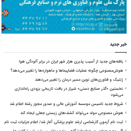
خبر جدید
یافته‌های جدید از آسیب پذیری هزار شهر ایران در برابر آلودگی هوا
هوش‌مصنوعی چگونه عملیات فضاپیماها و ماهواره‌ها را تغییر می‌دهد؟
ژنتیک و فناوری‌های نوین مسیر درمان را تغییر می‌دهند
نخستین «گذر صنایع دستی» شیراز در بافت تاریخی بزودی راه‌اندازی
می‌شود
شروط جدید تاسیس موسسه آموزش عالی و صدور مجوز رشته اعلام شد
هوش مصنوعی مولد می‌تواند کشف‌های زیستی جعلی ایجاد کند
ثبت نام آزمون کارشناسی ارشد علوم پزشکی آغاز شد/ اعلام جزئیات ثبت نام