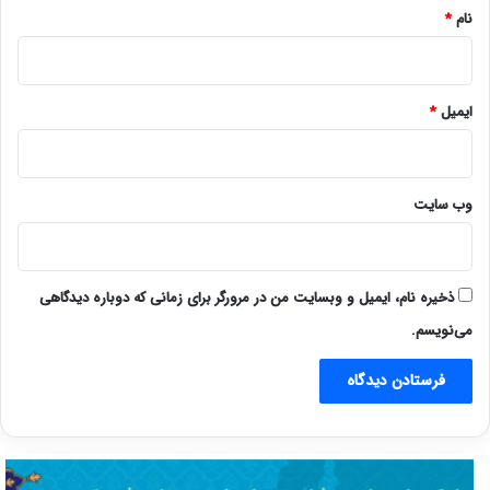
نام
*
ایمیل
*
وب‌ سایت
ذخیره نام، ایمیل و وبسایت من در مرورگر برای زمانی که دوباره دیدگاهی
می‌نویسم.