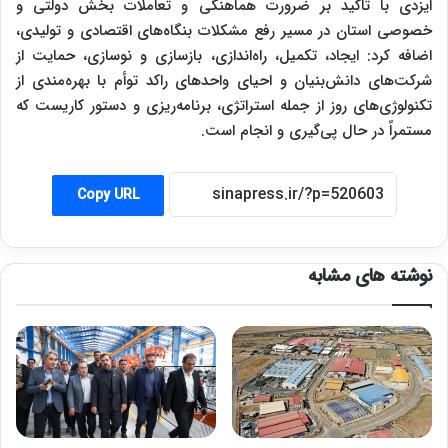
ایزدی‌ با تاکید بر ضرورت هماهنگی و تعاملات بخش دولتی و
خصوصی استان در مسیر رفع مشکلات بنگاه‌های اقتصادی و تولیدی،
اضافه کرد: ایجاد، تکمیل، راه‌اندازی، بازسازی و نوسازی، حمایت از
شرکت‌های دانش‌بنیان و احیای واحدهای راکد توأم با بهره‌مندی از
تکنولوژی‌های روز از جمله استراتژی، برنامه‌ریزی و دستور کاریست که
مستمراً در حال پی‌گیری و انجام است.
Copy URL
نوشته های مشابه