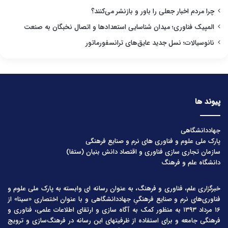
چرا مردم اخبار جعلی را باور و بازنشر می‌کنند؟
المپیک فناوری؛ میدان شناسایی استعدادها و اتصال نخبگان به صنعت
نانوسیالات؛ نسل جدید عایق‌های ترانسفورماتور
پیوند ها
جهاددانشگاهی
پارک ملی علوم و فناوری های نرم و صنایع فرهنگی
سازمان تجاری سازی فناوری و اقتصاد دانش بنیان (ستفا)
دانشگاه علم و فرهنگ
خبرگزاری علم، فناوری و فرهنگ، به عنوان رسانه ای وابسته به پارک ملی علوم و
فناوری‌های نرم و صنایع فرهنگیِ جهاددانشگاهی و با عنوان اختصاری «سینا» از
۱۶ مرداد ۱۳۹۳ به منظور کمک به آگاه سازی و ارتقای اطلاعات علمی، فناوری و
فرهنگی جامعه و برای استفاده از ظرفیتهای این رسانه در فرهنگ‌سازی و ترویج