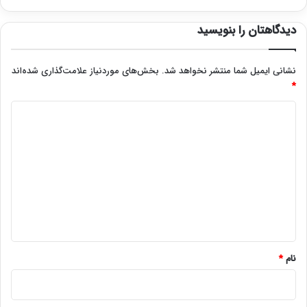
دیدگاهتان را بنویسید
نشانی ایمیل شما منتشر نخواهد شد.
بخش‌های موردنیاز علامت‌گذاری شده‌اند
*
د
ی
د
گ
ا
ه
*
نام
*