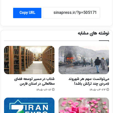
Copy URL
نوشته های مشابه
می‌توانست سهم هر شهروند
شتاب در مسیر توسعه فضای
لامردی چند ترکش باشد!
مطالعاتی در استان فارس
۱۴۰۵-۰۲-۱۲
۱۴۰۵-۰۳-۲۳