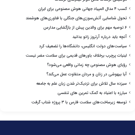
کسب ۴ مدال المپیاد جهانی هوش مصنوعی برای ایران
تحول شناسایی آتش‌سوزی‌های جنگلی با فناوری‌های هوشمند
۶ توصیه مهم برای والدین پیش از بازگشایی مدارس
آنچه باید درباره آرتروز زانو بدانید
سیاست‌های دولت انگلیس، دانشگاه‌ها را تضعیف کرد
لبنیات پرچرب برخلاف باورهای قدیمی برای سلامت مضر نیست
رؤیای هوش مصنوعی چه زمانی واقعی می‌شود؟
آیا بیهوشی در زنان و مردان متفاوت عمل می‌کند؟
سیزده سال تلاش برای نزدیک‌تر شدن زبان علم به جامعه
مبارزه با اعتیاد به کمک تمرین های تنفسی
توسعه زیرساخت‌های سلامت فارس با ۳ پروژه شتاب گرفت