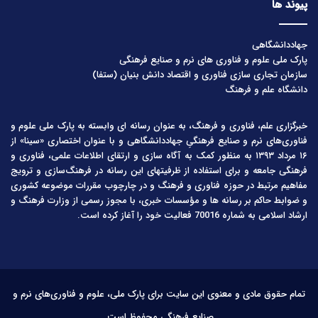
پیوند ها
جهاددانشگاهی
پارک ملی علوم و فناوری های نرم و صنایع فرهنگی
سازمان تجاری سازی فناوری و اقتصاد دانش بنیان (ستفا)
دانشگاه علم و فرهنگ
خبرگزاری علم، فناوری و فرهنگ، به عنوان رسانه ای وابسته به پارک ملی علوم و
فناوری‌های نرم و صنایع فرهنگیِ جهاددانشگاهی و با عنوان اختصاری «سینا» از
۱۶ مرداد ۱۳۹۳ به منظور کمک به آگاه سازی و ارتقای اطلاعات علمی، فناوری و
فرهنگی جامعه و برای استفاده از ظرفیتهای این رسانه در فرهنگ‌سازی و ترویج
مفاهیم مرتبط در حوزه فناوری و فرهنگ و در چارچوب مقررات موضوعه کشوری
و ضوابط حاکم بر رسانه ها و مؤسسات خبری، با مجوز رسمی از وزارت فرهنگ و
ارشاد اسلامی به شماره 70016 فعالیت خود را آغاز کرده است.
تمام حقوق مادی و معنوی این سایت برای پارک ملی، علوم و فناوری‌های نرم و
صنایع فرهنگی محفوظ است.