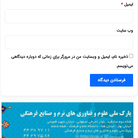
ایمیل
*
وب‌ سایت
ذخیره نام، ایمیل و وبسایت من در مرورگر برای زمانی که دوباره دیدگاهی
می‌نویسم.