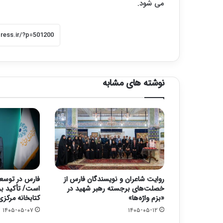
می شود.
نوشته های مشابه
روایت شاعران و نویسندگان فارس از
فارس در توسعه
خصلت‌های برجسته‌ رهبر شهید در
است/ تأکید ب
«بزم واژه‌ها»
کتابخانه مرکزی
۱۴۰۵-۰۵-۰۷
۱۴۰۵-۰۵-۱۲