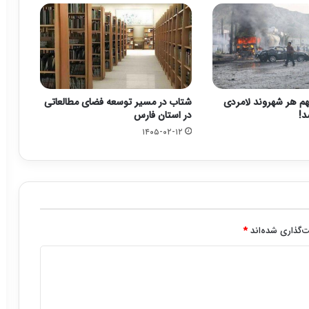
م هر شهروند لامردی
شتاب در مسیر توسعه فضای مطالعاتی
د!
در استان فارس
۱۴۰۵-۰۲-۱۲
‌گذاری شده‌اند
*