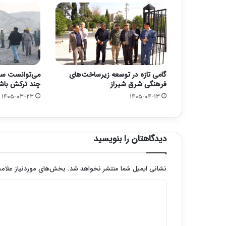
گامی تازه در توسعه زیرساخت‌های
می‌توانست سه
فرهنگی شرق شیراز
چند ترکش باش
۱۴۰۵-۰۳-۲۳
۱۴۰۵-۰۴-۱۳
دیدگاهتان را بنویسید
نشانی ایمیل شما منتشر نخواهد شد.
بخش‌های موردنیاز علامت
د
ی
د