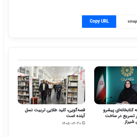
Copy URL
 کتابخانه‌ای پیشرو
قصه‌گویی، کلید طلایی تربیت نسل
ر تسریع در ساخت
آینده است
 شیراز
۱۴۰۵-۰۴-۳۰