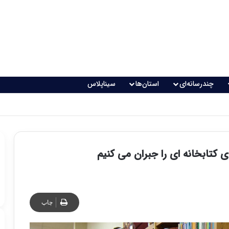
چندرسانه‌ای
استان‌ها
سیناپلاس
کتابخانه ای را جبران می کنیم
چاپ