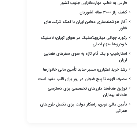
فارس به قطب مهارت‌افزایی جنوب کشور
کشف راز ۳۰۰۰ ساله آشوریان
آغاز هوشمندسازی معادن ایران با کمک شرکت‌های
فناور
رکورد جهانی میکروپلاستیک در هوای تهران؛ لاستیک
خودروها متهم اصلی
استارشیپ و یک گام تازه به سوی سفرهای فضایی
ارزان
رشد خرید اعتباری؛ مسیر جدید تأمین مالی خانوارها
مصرف قهوه تا پنج فنجان در روز برای قلب مفید است
توزیع هدفمند داروهای تخصصی برای دسترسی
عادلانه بیماران
تأمین مالی نوین، راهکار دولت برای تکمیل طرح‌های
عمرانی