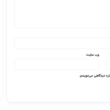
وب‌ سایت
باره دیدگاهی می‌نویسم.