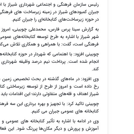
رئیس سازمان فرهنگی و اجتماعی شهرداری شیراز با اش
جبران کمبودهای شیراز در زمینه زیرساخت های فرهنگ
در حوزه زیرساخت‌های کتابخانه‌ای را جبران کنیم.
به گزارش سینا پرس فارس، محمدعلی چوبینی، امروز او
شهر شیراز با اشاره به طرح توسعه کتابخانه‌های عمومی
فرهنگی است، گفت: با همراهی و همکاری تلاش می‌کنیم 
چوبینی افزود: با اهتمامی که شهردار در حوزه کتابخانه‌
انجام شده است. پرداخت نیم درصد وظیفه شهرداری 
کند.
وی افزود: در ماه‌های گذشته در بحث تخصیص زمین بر
رخ داده است و امروز از طرح از توسعه زیرساختی کتا
شیراز اهداف و قله‌های متفاوتی دارند؛ این اقدامات بای
چوبینی تاکید کرد: با تجهیز و بهره برداری این سه فره
کتابخانه های عمومی جبران می کنیم.‌
وی در ادامه با اشاره به تأثیر کتابخانه های عمومی و
آموزش و پرورش و دیگر مکان‌ها پررنگ شود. این فعال