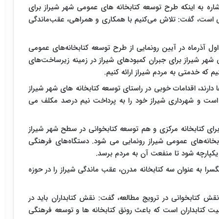
اره به اینکه طرح توسعه کتابخانه های عمومی شهر شیراز برای
ی است، گفت: تلاش می‌کنیم با همکاری و همراهی، عقب‌ماندگی
ل آذرماه در آیین رونمایی از طرح توسعه کتابخانه‌های عمومی
 شهر شیراز برای جبران کمبودهای شیراز در زمینه زیرساخت‌های
که خدمتی به مردم شیراز ارائه کنیم.
ها دارند، اقدامات خوبی در راستای توسعه کتابخانه های شهر شیراز
است و شهرداری شیراز خود را به پرداخت نیم درصد مکلف می
ای کتابخانه مرکزی و هم توسعه کتابخوانی در سطح شهر شیراز
بخانه‌های عمومی شیراز رونمایی می شود. دستگاه‌های فرهنگی
د یکپارچه شود تا منفعت آن به مردم برسد.
نگسرا به عنوان سه کتابخانه مدرن، عقب ماندگی شیراز را در حوزه
 نقش کتابخوانی در ترویج مطالعه، گفت: نقش کتابداران باید در
یت کتابداران است که باعث رونق کتابخانه ها و توسعه فرهنگی