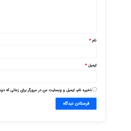
گ
ا
ه
*
نام
*
ایمیل
*
ذخیره نام، ایمیل و وبسایت من در مرورگر برای زمانی که دو