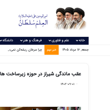
خانه
علم و فناوری
فرهنگ و هنر
دانشگاه
جمعه, ۱۶ مرداد ۱۴۰۵
چرا سرطان ریشه‌کن نمی‌شود؟
خبر مهم
عقب ماندگی شیراز در حوزه زیرساخت های 
۱۴۰۲-۰۹-۰۱