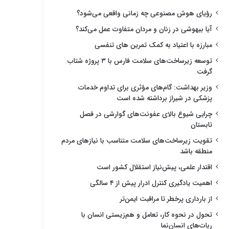
رؤیای هوش مصنوعی چه زمانی واقعی می‌شود؟
آیا بیهوشی در زنان و مردان متفاوت عمل می‌کند؟
مبارزه با اعتیاد به کمک تمرین های تنفسی
توسعه زیرساخت‌های سلامت فارس با ۳ پروژه شتاب
گرفت
وزیر بهداشت: گام‌های مؤثری برای تداوم خدمات
پزشکی در شیراز برداشته شده است
چرایی شیوع بالای عفونت‌های گوارشی در فصل
تابستان
تقویت زیرساخت‌های سلامت متناسب با نیازهای مردم
منطقه باشد
اقتدار علمی، پیش‌نیاز استقلال کشور است
اهمیت یادگیری کنترل ادرار پیش از ۴ سالگی
از بارداری پرخطر تا مراقبت ایمن‌تر
تحول در نحوه کار، تعامل و هم‌زیستی انسان با
ربات‌های انسان‌نما