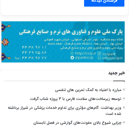
خبر جدید
مبارزه با اعتیاد به کمک تمرین های تنفسی
توسعه زیرساخت‌های سلامت فارس با ۳ پروژه شتاب گرفت
وزیر بهداشت: گام‌های مؤثری برای تداوم خدمات پزشکی در شیراز برداشته
شده است
چرایی شیوع بالای عفونت‌های گوارشی در فصل تابستان