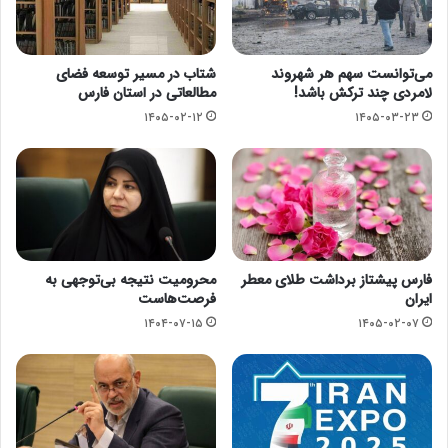
می‌توانست سهم هر شهروند
شتاب در مسیر توسعه فضای
لامردی چند ترکش باشد!
مطالعاتی در استان فارس
۱۴۰۵-۰۲-۱۲
۱۴۰۵-۰۳-۲۳
فارس پیشتاز برداشت طلای معطر
محرومیت نتیجه بی‌توجهی به
ایران
فرصت‌هاست
۱۴۰۴-۰۷-۱۵
۱۴۰۵-۰۲-۰۷