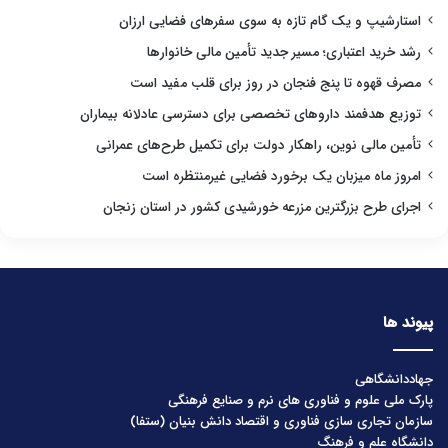
استارشیپ و یک گام تازه به سوی سفرهای فضایی ارزان
رشد خرید اعتباری؛ مسیر جدید تأمین مالی خانوارها
مصرف قهوه تا پنج فنجان در روز برای قلب مفید است
توزیع هدفمند داروهای تخصصی برای دسترسی عادلانه بیماران
تأمین مالی نوین، راهکار دولت برای تکمیل طرح‌های عمرانی
امروز ماه میزبان یک برخورد فضایی غیرمنتظره است
اجرای طرح بزرگترین مزرعه خورشیدی کشور در استان زنجان
پیوند ها
جهاددانشگاهی
پارک ملی علوم و فناوری های نرم و صنایع فرهنگی
سازمان تجاری سازی فناوری و اقتصاد دانش بنیان (ستفا)
دانشگاه علم و فرهنگ