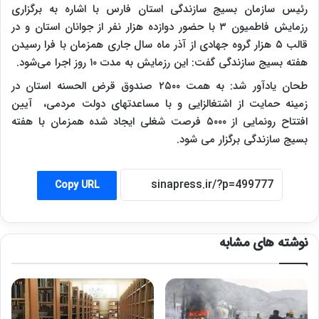
رئیس سازمان بسیج سازندگی استان فارس با اشاره به برگزاری
رزمایش فاطمیون ۳ با حضور دوازده هزار نفر از جوانان استان و در
قالب ۵ هزار گروه جهادی از آذر ماه سال جاری همزمان با فرا رسیدن
هفته بسیج سازندگی گفت: این رزمایش به مدت ۱۰ روز اجرا می‌شود.
طحان یادآور شد: به همت ۲۵۰۰ صندوق قرض الحسنه استان در
زمینه حمایت از اشتغالزایی و با مساعدتهای دولت مردمی، آیین
افتتاح رونمایی از ۵۰۰۰ فرصت شغلی ایجاد شده همزمان با هفته
بسیج سازندگی برگزار می شود.
Copy URL
نوشته های مشابه