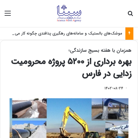
جستجو برای
منو
موشک‌های بالستیک و سامانه‌های رهگیری پدافندی چگونه کار می کنند؟
همزمان با هفته بسیج سازندگی؛
بهره برداری از ۵۲۰۰ پروژه محرومیت
زدایی در فارس
۱۴۰۲-۰۸-۲۴