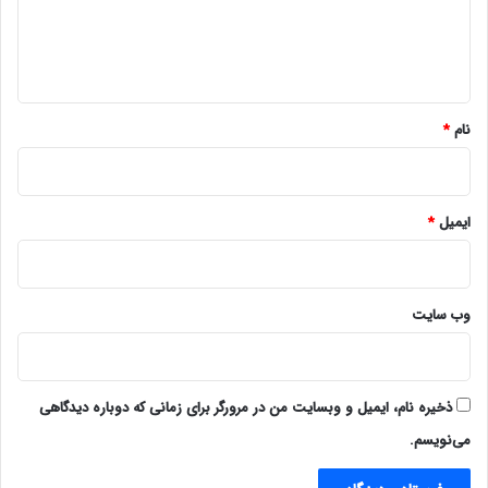
ا
ه
*
نام
*
ایمیل
*
وب‌ سایت
ذخیره نام، ایمیل و وبسایت من در مرورگر برای زمانی که دوباره دیدگاهی
می‌نویسم.