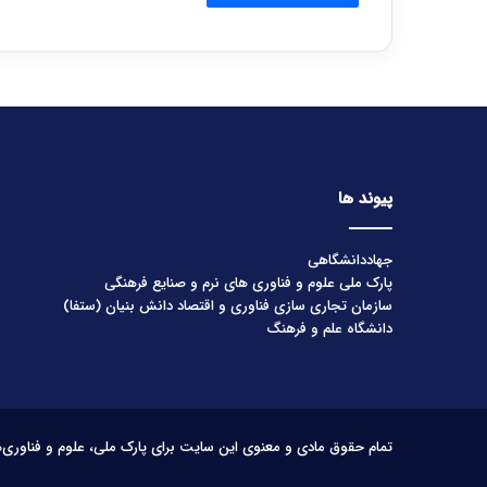
پیوند ها
جهاددانشگاهی
پارک ملی علوم و فناوری های نرم و صنایع فرهنگی
سازمان تجاری سازی فناوری و اقتصاد دانش بنیان (ستفا)
دانشگاه علم و فرهنگ
تمام حقوق مادی و معنوی این سایت برای پارک ملی، علوم و فناوری