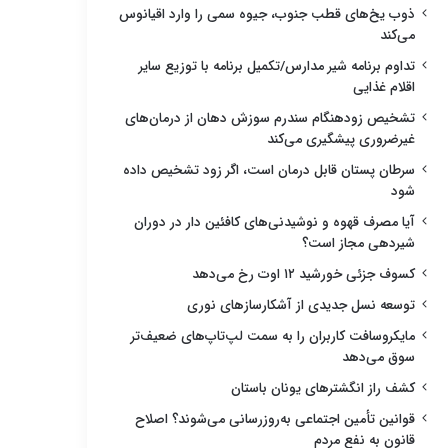
ذوب یخ‌های قطب جنوب، جیوه سمی را وارد اقیانوس
می‌کند
تداوم برنامه شیر مدارس/تکمیل برنامه با توزیع سایر
اقلام غذایی
تشخیص زودهنگام سندرم سوزش دهان از درمان‌های
غیرضروری پیشگیری می‌کند
سرطان پستان قابل درمان است، اگر زود تشخیص داده
شود
آیا مصرف قهوه و نوشیدنی‌های کافئین دار در دوران
شیردهی مجاز است؟
کسوف جزئی خورشید ۱۲ اوت رخ می‌دهد
توسعه نسل جدیدی از آشکارسازهای نوری
مایکروسافت کاربران را به سمت لپ‌تاپ‌های ضعیف‌تر
سوق می‌دهد
کشف راز انگشترهای یونان باستان
قوانین تأمین اجتماعی به‌روزرسانی می‌شوند؟ اصلاح
قانون به نفع مردم