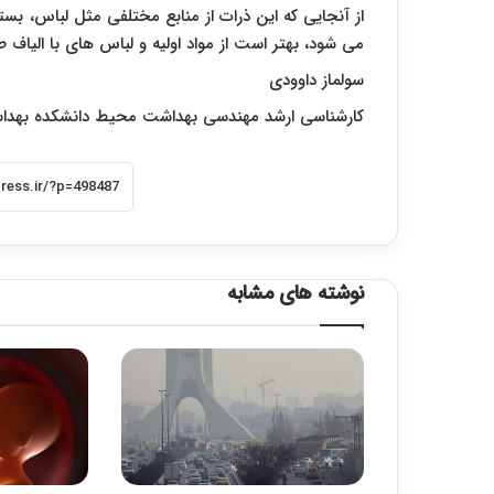
از آنجایی که این ذرات از منابع مختلفی مثل لباس، بست
می شود، بهتر است از مواد اولیه و لباس های با الیاف 
سولماز داوودی
کارشناسی ارشد مهندسی بهداشت محیط دانشکده بهداشت
نوشته های مشابه