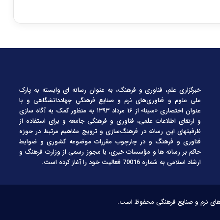
خبرگزاری علم، فناوری و فرهنگ، به عنوان رسانه ای وابسته به پارک
ملی علوم و فناوری‌های نرم و صنایع فرهنگیِ جهاددانشگاهی و با
عنوان اختصاری «سینا» از ۱۶ مرداد ۱۳۹۳ به منظور کمک به آگاه سازی
و ارتقای اطلاعات علمی، فناوری و فرهنگی جامعه و برای استفاده از
ظرفیتهای این رسانه در فرهنگ‌سازی و ترویج مفاهیم مرتبط در حوزه
فناوری و فرهنگ و در چارچوب مقررات موضوعه کشوری و ضوابط
حاکم بر رسانه ها و مؤسسات خبری، با مجوز رسمی از وزارت فرهنگ و
ارشاد اسلامی به شماره 70016 فعالیت خود را آغاز کرده است.
‌های نرم و صنایع فرهنگی محفوظ است.