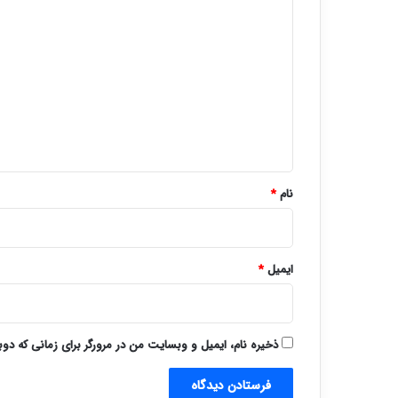
د
ی
د
گ
ا
ه
*
نام
*
ایمیل
*
ذخیره نام، ایمیل و وبسایت من در مرورگر برای زمانی که دو