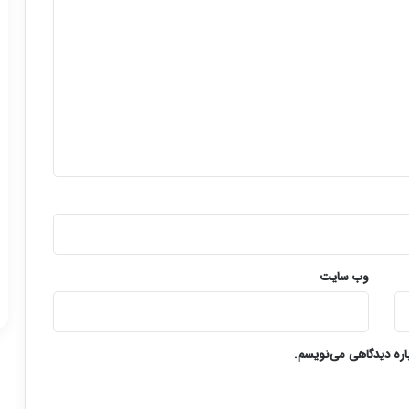
وب‌ سایت
باره دیدگاهی می‌نویسم.