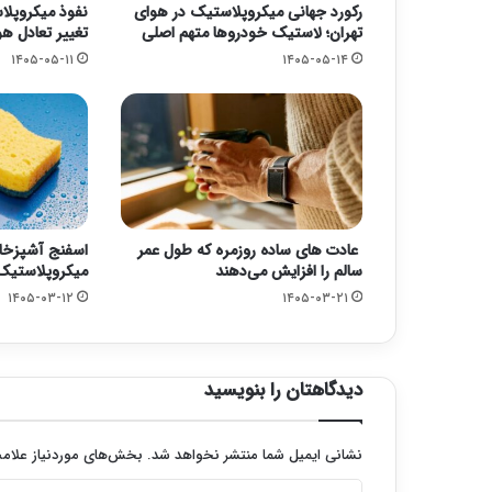
رکورد جهانی میکروپلاستیک در هوای
نفوذ میکروپلا
تهران؛ لاستیک خودروها متهم اصلی
تغییر تعادل هو
۱۴۰۵-۰۵-۱۱
۱۴۰۵-۰۵-۱۴
عادت های ساده روزمره که طول عمر
اسفنج آشپزخانه
سالم را افزایش می‌دهند
میکروپلاستیک
۱۴۰۵-۰۳-۱۲
۱۴۰۵-۰۳-۲۱
دیدگاهتان را بنویسید
نشانی ایمیل شما منتشر نخواهد شد.
بخش‌های موردنیاز علامت