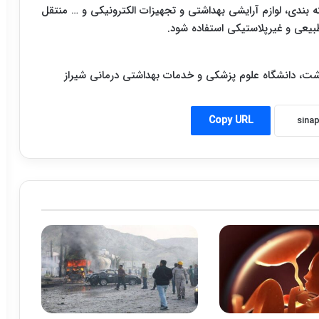
ه بندی، لوازم آرایشی بهداشتی و تجهیزات الکترونیکی و … منتقل
طبیعی و غیرپلاستیکی استفاده شود.
، دانشگاه علوم پزشکی و خدمات بهداشتی درمانی شیراز
Copy URL