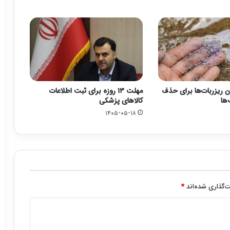
گان ریزربات‌ها برای حذف
مهلت ۱۳ روزه برای ثبت اطلاعات
ها
کالاهای پزشکی
۱۴۰۵-۰۵-۱۸
‌گذاری شده‌اند
*