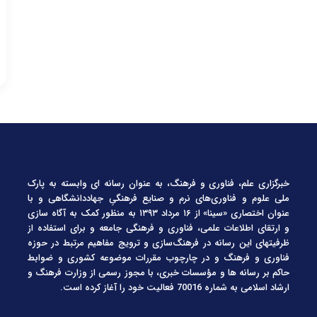
خبرگزاری علم، فناوری و فرهنگ، به عنوان رسانه ای وابسته به پارک
ملی علوم و فناوری‌های نرم و صنایع فرهنگیِ جهاددانشگاهی و با
عنوان اختصاری «سینا» از ۱۶ مرداد ۱۳۹۳ به منظور کمک به آگاه سازی
و ارتقای اطلاعات علمی، فناوری و فرهنگی جامعه و برای استفاده از
ظرفیتهای این رسانه در فرهنگ‌سازی و ترویج مفاهیم مرتبط در حوزه
فناوری و فرهنگ و در چارچوب مقررات موضوعه کشوری و ضوابط
حاکم بر رسانه ها و مؤسسات خبری، با مجوز رسمی از وزارت فرهنگ و
ارشاد اسلامی به شماره 70016 فعالیت خود را آغاز کرده است.