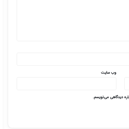
وب‌ سایت
باره دیدگاهی می‌نویسم.