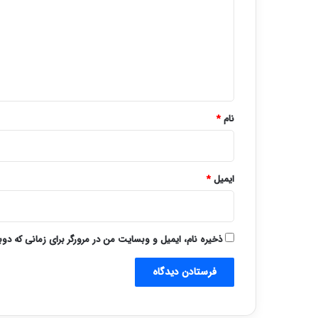
د
گ
ا
ه
*
نام
*
ایمیل
*
ذخیره نام، ایمیل و وبسایت من در مرورگر برای زمانی که دو