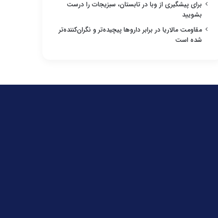
برای پیشگیری از وبا در تابستان، سبزیجات را درست
بشویید
مقاومت مالاریا در برابر داروها پیچیده‌تر و نگران‌کننده‌تر
شده است