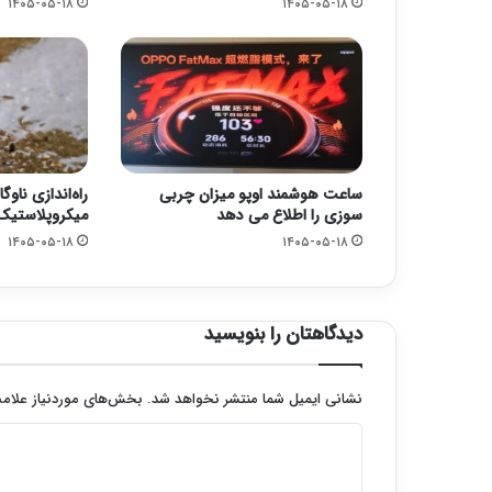
۱۴۰۵-۰۵-۱۸
۱۴۰۵-۰۵-۱۸
ساعت هوشمند اوپو میزان چربی
راه‌اندازی ناو
سوزی را اطلاع می دهد
میکروپلاستیک‌
۱۴۰۵-۰۵-۱۸
۱۴۰۵-۰۵-۱۸
دیدگاهتان را بنویسید
نشانی ایمیل شما منتشر نخواهد شد.
بخش‌های موردنیاز علامت
د
ی