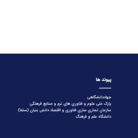
پیوند ها
جهاددانشگاهی
پارک ملی علوم و فناوری های نرم و صنایع فرهنگی
سازمان تجاری سازی فناوری و اقتصاد دانش بنیان (ستفا)
دانشگاه علم و فرهنگ