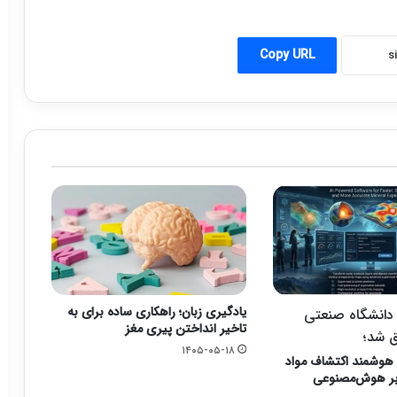
Copy URL
یادگیری زبان؛ راهکاری ساده برای به
دانشگاه صنعتی
تاخیر انداختن پیری مغز
ق شد؛
۱۴۰۵-۰۵-۱۸
هوشمند اکتشاف مواد
بر هوش‌مصنوعی