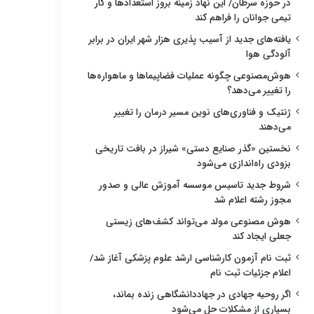
در حوزه سرطان/ این نهاد زمینه بروز استعدادها و کار
تیمی جوانان را فراهم کند
یافته‌های جدید از آسیب پذیری هزار شهر ایران در برابر
آلودگی هوا
هوش‌مصنوعی چگونه عملیات فضاپیماها و ماهواره‌ها
را تغییر می‌دهد؟
ژنتیک و فناوری‌های نوین مسیر درمان را تغییر
می‌دهند
نخستین «گذر صنایع دستی» شیراز در بافت تاریخی
بزودی راه‌اندازی می‌شود
شروط جدید تاسیس موسسه آموزش عالی و صدور
مجوز رشته اعلام شد
هوش مصنوعی مولد می‌تواند کشف‌های زیستی
جعلی ایجاد کند
ثبت نام آزمون کارشناسی ارشد علوم پزشکی آغاز شد/
اعلام جزئیات ثبت نام
اگر روحیه جهادی در جهاددانشگاهی زنده بماند،
بسیاری از مشکلات حل می‌شود