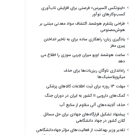
«اینوتکس اکسپرس» فرصتی برای افزایش تاب‌آوری
کسب‌وکارهای نوآور
طراحی پلتفرم هوشمند اکتشاف مواد معدنی مبتنی بر
هوش‌مصنوعی
یادگیری زبان؛ راهکاری ساده برای به تاخیر انداختن
پیری مغز
ساعت هوشمند اوپو میزان چربی سوزی را اطلاع می
دهد
راه‌اندازی ناوگان ریزربات‌ها برای حذف
میکروپلاستیک‌ها
مهلت ۱۳ روزه برای ثبت اطلاعات کالاهای پزشکی
کمک‌های دارویی ۱۱ کشور به ایران در دوران جنگ
حذف آلاینده‌های آلی مقاوم از منابع آب
پیشنهاد تشکیل قرارگاه‌های جهادی برای حل مسائل
کلان کشور در جهاد دانشگاهی
تقدیر وزیر بهداشت از فعالیت‌های مؤثر جهاددانشگاهی