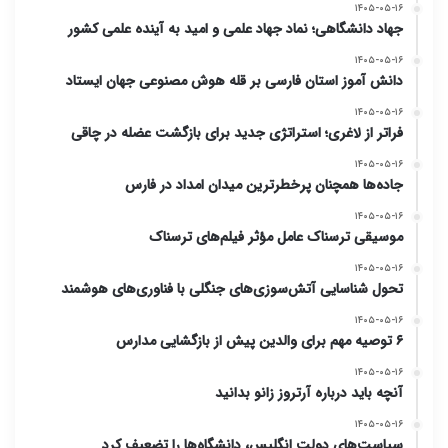
۱۴۰۵-۰۵-۱۶
جهاد دانشگاهی؛ نماد جهاد علمی و امید به آینده علمی کشور
۱۴۰۵-۰۵-۱۶
دانش آموز استان فارسی بر قله هوش مصنوعی جهان ایستاد
۱۴۰۵-۰۵-۱۶
فراتر از لاغری؛ استراتژی جدید برای بازگشت عضله در چاقی
۱۴۰۵-۰۵-۱۶
جاده‌ها همچنان پرخطرترین میدان امداد در فارس
۱۴۰۵-۰۵-۱۶
موسیقی ترسناک عامل مؤثر فیلم‌های ترسناک
۱۴۰۵-۰۵-۱۶
تحول شناسایی آتش‌سوزی‌های جنگلی با فناوری‌های هوشمند
۱۴۰۵-۰۵-۱۶
۶ توصیه مهم برای والدین پیش از بازگشایی مدارس
۱۴۰۵-۰۵-۱۶
آنچه باید درباره آرتروز زانو بدانید
۱۴۰۵-۰۵-۱۶
سیاست‌های دولت انگلیس، دانشگاه‌ها را تضعیف کرد