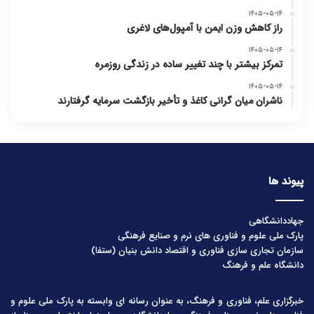
۱۴۰۵-۰۵-۱۴
راز کاهش وزن ایمن با آمپول‌های لاغری
۱۴۰۵-۰۵-۱۴
تمرکز بیشتر با چند تغییر ساده در زندگی روزمره
۱۴۰۵-۰۵-۱۴
ناشران میان گرانی کاغذ و تأخیر بازگشت سرمایه گرفتارند
پیوند ها
جهاددانشگاهی
پارک ملی علوم و فناوری های نرم و صنایع فرهنگی
سازمان تجاری سازی فناوری و اقتصاد دانش بنیان (ستفا)
دانشگاه علم و فرهنگ
خبرگزاری علم، فناوری و فرهنگ، به عنوان رسانه ای وابسته به پارک ملی علوم و