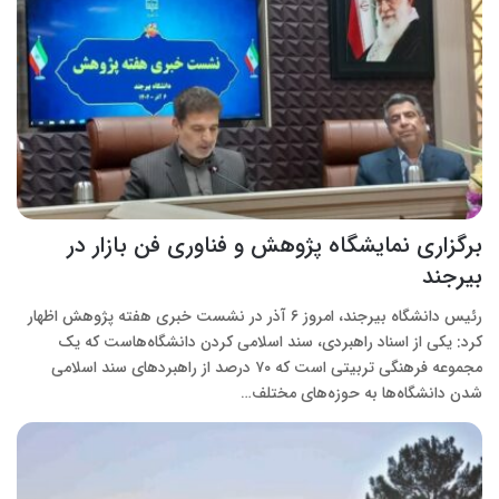
برگزاری نمایشگاه پژوهش و فناوری فن بازار در
بیرجند
رئیس دانشگاه بیرجند، امروز ۶ آذر در نشست خبری هفته پژوهش اظهار
کرد: یکی از اسناد راهبردی، سند اسلامی کردن دانشگاه‌هاست که یک
مجموعه فرهنگی تربیتی است که ۷۰ درصد از راهبردهای سند اسلامی
شدن دانشگاه‌ها به حوزه‌های مختلف…