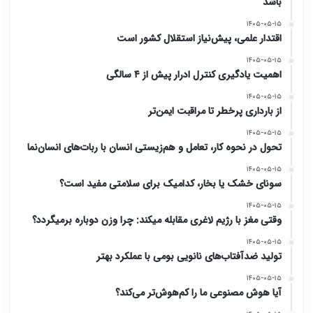
باشد
۱۴۰۵-۰۵-۱۵
اقتدار علمی، پیش‌نیاز استقلال کشور است
۱۴۰۵-۰۵-۱۵
اهمیت یادگیری کنترل ادرار پیش از ۴ سالگی
۱۴۰۵-۰۵-۱۵
از بارداری پرخطر تا مراقبت ایمن‌تر
۱۴۰۵-۰۵-۱۵
تحول در نحوه کار، تعامل و هم‌زیستی انسان با ربات‌های انسان‌نما
۱۴۰۵-۰۵-۱۵
سونای خشک یا بخار، کدامیک برای سلامتی مفید است؟
۱۴۰۵-۰۵-۱۵
وقتی مغز با رژیم لاغری مقابله میکند: چرا وزن دوباره برمیگردد؟
۱۴۰۵-۰۵-۱۵
تولید ضدآفتاب‌های نانویی بومی با عملکرد بهتر
۱۴۰۵-۰۵-۱۵
آیا هوش مصنوعی ما را کم‌هوش‌تر می‌کند؟