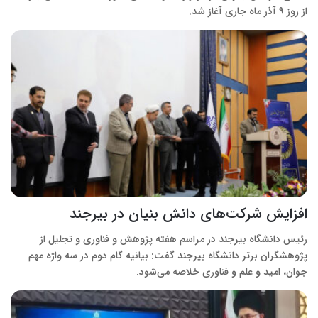
از روز ۹ آذر ماه جاری آغاز شد.
افزایش شرکت‌های دانش بنیان در بیرجند
رئیس دانشگاه بیرجند در مراسم هفته پژوهش و فناوری و تجلیل از
پژوهشگران برتر دانشگاه بیرجند گفت: بیانیه گام دوم در سه واژه مهم
جوان، امید و علم و فناوری خلاصه می‌شود.