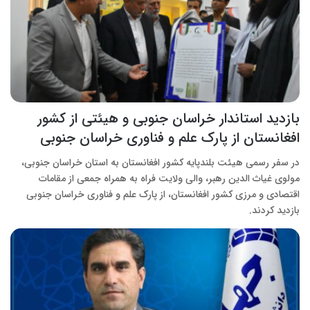
بازدید استاندار خراسان جنوبی و هیئتی از کشور
افغانستان از پارک علم و فناوری خراسان جنوبی
در سفر رسمی هیئت بلندپایه کشور افغانستان به استان خراسان جنوبی،
مولوی غیاث الدین رهبر، والی ولایت فراه به همراه جمعی از مقامات
اقتصادی و مرزی کشور افغانستان، از پارک علم و فناوری خراسان جنوبی
بازدید کردند.