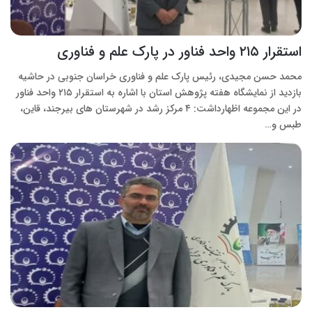
استقرار ۲۱۵ واحد فناور در پارک علم و فناوری
محمد حسن مجیدی، رئیس پارک علم و فناوری خراسان جنوبی در حاشیه
بازدید از نمایشگاه هفته پژوهش استان با اشاره به استقرار ۲۱۵ واحد فناور
در این مجموعه اظهارداشت: ۴ مرکز رشد در شهرستان های بیرجند، قاین،
طبس و…