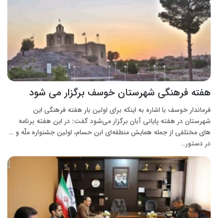
هفته فرهنگی شهرستان خوسف برگزار می شود
فرماندار خوسف با اشاره به اینکه برای اولین بار هفته فرهنگی این
شهرستان در هفته پایانی آبان برگزار می‌شود گفت: در این هفته برنامه
های مختلفی از جمله همایش منطقه‌ای ابن حسام، اولین جشنواره ملّه و …
در دستور…