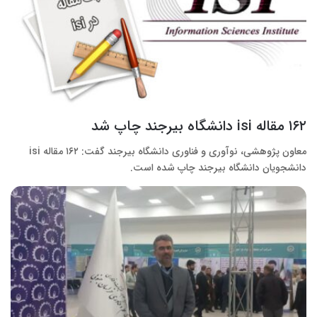
۱۶۲ مقاله isi دانشگاه بیرجند چاپ شد
معاون پژوهشی، نوآوری و فناوری دانشگاه بیرجند گفت: ۱۶۲ مقاله isi
دانشجویان دانشگاه بیرجند چاپ شده است.