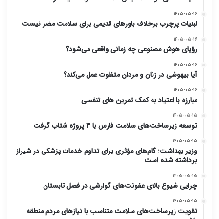
۱۴۰۵-۰۵-۱۶
لبنیات پرچرب برخلاف باورهای قدیمی برای سلامت مضر نیست
۱۴۰۵-۰۵-۱۶
رؤیای هوش مصنوعی چه زمانی واقعی می‌شود؟
۱۴۰۵-۰۵-۱۶
آیا بیهوشی در زنان و مردان متفاوت عمل می‌کند؟
۱۴۰۵-۰۵-۱۶
مبارزه با اعتیاد به کمک تمرین های تنفسی
۱۴۰۵-۰۵-۱۵
توسعه زیرساخت‌های سلامت فارس با ۳ پروژه شتاب گرفت
۱۴۰۵-۰۵-۱۵
وزیر بهداشت: گام‌های مؤثری برای تداوم خدمات پزشکی در شیراز
برداشته شده است
۱۴۰۵-۰۵-۱۵
چرایی شیوع بالای عفونت‌های گوارشی در فصل تابستان
۱۴۰۵-۰۵-۱۵
تقویت زیرساخت‌های سلامت متناسب با نیازهای مردم منطقه