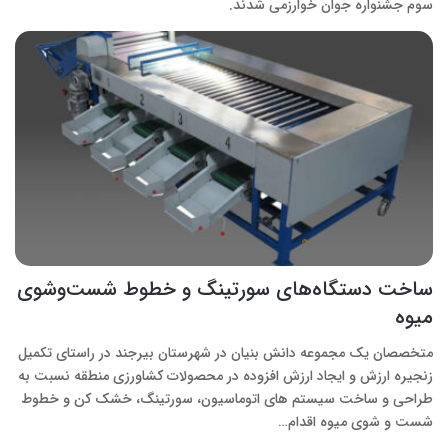
سوم جشنواره جوان خوارزمی شدند.
ساخت دستگاه‌های سورتینگ و خطوط شست‌وشوی
میوه
متخصصان یک مجموعه دانش بنیان در شهرستان بیرجند در راستای تکمیل
زنجیره ارزش و ایجاد ارزش افزوده در محصولات کشاورزی منطقه نسبت به
طراحی و ساخت سیستم های اتوماسیون، سورتینگ، خشک کن و خطوط
شست و شوی میوه‌ اقدام…