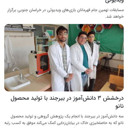
مسابقات نهمین جام قهرمانان بازی‌های ویدیوئی در خراسان جنوبی برگزار
خواهد شد.
درخشش ۳ دانش‌آموز در بیرجند با تولید محصول
نانو
سه دانش‌آموز در بیرجند با انجام یک پژوهش گروهی و تولید محصول
نانو که به حاصلخیزی خاک در بیابان‌زدایی کمک می‌کند موفق به کسب رتبه