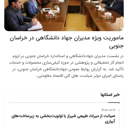
ماموریت ویژه مدیران جهاد دانشگاهی در خراسان
جنوبی
در نشست مدیران جهاددانشگاهی و استاندارد خراسان جنوبی بر لزوم
انجام کار تحقیقاتی و پژوهشی در حوزه کیفی‌سازی محصولات و خدمات
تأکید شد. به گزارش روابط عمومی جهاددانشگاهی خراسان جنوبی، در
راستای اجرای موثر سیاست های کلی اقتصاد مقاومتی…
خبر استانها
۱۴۰۵-۰۵-۱۶
صیانت از میراث طبیعی شیراز با اولویت‌بخشی به زیرساخت‌های
آبیاری