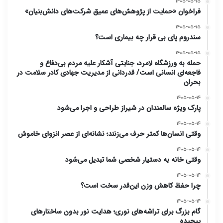
۱۴۰۵-۰۵-۱۵
فراخوان «حمایت از پژوهش‌های عمیق شرکت‌های دانش‌بنیان»
۱۴۰۵-۰۵-۱۵
سندروم پای بی قرار چه بیماری است؟
۱۴۰۵-۰۵-۱۵
حمله به ورزشگاه لامرد، جنایتی آشکار علیه مردم بی‌دفاع و
فاجعه‌ای انسانی است/ قدردانی از مدیریت جهادی کادر سلامت در
بحران
۱۴۰۵-۰۵-۱۴
پارک ویژه سالمندان در شیراز طراحی و اجرا می‌شود
۱۴۰۵-۰۵-۱۴
وقتی انسان‌ها کمتر حرف می‌زنند؛ نشانه‌ای از عصر انزوای خاموش
۱۴۰۵-۰۵-۱۴
وقتی خانه به دستیار شخصی شما تبدیل می‌شود
۱۴۰۵-۰۵-۱۴
چرا حفظ کاهش وزن این‌قدر سخت است؟
۱۴۰۵-۰۵-۱۴
گام بزرگ برای تراشه‌های نوری؛ هدایت نور بدون ساختارهای
پیچیده