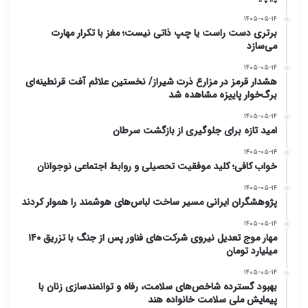
۱۴۰۵-۰۵-۱۴
برتری دست راست یا چپ ذاتی نیست؛ مغز با تکرار مهارت
می‌سازد
۱۴۰۵-۰۵-۱۴
هشدار قرمز در مزارع ذرت شیراز/ نخستین علائم آفت قرنطینه‌ای
برگ‌خوار پاییزه مشاهده شد
۱۴۰۵-۰۵-۱۴
امید تازه برای جلوگیری از بازگشت سرطان
۱۴۰۵-۰۵-۱۴
خواب کافی؛ کلید موفقیت تحصیلی و روابط اجتماعی نوجوانان
۱۴۰۵-۰۵-۱۴
پژوهشگران ایرانی مسیر ساخت لباس‌های هوشمند را هموار کردند
۱۴۰۵-۰۵-۱۴
مهار موج تعدیل نیروی شرکت‌های فناور پس از جنگ با تزریق ۱۴۰
میلیارد تومان
۱۴۰۵-۰۵-۱۴
بهبود گسترده شاخص‌های سلامت، رفاه و توانمندسازی زنان با
پیمایش ملی سلامت خانواده هند