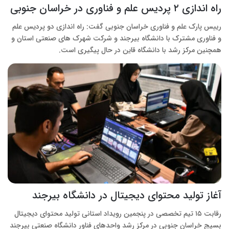
راه اندازی ۲ پردیس علم و فناوری در خراسان جنوبی
رییس پارک علم و فناوری خراسان جنوبی گفت: راه اندازی دو پردیس علم
و فناوری مشترک با دانشگاه بیرجند و شرکت شهرک های صنعتی استان و
همچنین مرکز رشد با دانشگاه قاین در حال پیگیری است.
آغاز تولید محتوای دیجیتال در دانشگاه بیرجند
رقابت ۱۵ تیم تخصصی در پنجمین رویداد استانی تولید محتوای دیجیتال
بسیج خراسان جنوبی در مرکز رشد واحدهای فناور دانشگاه صنعتی بیرجند