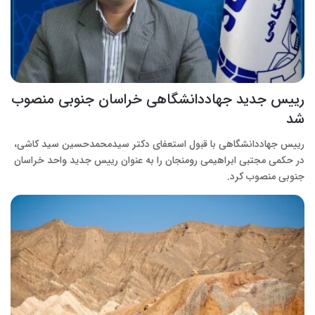
رییس جدید جهاددانشگاهی خراسان جنوبی منصوب
شد
رییس جهاددانشگاهی با قبول استعفای دکتر سیدمحمدحسین سید کاشی،
در حکمی مجتبی ابراهیمی رومنجان را به عنوان رییس جدید واحد خراسان
جنوبی منصوب کرد.