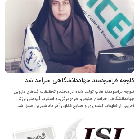
کلوچه فراسودمند جهاددانشگاهی سرآمد شد
کلوچه فراسودمند عناب تولید شده در مجتمع تحقیقات گیاهان دارویی
جهاددانشگاهی خراسان جنوبی، طرح برگزیده استارت آپ ملی ارزش
آفرینی از ضایعات کشاورزی و صنایع غذایی آذر ماه شیرین عسل شد.