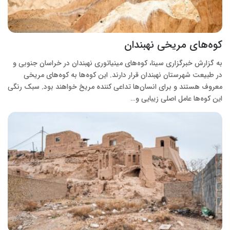
کوه‌های مریخی نهبندان
به گزارش خبرگزاری سینا، کوه‌های مینیاتوری نهبندان در خراسان جنوبی و
در طبیعت شهرستان نهبندان قرار دارند. این کوه‌ها به کوه‌های مریخی
معروف هستند و برای انسان‌ها تداعی کننده مریخ خواهند بود. سبک رنگی
این کوه‌ها عامل اصلی زیبایی و…