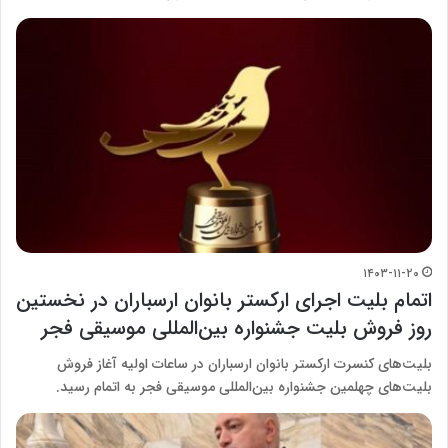
۱۴۰۳-۱۱-۲۰
اتمام بلیت اجرای ارکستر بانوان ارسباران در نخستین
روز فروش بلیت جشنواره بین‌المللی موسیقی فجر
بلیت‌های کنسرت ارکستر بانوان ارسباران در ساعات اولیه آغاز فروش
بلیت‌های چهلمین جشنواره بین‌المللی موسیقی فجر به اتمام رسید.