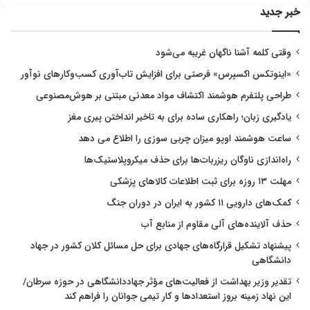
خبر جدید
وقتی کلمه آشنا ناگهان غریبه می‌شود
«اینوتکس اکسپرس» فرصتی برای افزایش تاب‌آوری کسب‌وکارهای نوآور
طراحی پلتفرم هوشمند اکتشاف مواد معدنی مبتنی بر هوش‌مصنوعی
یادگیری زبان؛ راهکاری ساده برای به تاخیر انداختن پیری مغز
ساعت هوشمند اوپو میزان چربی سوزی را اطلاع می دهد
راه‌اندازی ناوگان ریزربات‌ها برای حذف میکروپلاستیک‌ها
مهلت ۱۳ روزه برای ثبت اطلاعات کالاهای پزشکی
کمک‌های دارویی ۱۱ کشور به ایران در دوران جنگ
حذف آلاینده‌های آلی مقاوم از منابع آب
پیشنهاد تشکیل قرارگاه‌های جهادی برای حل مسائل کلان کشور در جهاد
دانشگاهی
تقدیر وزیر بهداشت از فعالیت‌های مؤثر جهاددانشگاهی در حوزه سرطان/
این نهاد زمینه بروز استعدادها و کار تیمی جوانان را فراهم کند