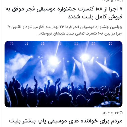
۱۴۰۳-۱۱-۲۳
۷ اجرا از ۱۰۸ کنسرت جشنواره موسیقی فجر موفق به
فروش کامل بلیت شدند
چهلمین جشنواره موسیقی فجر فردا ۲۳ بهمن‌ماه آغاز می‌شود و تاکنون ۷
اجرا در بین ۱۰۸ کنسرت تمامی بلیت‌هایشان فروخته…
۱۴۰۳-۱۱-۲۲
مردم برای خواننده های موسیقی پاپ بیشتر بلیت