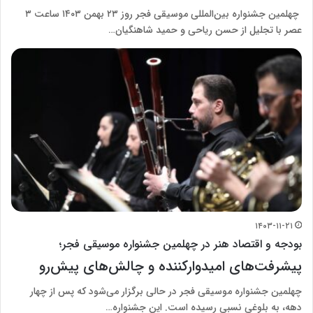
چهلمین جشنواره بین‌المللی موسیقی فجر روز ۲۳ بهمن ۱۴۰۳ ساعت ۳
عصر با تجلیل از حسن ریاحی و حمید شاهنگیان…
۱۴۰۳-۱۱-۲۱
بودجه و اقتصاد هنر در چهلمین جشنواره موسیقی فجر؛
پیشرفت‌های امیدوارکننده و چالش‌های پیش‌رو
چهلمین جشنواره موسیقی فجر در حالی برگزار می‌شود که پس از چهار
دهه، به بلوغی نسبی رسیده است. این جشنواره…