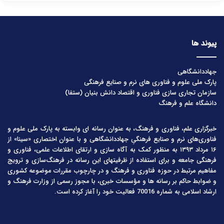
پیوند ها
جهاددانشگاهی
پارک ملی علوم و فناوری های نرم و صنایع فرهنگی
سازمان تجاری سازی فناوری و اقتصاد دانش بنیان (ستفا)
دانشگاه علم و فرهنگ
خبرگزاری علم، فناوری و فرهنگ، به عنوان رسانه ای وابسته به پارک ملی علوم و
فناوری‌های نرم و صنایع فرهنگیِ جهاددانشگاهی و با عنوان اختصاری «سینا» از
۱۶ مرداد ۱۳۹۳ به منظور کمک به آگاه سازی و ارتقای اطلاعات علمی، فناوری و
فرهنگی جامعه و برای استفاده از ظرفیتهای این رسانه در فرهنگ‌سازی و ترویج
مفاهیم مرتبط در حوزه فناوری و فرهنگ و در چارچوب مقررات موضوعه کشوری
و ضوابط حاکم بر رسانه ها و مؤسسات خبری، با مجوز رسمی از وزارت فرهنگ و
ارشاد اسلامی به شماره 70016 فعالیت خود را آغاز کرده است.