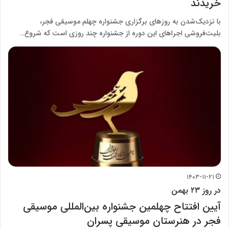
خریدند
با نزدیک‌شدن به روزهای برگزاری جشنواره چهلم موسیقی فجر،
بلیت‌فروشی اجراهای این دوره از جشنواره چند روزی است که شروع…
۱۴۰۳-۱۱-۲۱
در روز ۲۳ بهمن
آیین افتتاح چهلمین جشنواره بین‌المللی موسیقی
فجر در هنرستان موسیقی پسران