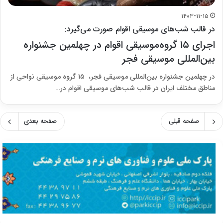
۱۴۰۳-۱۱-۱۵
در قالب شب‌های موسیقی اقوام صورت می‌گیرد:
اجرای ۱۵ گروه‌موسیقی اقوام در چهلمین جشنواره
بین‌المللی موسیقی فجر
در چهلمین جشنواره بین‌المللی موسیقی فجر، ۱۵ گروه موسیقی نواحی از
مناطق مختلف ایران در قالب شب‌های موسیقی اقوام در…
صفحه قبلی
صفحه بعدی