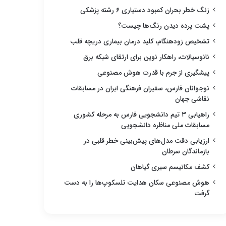
زنگ خطر بحران کمبود دستیاری ۶ رشته پزشکی
پشت پرده دیدن رنگ‌ها چیست؟
تشخیص زودهنگام، کلید درمان بیماری دریچه قلب
نانوسیالات، راهکار نوین برای ارتقای شبکه برق
پیشگیری از جرم با قدرت هوش مصنوعی
نوجوانان فارس، سفیران فرهنگی ایران در مسابقات
نقاشی جهان
راهیابی ۳ تیم دانشجویی فارس به مرحله کشوری
مسابقات ملی مناظره دانشجویی
ارزیابی دقت مدل‌های پیش‌بینی خطر قلبی در
بازماندگان سرطان
کشف مکانیسم سیری گیاهان
هوش مصنوعی سکان هدایت تلسکوپ‌ها را به دست
گرفت