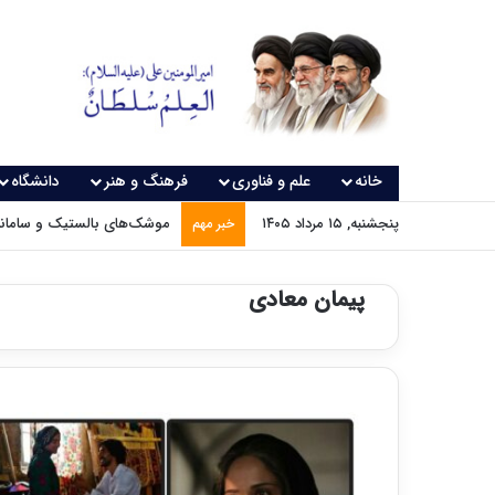
خانه
علم و فناوری
فرهنگ و هنر
دانشگاه
پنجشنبه, ۱۵ مرداد ۱۴۰۵
موشک‌های بالستیک و سامانه‌
خبر مهم
پیمان معادی