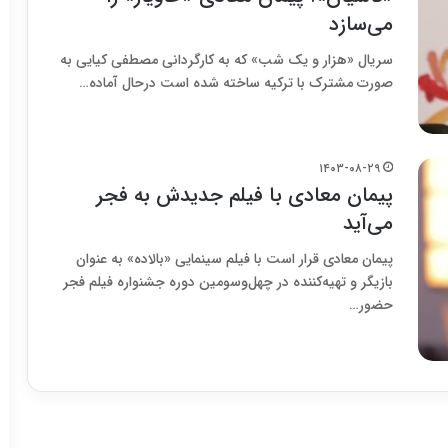
می‌سازد
سریال «هزار و یک شب» که به کارگردانی مصطفی کیایی به
صورت مشترک با ترکیه ساخته شده است درحال آماده…
۱۴۰۳-۰۸-۲۹
پیمان معادی با فیلم جدیدش به فجر
می‌آید
پیمان معادی قرار است با فیلم سینمایی «بالاده» به عنوان
بازیگر و تهیه‌کننده در چهل‌وسومین دوره جشنواره فیلم فجر
حضور…