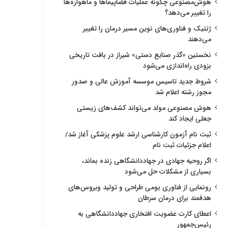
هوش‌مصنوعی چگونه عملیات فضاپیماها و ماهواره‌ها
را تغییر می‌دهد؟
ژنتیک و فناوری‌های نوین مسیر درمان را تغییر
می‌دهند
نخستین «گذر صنایع دستی» شیراز در بافت تاریخی
بزودی راه‌اندازی می‌شود
شروط جدید تاسیس موسسه آموزش عالی و صدور
مجوز رشته اعلام شد
هوش مصنوعی مولد می‌تواند کشف‌های زیستی
جعلی ایجاد کند
ثبت نام آزمون کارشناسی ارشد علوم پزشکی آغاز شد/
اعلام جزئیات ثبت نام
اگر روحیه جهادی در جهاددانشگاهی زنده بماند،
بسیاری از مشکلات حل می‌شود
رونمایی از فناوری بومی طراحی و تولید ویروس‌های
هدفمند برای درمان سرطان
اعطای کارت عضویت افتخاری جهاددانشگاهی به
رئیس‌جمهور