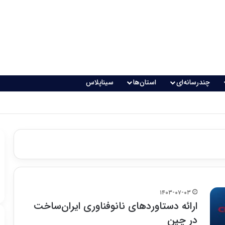
چندرسانه‌ای
استان‌ها
سیناپلاس
 تغذیه خطرناک می‌شود
۱۴۰۳-۰۷-۰۳
ارائه دستاوردهای نانوفناوری ایران‌ساخت
در چین