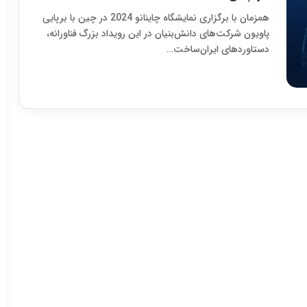
همزمان با برگزاری نمایشگاه چاینانو 2024 در چین با برپایی
پاویون شرکت‌های دانش‌بنیان در این رویداد بزرگ فناورانه،
دستاوردهای ایران‌ساخت…