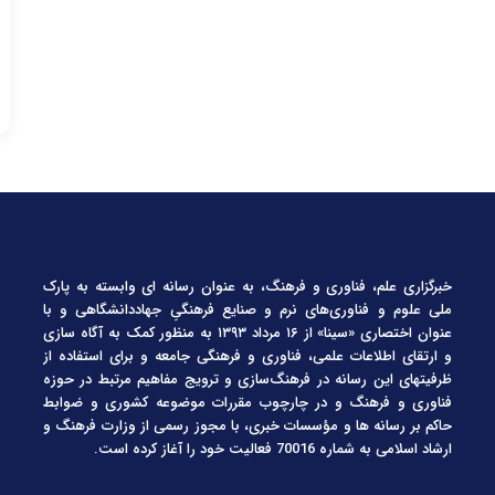
خبرگزاری علم، فناوری و فرهنگ، به عنوان رسانه ای وابسته به پارک
ملی علوم و فناوری‌های نرم و صنایع فرهنگیِ جهاددانشگاهی و با
عنوان اختصاری «سینا» از ۱۶ مرداد ۱۳۹۳ به منظور کمک به آگاه سازی
و ارتقای اطلاعات علمی، فناوری و فرهنگی جامعه و برای استفاده از
ظرفیتهای این رسانه در فرهنگ‌سازی و ترویج مفاهیم مرتبط در حوزه
فناوری و فرهنگ و در چارچوب مقررات موضوعه کشوری و ضوابط
حاکم بر رسانه ها و مؤسسات خبری، با مجوز رسمی از وزارت فرهنگ و
ارشاد اسلامی به شماره 70016 فعالیت خود را آغاز کرده است.