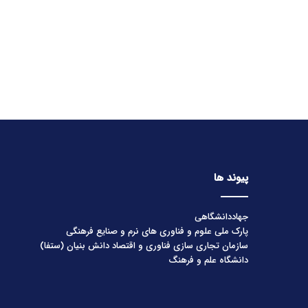
پیوند ها
جهاددانشگاهی
پارک ملی علوم و فناوری های نرم و صنایع فرهنگی
سازمان تجاری سازی فناوری و اقتصاد دانش بنیان (ستفا)
دانشگاه علم و فرهنگ