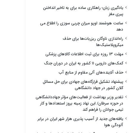
یادگیری زبان؛ راهکاری ساده برای به تاخیر انداختن
پیری مغز
ساعت هوشمند اوپو میزان چربی سوزی را اطلاع می
دهد
راه‌اندازی ناوگان ریزربات‌ها برای حذف
میکروپلاستیک‌ها
مهلت ۱۳ روزه برای ثبت اطلاعات کالاهای پزشکی
کمک‌های دارویی ۱۱ کشور به ایران در دوران جنگ
حذف آلاینده‌های آلی مقاوم از منابع آب
پیشنهاد تشکیل قرارگاه‌های جهادی برای حل مسائل
کلان کشور در جهاد دانشگاهی
تقدیر وزیر بهداشت از فعالیت‌های مؤثر جهاددانشگاهی
در حوزه سرطان/ این نهاد زمینه بروز استعدادها و کار
تیمی جوانان را فراهم کند
یافته‌های جدید از آسیب پذیری هزار شهر ایران در برابر
آلودگی هوا