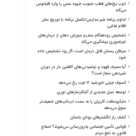
ذوب یخ‌های قطب جنوب، جیوه سمی را وارد اقیانوس
می‌کند
تداوم برنامه شیر مدارس/تکمیل برنامه با توزیع سایر
اقلام غذایی
تشخیص زودهنگام سندرم سوزش دهان از درمان‌های
غیرضروری پیشگیری می‌کند
سرطان پستان قابل درمان است، اگر زود تشخیص داده
شود
آیا مصرف قهوه و نوشیدنی‌های کافئین دار در دوران
شیردهی مجاز است؟
کسوف جزئی خورشید ۱۲ اوت رخ می‌دهد
توسعه نسل جدیدی از آشکارسازهای نوری
مایکروسافت کاربران را به سمت لپ‌تاپ‌های ضعیف‌تر
سوق می‌دهد
کشف راز انگشترهای یونان باستان
قوانین تأمین اجتماعی به‌روزرسانی می‌شوند؟ اصلاح
قانون به نفع مردم