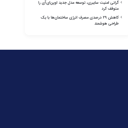
گرانی امنیت سایبری، توسعه مدل جدید اوپن‌ای‌آی را
متوقف کرد
کاهش ۲۹ درصدی مصرف انرژی ساختمان‌ها با یک
طراحی هوشمند