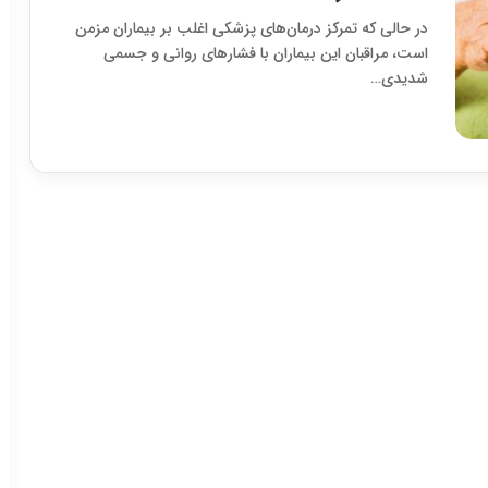
در حالی که تمرکز درمان‌های پزشکی اغلب بر بیماران مزمن
است، مراقبان این بیماران با فشارهای روانی و جسمی
شدیدی…