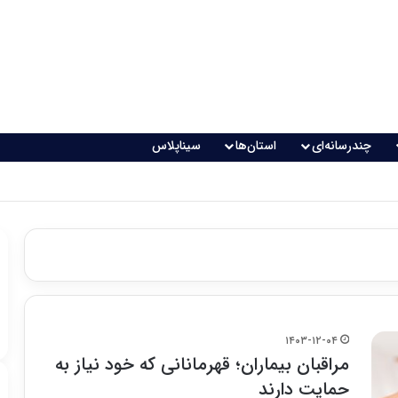
چندرسانه‌ای
استان‌ها
سیناپلاس
۱۴۰۳-۱۲-۰۴
مراقبان بیماران؛ قهرمانانی که خود نیاز به
حمایت دارند