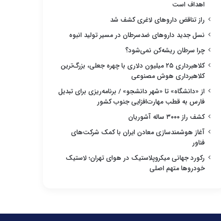
اهداف است
راز تناقض داروهای لاغری کشف شد
نسل جدید داروهای ضدسرطان در مسیر تولید انبوه
چرا سرطان ریشه‌کن نمی‌شود؟
کلاهبرداری ۲۵ میلیون دلاری با چهره جعلی، بزرگ‌ترین
کلاهبرداری هوش مصنوعی
از «دانشگاه» تا «شهر دانشجو» / برنامه‌ریزی برای تبدیل
فارس به قطب مهارت‌افزایی جنوب کشور
کشف راز ۳۰۰۰ ساله آشوریان
آغاز هوشمندسازی معادن ایران با کمک شرکت‌های
فناور
رکورد جهانی میکروپلاستیک در هوای تهران؛ لاستیک
خودروها متهم اصلی