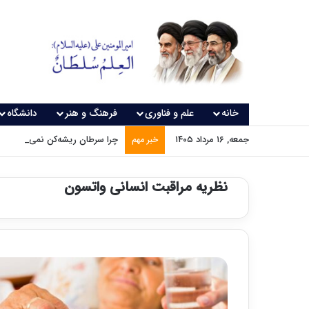
خانه
علم و فناوری
فرهنگ و هنر
دانشگاه
جمعه, ۱۶ مرداد ۱۴۰۵
چرا سرطان ریشه‌کن نمی‌شود؟
خبر مهم
نظریه مراقبت انسانی واتسون