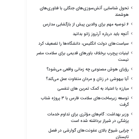
تحول شناسایی آتش‌سوزی‌های جنگلی با فناوری‌های
هوشمند
۶ توصیه مهم برای والدین پیش از بازگشایی مدارس
آنچه باید درباره آرتروز زانو بدانید
سیاست‌های دولت انگلیس، دانشگاه‌ها را تضعیف کرد
لبنیات پرچرب برخلاف باورهای قدیمی برای سلامت مضر
نیست
رؤیای هوش مصنوعی چه زمانی واقعی می‌شود؟
آیا بیهوشی در زنان و مردان متفاوت عمل می‌کند؟
مبارزه با اعتیاد به کمک تمرین های تنفسی
توسعه زیرساخت‌های سلامت فارس با ۳ پروژه شتاب
گرفت
وزیر بهداشت: گام‌های مؤثری برای تداوم خدمات
پزشکی در شیراز برداشته شده است
چرایی شیوع بالای عفونت‌های گوارشی در فصل
تابستان