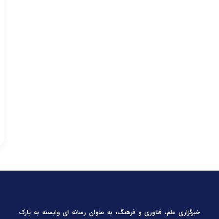
خبرگزاری علم، فناوری و فرهنگ، به عنوان رسانه ای وابسته به پارک