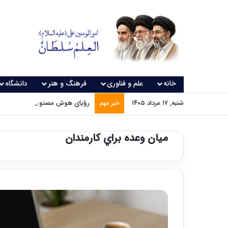
خانه
علم و فناوری
فرهنگ و هنر
دانشگاه
شنبه, ۱۷ مرداد ۱۴۰۵
رؤیای هوش مصنوعی چه زمانی و
خبر مهم
میان ‌وعده براي كارمندان