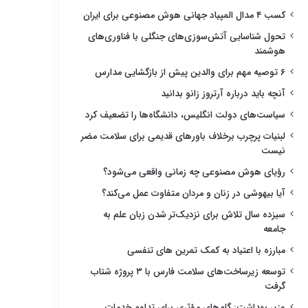
کسب ۴ مدال المپیاد جهانی هوش مصنوعی برای ایران
تحول شناسایی آتش‌سوزی‌های جنگلی با فناوری‌های
هوشمند
۶ توصیه مهم برای والدین پیش از بازگشایی مدارس
آنچه باید درباره آرتروز زانو بدانید
سیاست‌های دولت انگلیس، دانشگاه‌ها را تضعیف کرد
لبنیات پرچرب برخلاف باورهای قدیمی برای سلامت مضر
نیست
رؤیای هوش مصنوعی چه زمانی واقعی می‌شود؟
آیا بیهوشی در زنان و مردان متفاوت عمل می‌کند؟
سیزده سال تلاش برای نزدیک‌تر شدن زبان علم به
جامعه
مبارزه با اعتیاد به کمک تمرین های تنفسی
توسعه زیرساخت‌های سلامت فارس با ۳ پروژه شتاب
گرفت
وزیر بهداشت: گام‌های مؤثری برای تداوم خدمات