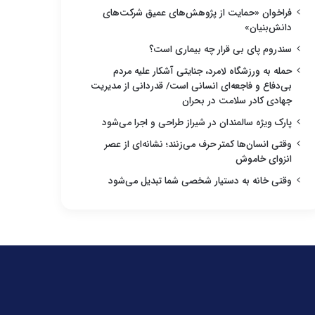
فراخوان «حمایت از پژوهش‌های عمیق شرکت‌های
دانش‌بنیان»
سندروم پای بی قرار چه بیماری است؟
حمله به ورزشگاه لامرد، جنایتی آشکار علیه مردم
بی‌دفاع و فاجعه‌ای انسانی است/ قدردانی از مدیریت
جهادی کادر سلامت در بحران
پارک ویژه سالمندان در شیراز طراحی و اجرا می‌شود
وقتی انسان‌ها کمتر حرف می‌زنند؛ نشانه‌ای از عصر
انزوای خاموش
وقتی خانه به دستیار شخصی شما تبدیل می‌شود