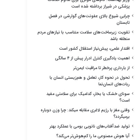
پزشکی در شیراز برداشته شده است
چرایی شیوع بالای عفونت‌های گوارشی در فصل
تابستان
تقویت زیرساخت‌های سلامت متناسب با نیازهای مردم
منطقه باشد
اقتدار علمی، پیش‌نیاز استقلال کشور است
اهمیت یادگیری کنترل ادرار پیش از ۴ سالگی
از بارداری پرخطر تا مراقبت ایمن‌تر
تحول در نحوه کار، تعامل و هم‌زیستی انسان با
ربات‌های انسان‌نما
سونای خشک یا بخار، کدامیک برای سلامتی مفید
است؟
وقتی مغز با رژیم لاغری مقابله میکند: چرا وزن دوباره
برمیگردد؟
تولید ضدآفتاب‌های نانویی بومی با عملکرد بهتر
آیا هوش مصنوعی ما را کم‌هوش‌تر می‌کند؟