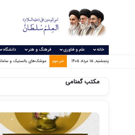
خانه
علم و فناوری
فرهنگ و هنر
دانشگاه
پنجشنبه, ۱۵ مرداد ۱۴۰۵
موشک‌های بالستیک و سامانه‌
خبر مهم
مکتب گمنامی