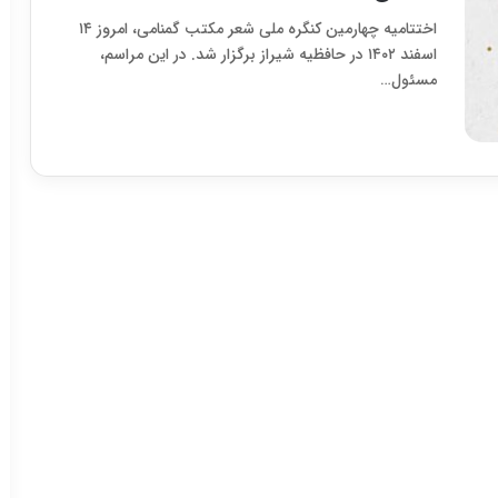
اختتامیه چهارمین کنگره ملی شعر مکتب گمنامی، امروز ۱۴
اسفند ۱۴۰۲ در حافظیه شیراز برگزار شد. در این مراسم،
مسئول…