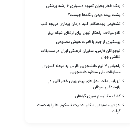
زنگ خطر بحران کمبود دستیاری ۶ رشته پزشکی
پشت پرده دیدن رنگ‌ها چیست؟
تشخیص زودهنگام، کلید درمان بیماری دریچه قلب
نانوسیالات، راهکار نوین برای ارتقای شبکه برق
پیشگیری از جرم با قدرت هوش مصنوعی
نوجوانان فارس، سفیران فرهنگی ایران در مسابقات
نقاشی جهان
راهیابی ۳ تیم دانشجویی فارس به مرحله کشوری
مسابقات ملی مناظره دانشجویی
ارزیابی دقت مدل‌های پیش‌بینی خطر قلبی در
بازماندگان سرطان
کشف مکانیسم سیری گیاهان
هوش مصنوعی سکان هدایت تلسکوپ‌ها را به دست
گرفت