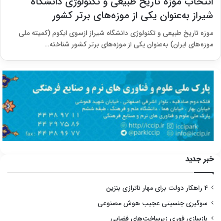
انتخاب موزه تاریخ طبیعی و تکنولوژی دانشگاه
شیراز به‌عنوان یکی از موزه‌های برتر کشور
موزه تاریخ طبیعی و تکنولوژی دانشگاه شیراز ازسوی ایکوم (کمیته ملی
موزه‌های ایران) به‌عنوان یکی از موزه‌های برتر کشور شناخته…
خبر جدید
۴ راهکار دولت برای مهار ناترازی بنزین
سوگیری جنسیتی عجیب هوش مصنوعی
بازسازی فوری زیرساخت‌های فضایی