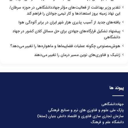
تقدیر وزیر بهداشت از فعالیت‌های مؤثر جهاددانشگاهی در حوزه سرطان/
این نهاد زمینه بروز استعدادها و کار تیمی جوانان را فراهم کند
یافته‌های جدید از آسیب پذیری هزار شهر ایران در برابر آلودگی هوا
پیشنهاد تشکیل قرارگاه‌های جهادی برای حل مسائل کلان کشور در جهاد
دانشگاهی
هوش‌مصنوعی چگونه عملیات فضاپیماها و ماهواره‌ها را تغییر می‌دهد؟
ژنتیک و فناوری‌های نوین مسیر درمان را تغییر می‌دهند
پیوند ها
جهاددانشگاهی
پارک ملی علوم و فناوری های نرم و صنایع فرهنگی
سازمان تجاری سازی فناوری و اقتصاد دانش بنیان (ستفا)
دانشگاه علم و فرهنگ