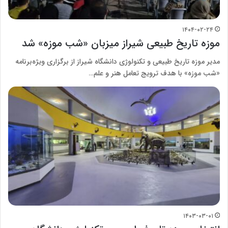
۱۴۰۴-۰۲-۲۴
موزه تاریخ طبیعی شیراز میزبان «شب موزه» شد
مدیر موزه تاریخ طبیعی و تکنولوژی دانشگاه شیراز از برگزاری ویژه‌برنامه
«شب موزه» با هدف ترویج تعامل هنر و علم…
۱۴۰۳-۰۳-۰۱