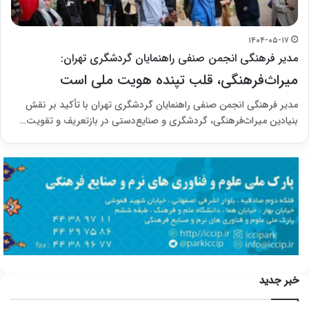
۱۴۰۴-۰۵-۱۷
مدیر فرهنگی انجمن صنفی راهنمایان گردشگری تهران:
میراث‌فرهنگی، قلب تپنده هویت ملی است
مدیر فرهنگی انجمن صنفی راهنمایان گردشگری تهران با تأکید بر نقش
بنیادین میراث‌فرهنگی، گردشگری و صنایع‌دستی در بازتعریف و تقویت…
خبر جدید