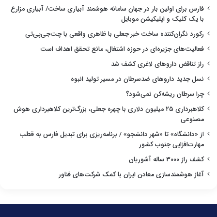
فارس برای اولین بار در جهان سامانه هوشمند آبیاری ساخت/ آبیاری مزارع
با یک کلیک و اپلیکیشن موبایل
رکورد نگران‌کننده ساخت خبر جعلی با ظاهری واقعی با چت‌جی‌پی‌تی
فعالیت‌های جزیره‌ای در حوزه اشتغال، مانع تحقق اهداف است
راز تناقض داروهای لاغری کشف شد
نسل جدید داروهای ضدسرطان در مسیر تولید انبوه
چرا سرطان ریشه‌کن نمی‌شود؟
کلاهبرداری ۲۵ میلیون دلاری با چهره جعلی، بزرگ‌ترین کلاهبرداری هوش
مصنوعی
از «دانشگاه» تا «شهر دانشجو» / برنامه‌ریزی برای تبدیل فارس به قطب
مهارت‌افزایی جنوب کشور
کشف راز ۳۰۰۰ ساله آشوریان
آغاز هوشمندسازی معادن ایران با کمک شرکت‌های فناور