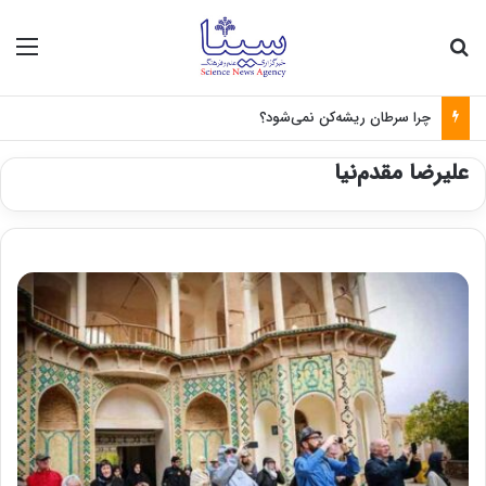
جستجو برای
منو
چرا سرطان ریشه‌کن نمی‌شود؟
علیرضا مقدم‌نیا