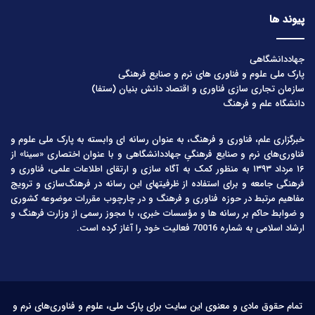
پیوند ها
جهاددانشگاهی
پارک ملی علوم و فناوری های نرم و صنایع فرهنگی
سازمان تجاری سازی فناوری و اقتصاد دانش بنیان (ستفا)
دانشگاه علم و فرهنگ
خبرگزاری علم، فناوری و فرهنگ، به عنوان رسانه ای وابسته به پارک ملی علوم و
فناوری‌های نرم و صنایع فرهنگیِ جهاددانشگاهی و با عنوان اختصاری «سینا» از
۱۶ مرداد ۱۳۹۳ به منظور کمک به آگاه سازی و ارتقای اطلاعات علمی، فناوری و
فرهنگی جامعه و برای استفاده از ظرفیتهای این رسانه در فرهنگ‌سازی و ترویج
مفاهیم مرتبط در حوزه فناوری و فرهنگ و در چارچوب مقررات موضوعه کشوری
و ضوابط حاکم بر رسانه ها و مؤسسات خبری، با مجوز رسمی از وزارت فرهنگ و
ارشاد اسلامی به شماره 70016 فعالیت خود را آغاز کرده است.
تمام حقوق مادی و معنوی این سایت برای پارک ملی، علوم و فناوری‌های نرم و