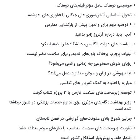
موسیقی ترسناک عامل مؤثر فیلم‌های ترسناک
تحول شناسایی آتش‌سوزی‌های جنگلی با فناوری‌های هوشمند
۶ توصیه مهم برای والدین پیش از بازگشایی مدارس
آنچه باید درباره آرتروز زانو بدانید
سیاست‌های دولت انگلیس، دانشگاه‌ها را تضعیف کرد
لبنیات پرچرب برخلاف باورهای قدیمی برای سلامت مضر نیست
رؤیای هوش مصنوعی چه زمانی واقعی می‌شود؟
آیا بیهوشی در زنان و مردان متفاوت عمل می‌کند؟
مبارزه با اعتیاد به کمک تمرین های تنفسی
توسعه زیرساخت‌های سلامت فارس با ۳ پروژه شتاب گرفت
وزیر بهداشت: گام‌های مؤثری برای تداوم خدمات پزشکی در شیراز برداشته
شده است
چرایی شیوع بالای عفونت‌های گوارشی در فصل تابستان
تقویت زیرساخت‌های سلامت متناسب با نیازهای مردم منطقه باشد
اقتدار علمی، پیش‌نیاز استقلال کشور است