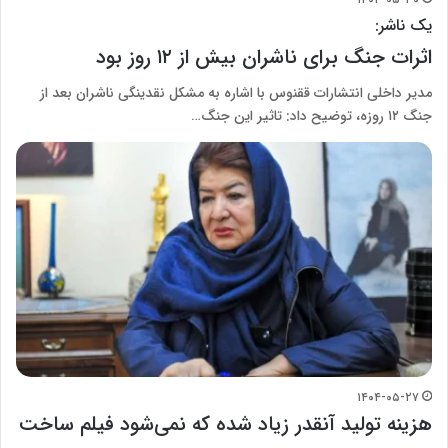
یک ناشر:
اثرات جنگ برای ناشران بیش از ۱۲ روز بود
مدیر داخلی انتشارات ققنوس با اشاره به مشکل نقدینگی ناشران بعد از
جنگ ۱۲ روزه، توضیح داد: تاثیر این جنگ…
۱۴۰۴-۰۵-۲۷
هزینه تولید آنقدر زیاد شده که نمی‌شود فیلم ساخت