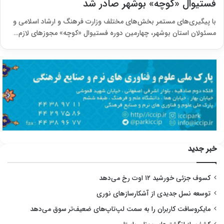
فستیوال «کوچه» بوشهر صادر شد
با پیگیری‌های مستمر بخش‌های مختلف وزارت فرهنگ و ارشاد اسلامی و
مسئولان استان بوشهر، چهارمین دوره فستیوال «کوچه» مجوزهای لازم…
خبر جدید
کسوف جزئی خورشید ۱۲ اوت رخ می‌دهد
توسعه نسل جدیدی از آشکارسازهای نوری
مایکروسافت کاربران را به سمت لپ‌تاپ‌های ضعیف‌تر سوق می‌دهد