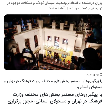
پوران درخشنده با انتقاد از وضعیت سینمای کودک و مشکلات موجود در
تولید فیلم گفت: من ۹ سال آماده ساخت…
۱۴۰۴-۰۲-۰۱
با پیگیری‌های مستمر بخش‌های مختلف وزارت فرهنگ در تهران و
مسئولان استانی،
با پیگیری‌های مستمر بخش‌های مختلف وزارت
فرهنگ در تهران و مسئولان استانی، مجوز برگزاری