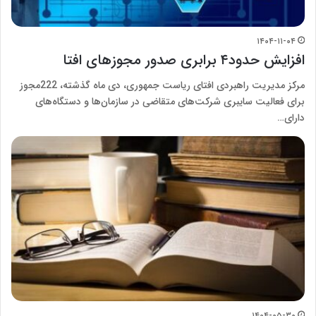
۱۴۰۴-۱۱-۰۴
افزایش حدود۴ برابری صدور مجوزهای افتا
مرکز مدیریت راهبردی افتای ریاست جمهوری، دی ماه گذشته، 222مجوز
برای فعالیت سایبری شرکت‌های متقاضی در سازمان‌ها و دستگاه‌های
دارای…
۱۴۰۴-۰۵-۳۰