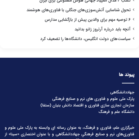
کسب ۴ مدال المپیاد جهانی هوش مصنوعی برای ایران
تحول شناسایی آتش‌سوزی‌های جنگلی با فناوری‌های هوشمند
۶ توصیه مهم برای والدین پیش از بازگشایی مدارس
آنچه باید درباره آرتروز زانو بدانید
سیاست‌های دولت انگلیس، دانشگاه‌ها را تضعیف کرد
پیوند ها
جهاددانشگاهی
پارک ملی علوم و فناوری های نرم و صنایع فرهنگی
سازمان تجاری سازی فناوری و اقتصاد دانش بنیان (ستفا)
دانشگاه علم و فرهنگ
خبرگزاری علم، فناوری و فرهنگ، به عنوان رسانه ای وابسته به پارک ملی علوم و
فناوری‌های نرم و صنایع فرهنگیِ جهاددانشگاهی و با عنوان اختصاری «سینا» از