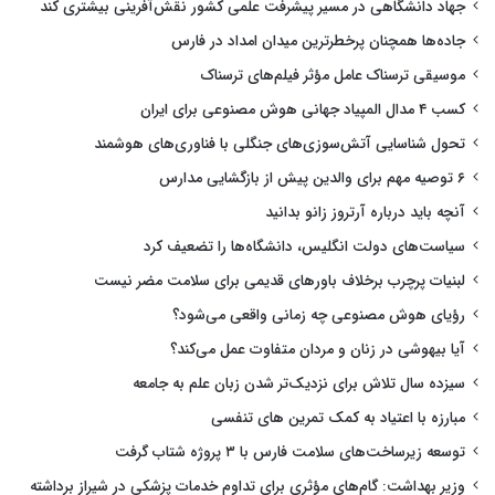
جهاد دانشگاهی در مسیر پیشرفت علمی کشور نقش‌آفرینی بیشتری کند
جاده‌ها همچنان پرخطرترین میدان امداد در فارس
موسیقی ترسناک عامل مؤثر فیلم‌های ترسناک
کسب ۴ مدال المپیاد جهانی هوش مصنوعی برای ایران
تحول شناسایی آتش‌سوزی‌های جنگلی با فناوری‌های هوشمند
۶ توصیه مهم برای والدین پیش از بازگشایی مدارس
آنچه باید درباره آرتروز زانو بدانید
سیاست‌های دولت انگلیس، دانشگاه‌ها را تضعیف کرد
لبنیات پرچرب برخلاف باورهای قدیمی برای سلامت مضر نیست
رؤیای هوش مصنوعی چه زمانی واقعی می‌شود؟
آیا بیهوشی در زنان و مردان متفاوت عمل می‌کند؟
سیزده سال تلاش برای نزدیک‌تر شدن زبان علم به جامعه
مبارزه با اعتیاد به کمک تمرین های تنفسی
توسعه زیرساخت‌های سلامت فارس با ۳ پروژه شتاب گرفت
وزیر بهداشت: گام‌های مؤثری برای تداوم خدمات پزشکی در شیراز برداشته