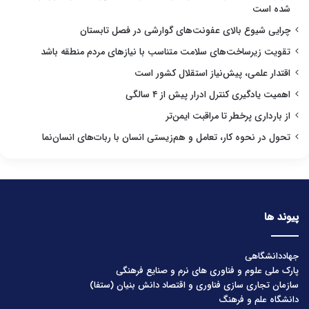
شده است
چرایی شیوع بالای عفونت‌های گوارشی در فصل تابستان
تقویت زیرساخت‌های سلامت متناسب با نیازهای مردم منطقه باشد
اقتدار علمی، پیش‌نیاز استقلال کشور است
اهمیت یادگیری کنترل ادرار پیش از ۴ سالگی
از بارداری پرخطر تا مراقبت ایمن‌تر
تحول در نحوه کار، تعامل و هم‌زیستی انسان با ربات‌های انسان‌نما
پیوند ها
جهاددانشگاهی
پارک ملی علوم و فناوری های نرم و صنایع فرهنگی
سازمان تجاری سازی فناوری و اقتصاد دانش بنیان (ستفا)
دانشگاه علم و فرهنگ