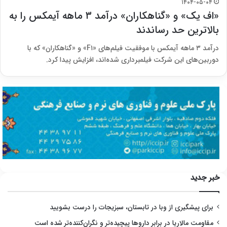
۱۴۰۴-۰۵-۰۴
«اف یک» و «گناهکاران» درآمد ۳ ماهه آیمکس را به
بالاترین حد رساندند
درآمد ۳ ماهه آیمکس با موفقیت فیلم‌های «F۱» و «گناهکاران» که با
دوربین‌های این شرکت فیلمبرداری شده‌اند، افزایش پیدا کرد.
خبر جدید
برای پیشگیری از وبا در تابستان، سبزیجات را درست بشویید
مقاومت مالاریا در برابر داروها پیچیده‌تر و نگران‌کننده‌تر شده است