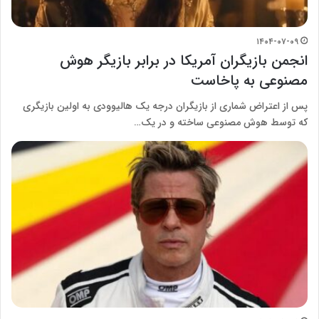
۱۴۰۴-۰۷-۰۹
انجمن بازیگران آمریکا در برابر بازیگر هوش
مصنوعی به پاخاست
پس از اعتراض شماری از بازیگران درجه یک هالیوودی به اولین بازیگری
که توسط هوش مصنوعی ساخته و در یک…