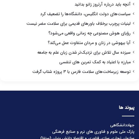
آنچه باید درباره آرتروز زانو بدانید
سیاست‌های دولت انگلیس، دانشگاه‌ها را تضعیف کرد
لبنیات پرچرب برخلاف باورهای قدیمی برای سلامت مضر نیست
رؤیای هوش مصنوعی چه زمانی واقعی می‌شود؟
آیا بیهوشی در زنان و مردان متفاوت عمل می‌کند؟
سیزده سال تلاش برای نزدیک‌تر شدن زبان علم به جامعه
مبارزه با اعتیاد به کمک تمرین های تنفسی
توسعه زیرساخت‌های سلامت فارس با ۳ پروژه شتاب گرفت
پیوند ها
جهاددانشگاهی
پارک ملی علوم و فناوری های نرم و صنایع فرهنگی
سازمان تجاری سازی فناوری و اقتصاد دانش بنیان (ستفا)