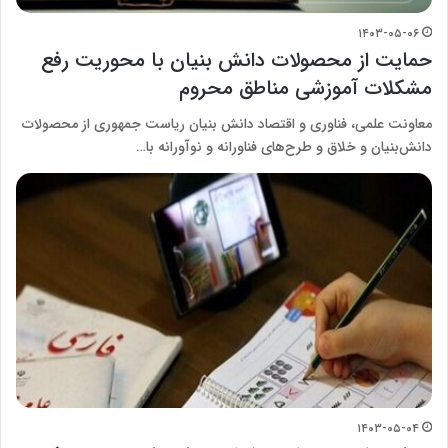
۱۴۰۳-۰۵-۰۶
حمایت از محصولات دانش بنیان با محوریت رفع
مشکلات آموزشی مناطق محروم
معاونت علمی، فناوری و اقتصاد دانش بنیان ریاست جمهوری از محصولات
دانش‌بنیان و خلاق و طرح‌های فناورانه و نوآورانه با…
۱۴۰۳-۰۵-۰۴