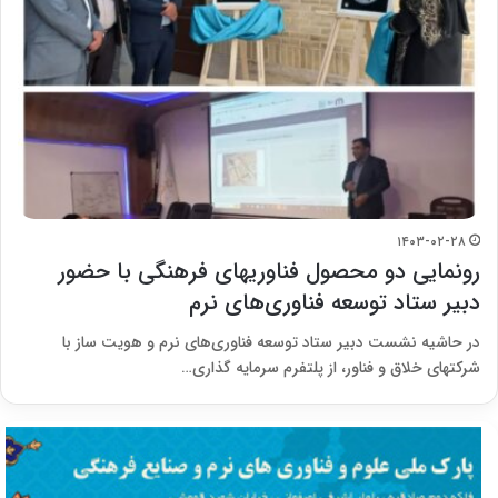
۱۴۰۳-۰۲-۲۸
رونمایی دو محصول فناوریهای فرهنگی با حضور
دبیر ستاد توسعه فناوری‌های نرم
در حاشیه نشست دبیر ستاد توسعه فناوری‌های نرم و هویت ساز با
شرکت‎های خلاق و فناور، از پلتفرم سرمایه گذاری…