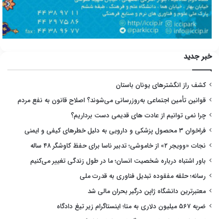
خبر جدید
کشف راز انگشترهای یونان باستان
قوانین تأمین اجتماعی به‌روزرسانی می‌شوند؟ اصلاح قانون به نفع مردم
چرا نمی توانیم از عادت های قدیمی دست برداریم؟
فراخوان ۳ محصول پزشکی و دارویی به دلیل خطرهای کیفی و ایمنی
نجات «وویجر ۲» از خاموشی؛ تدبیر ناسا برای حفظ کاوشگر ۴۸ ساله
باور اشتباه درباره شخصیت انسان؛ ما در طول زندگی تغییر می‌کنیم
رسانه؛ حلقه مفقوده تبدیل فناوری به قدرت ملی
معتبرترین دانشگاه ژاپن درگیر بحران مالی شد
ضربه ۵۶۷ میلیون دلاری به متا؛ اینستاگرام زیر تیغ دادگاه