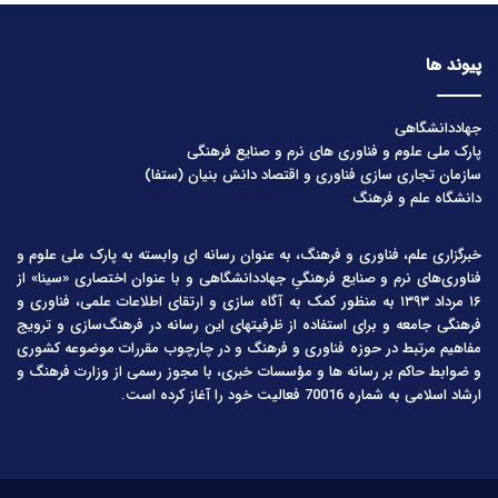
پیوند ها
جهاددانشگاهی
پارک ملی علوم و فناوری های نرم و صنایع فرهنگی
سازمان تجاری سازی فناوری و اقتصاد دانش بنیان (ستفا)
دانشگاه علم و فرهنگ
خبرگزاری علم، فناوری و فرهنگ، به عنوان رسانه ای وابسته به پارک ملی علوم و
فناوری‌های نرم و صنایع فرهنگیِ جهاددانشگاهی و با عنوان اختصاری «سینا» از
۱۶ مرداد ۱۳۹۳ به منظور کمک به آگاه سازی و ارتقای اطلاعات علمی، فناوری و
فرهنگی جامعه و برای استفاده از ظرفیتهای این رسانه در فرهنگ‌سازی و ترویج
مفاهیم مرتبط در حوزه فناوری و فرهنگ و در چارچوب مقررات موضوعه کشوری
و ضوابط حاکم بر رسانه ها و مؤسسات خبری، با مجوز رسمی از وزارت فرهنگ و
ارشاد اسلامی به شماره 70016 فعالیت خود را آغاز کرده است.