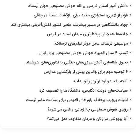
دانش آموز استان فارسی بر قله هوش مصنوعی جهان ایستاد
فراتر از لاغری؛ استراتژی جدید برای بازگشت عضله در چاقی
جهاد دانشگاهی در مسیر پیشرفت علمی کشور نقش‌آفرینی بیشتری کند
جاده‌ها همچنان پرخطرترین میدان امداد در فارس
موسیقی ترسناک عامل مؤثر فیلم‌های ترسناک
کسب ۴ مدال المپیاد جهانی هوش مصنوعی برای ایران
تحول شناسایی آتش‌سوزی‌های جنگلی با فناوری‌های هوشمند
۶ توصیه مهم برای والدین پیش از بازگشایی مدارس
آنچه باید درباره آرتروز زانو بدانید
سیاست‌های دولت انگلیس، دانشگاه‌ها را تضعیف کرد
لبنیات پرچرب برخلاف باورهای قدیمی برای سلامت مضر نیست
رؤیای هوش مصنوعی چه زمانی واقعی می‌شود؟
آیا بیهوشی در زنان و مردان متفاوت عمل می‌کند؟