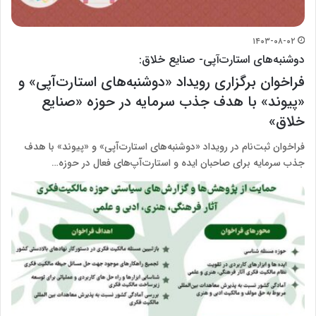
۱۴۰۳-۰۸-۰۲
دوشنبه‌های استارت‌آپی- صنایع خلاق:
فراخوان برگزاری رویداد «دوشنبه‌های استارت‌آپی» و
«پیوند» با هدف جذب سرمایه در حوزه «صنایع
خلاق»
فراخوان ثبت‌نام در رویداد «دوشنبه‌های استارت‌آپی» و «پیوند» با هدف
جذب سرمایه برای صاحبان ایده و استارت‌آپ‌های فعال در حوزه…