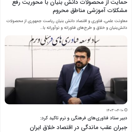
حمایت از محصولات دانش بنیان با محوریت رفع
مشکلات آموزشی مناطق محروم
معاونت علمی، فناوری و اقتصاد دانش بنیان ریاست جمهوری از محصولات
دانش‌بنیان و خلاق و طرح‌های فناورانه و نوآورانه با…
۱۴۰۳-۰۴-۱۰
دبیر ستاد فناوری‌های فرهنگی و نرم تاکید کرد:
جبران عقب ماندگی در اقتصاد خلاق ایران