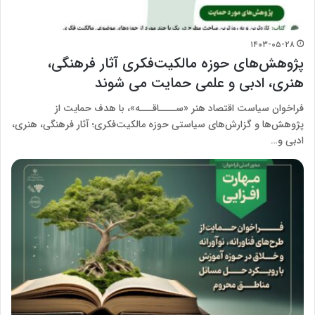
۱۴۰۳-۰۵-۲۸
پژوهش‌های حوزه مالکیت‌فکری آثار فرهنگی،
هنری، ادبی و علمی حمایت می شوند
فراخوان سیاست اقتصاد هنر «ســــاقـــه»، با هدف حمایت از
پژوهش‌ها و گزارش‌های سیاستی حوزه مالکیت‌فکری؛ آثار فرهنگی، هنری،
ادبی و…