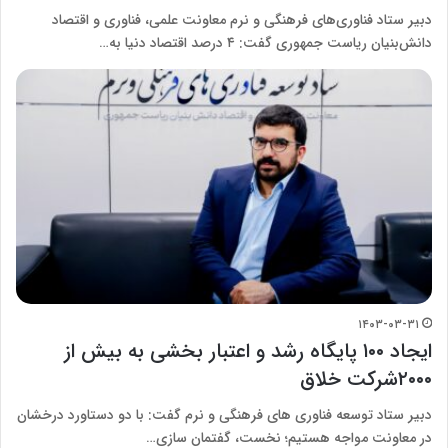
دبیر ستاد فناوری‌های فرهنگی و نرم معاونت علمی، فناوری و اقتصاد
دانش‌بنیان ریاست جمهوری گفت: ۴ درصد اقتصاد دنیا به…
۱۴۰۳-۰۳-۳۱
ایجاد ۱۰۰ پایگاه رشد و اعتبار بخشی به بیش از
۲۰۰۰شرکت خلاق
دبیر ستاد توسعه فناوری های فرهنگی و نرم گفت: با دو دستاورد درخشان
در معاونت مواجه هستیم؛ نخست، گفتمان سازی…