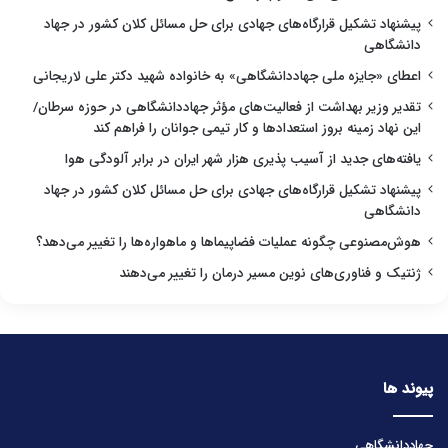
پیشنهاد تشکیل قرارگاه‌های جهادی برای حل مسائل کلان کشور در جهاد
دانشگاهی
اعطای «جایزه ملی جهاددانشگاهی» به خانواده شهید دکتر علی لاریجانی
تقدیر وزیر بهداشت از فعالیت‌های مؤثر جهاددانشگاهی در حوزه سرطان/
این نهاد زمینه بروز استعدادها و کار تیمی جوانان را فراهم کند
یافته‌های جدید از آسیب پذیری هزار شهر ایران در برابر آلودگی هوا
پیشنهاد تشکیل قرارگاه‌های جهادی برای حل مسائل کلان کشور در جهاد
دانشگاهی
هوش‌مصنوعی چگونه عملیات فضاپیماها و ماهواره‌ها را تغییر می‌دهد؟
ژنتیک و فناوری‌های نوین مسیر درمان را تغییر می‌دهند
پیوند ها
جهاددانشگاهی