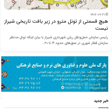
۱۴۰۲-۰۹-۲۱
هیچ قسمتی از تونل مترو در زیر بافت‌ تاریخی شیراز
نیست
رئیس سازمان حمل‌ونقل ریلی شهرداری شیراز با بیان اینکه تونل مدنظر
سازمان قطار شهری در عمق‌های حدود ۱۹ تا ۲۰…
خبر جدید