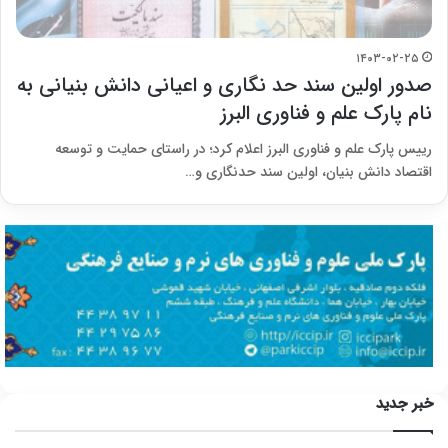
۱۴۰۳-۰۲-۲۵
صدور اولین سند حد نگاری و اعیانی دانش بنیانی به
نام پارک علم و فناوری البرز
رییس پارک علم و فناوری البرز اعلام کرد؛ در راستای حمایت و توسعه
اقتصاد دانش بنیان، اولین سند حدنگاری و…
خبر جدید