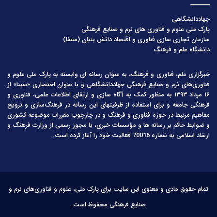
جهاددانشگاهی
پارک ملی علوم و فناوری های نرم و صنایع فرهنگی
سازمان تجاری سازی فناوری و اقتصاد دانش بنیان (ستفا)
دانشگاه علم و فرهنگ
خبرگزاری علم، فناوری و فرهنگ، به عنوان رسانه ای وابسته به پارک ملی علوم و
فناوری‌های نرم و صنایع فرهنگیِ جهاددانشگاهی و با عنوان اختصاری «سینا» از
۱۶ مرداد ۱۳۹۳ به منظور کمک به آگاه سازی و ارتقای اطلاعات علمی، فناوری و
فرهنگی جامعه و برای استفاده از ظرفیتهای این رسانه در فرهنگ‌سازی و ترویج
مفاهیم مرتبط در حوزه فناوری و فرهنگ و در چارچوب مقررات موضوعه کشوری
و ضوابط حاکم بر رسانه ها و مؤسسات خبری، با مجوز رسمی از وزارت فرهنگ و
ارشاد اسلامی به شماره 70016 فعالیت خود را آغاز کرده است.
تمام حقوق مادی و معنوی این سایت برای پارک ملی، علوم و فناوری‌های نرم و
صنایع فرهنگی محفوظ است.