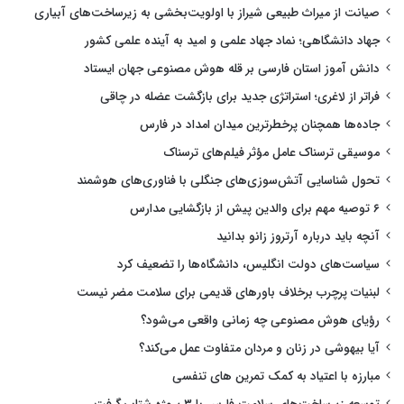
صیانت از میراث طبیعی شیراز با اولویت‌بخشی به زیرساخت‌های آبیاری
جهاد دانشگاهی؛ نماد جهاد علمی و امید به آینده علمی کشور
دانش آموز استان فارسی بر قله هوش مصنوعی جهان ایستاد
فراتر از لاغری؛ استراتژی جدید برای بازگشت عضله در چاقی
جاده‌ها همچنان پرخطرترین میدان امداد در فارس
موسیقی ترسناک عامل مؤثر فیلم‌های ترسناک
تحول شناسایی آتش‌سوزی‌های جنگلی با فناوری‌های هوشمند
۶ توصیه مهم برای والدین پیش از بازگشایی مدارس
آنچه باید درباره آرتروز زانو بدانید
سیاست‌های دولت انگلیس، دانشگاه‌ها را تضعیف کرد
لبنیات پرچرب برخلاف باورهای قدیمی برای سلامت مضر نیست
رؤیای هوش مصنوعی چه زمانی واقعی می‌شود؟
آیا بیهوشی در زنان و مردان متفاوت عمل می‌کند؟
مبارزه با اعتیاد به کمک تمرین های تنفسی