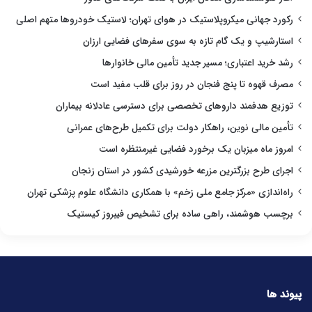
رکورد جهانی میکروپلاستیک در هوای تهران؛ لاستیک خودروها متهم اصلی
استارشیپ و یک گام تازه به سوی سفرهای فضایی ارزان
رشد خرید اعتباری؛ مسیر جدید تأمین مالی خانوارها
مصرف قهوه تا پنج فنجان در روز برای قلب مفید است
توزیع هدفمند داروهای تخصصی برای دسترسی عادلانه بیماران
تأمین مالی نوین، راهکار دولت برای تکمیل طرح‌های عمرانی
امروز ماه میزبان یک برخورد فضایی غیرمنتظره است
اجرای طرح بزرگترین مزرعه خورشیدی کشور در استان زنجان
راه‌اندازی «مرکز جامع ملی زخم» با همکاری دانشگاه علوم پزشکی تهران
برچسب هوشمند، راهی ساده برای تشخیص فیبروز کیستیک
پیوند ها