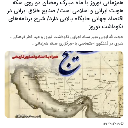
هم‌زمانی نوروز با ماه مبارک رمضان دو روی سکه
هویت ایرانی و اسلامی است/ صنایع خلاق ایرانی در
اقتصاد جهانی جایگاه بالایی دارد/ شرح برنامه‌های
نکوداشت نوروز
حجت‌الله ایوبی دبیر ستاد اجرایی نکوداشت نوروز و عید فطر فرهنگی ـ
هنری در گفتگوی اختصاصی با خبرگزاری سینا، هم‌زمانی…
۱۴۰۳-۰۲-۰۹