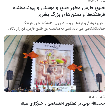
۱۴۰۴-۰۲-۱۰
خلیج فارس مظهر صلح و دوستی و پیونددهنده
فرهنگ‌ها و تمدن‌های بزرگ بشری
معاون فرهنگی، اجتماعی و دانشجویی دانشگاه علم و فرهنگ
جهاددانشگاهی طی یادداشتی به مناسبت روز خلیج فارس، آن را زادگاه…
۱۴۰۴-۰۱-۰۱
حجت‌الله ایوبی در گفتگوی اختصاصی با خبرگزاری سینا؛