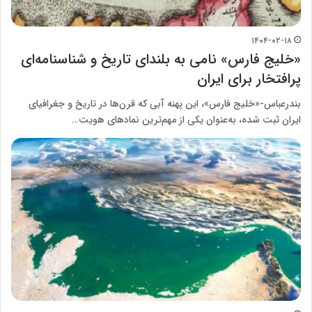
۱۴۰۴-۰۲-۱۸
«خلیج فارس» نامی به بلندای تاریخ و شناسنامه‌ای
پرافتخار برای ایران
بندرعباس-«خلیج فارس»، این پهنه آبی که قرن‌ها در تاریخ و جغرافیای
ایران ثبت شده، به‌عنوان یکی از مهم‌ترین نمادهای هویت…