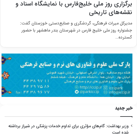
برگزاری روز ملی خلیج‌فارس با نمایشگاه اسناد و
نقشه‌های تاریخی
مدیرکل میراث فرهنگی، گردشگری و صنایع‌دستی خوزستان گفت:
جشنواره روز ملی خلیج فارس در شهرستان بندر ماهشهر با حضور
گسترده…
خبر جدید
وزیر بهداشت: گام‌های مؤثری برای تداوم خدمات پزشکی در شیراز برداشته
شده است