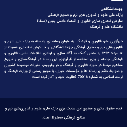
جهاددانشگاهی
پارک ملی علوم و فناوری های نرم و صنایع فرهنگی
سازمان تجاری سازی فناوری و اقتصاد دانش بنیان (ستفا)
دانشگاه علم و فرهنگ
خبرگزاری علم، فناوری و فرهنگ، به عنوان رسانه ای وابسته به پارک ملی علوم و
فناوری‌های نرم و صنایع فرهنگیِ جهاددانشگاهی و با عنوان اختصاری «سینا» از
۱۶ مرداد ۱۳۹۳ به منظور کمک به آگاه سازی و ارتقای اطلاعات علمی، فناوری و
فرهنگی جامعه و برای استفاده از ظرفیتهای این رسانه در فرهنگ‌سازی و ترویج
مفاهیم مرتبط در حوزه فناوری و فرهنگ و در چارچوب مقررات موضوعه کشوری
و ضوابط حاکم بر رسانه ها و مؤسسات خبری، با مجوز رسمی از وزارت فرهنگ و
ارشاد اسلامی به شماره 70016 فعالیت خود را آغاز کرده است.
تمام حقوق مادی و معنوی این سایت برای پارک ملی، علوم و فناوری‌های نرم و
صنایع فرهنگی محفوظ است.