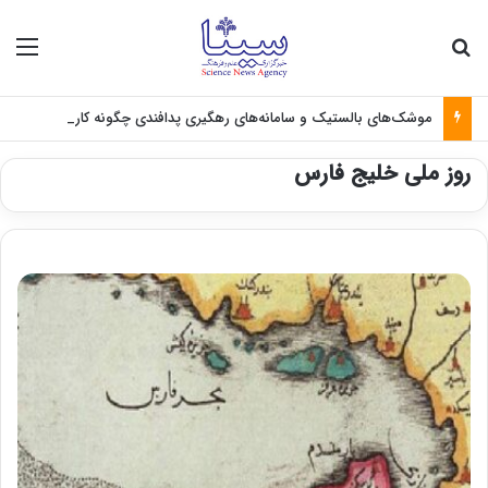
جستجو برای
منو
موشک‌های بالستیک و سامانه‌های رهگیری پدافندی چگونه کار می کنند؟
روز ملی خلیج فارس