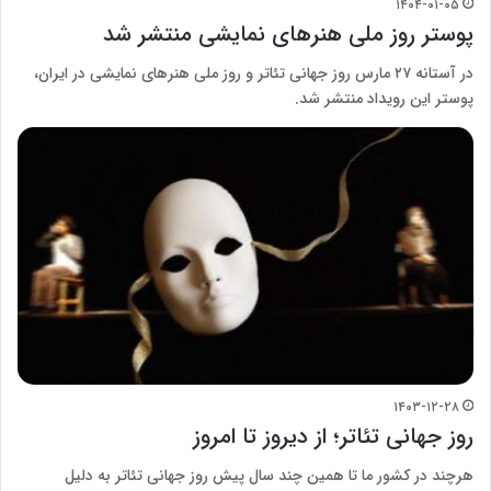
۱۴۰۴-۰۱-۰۵
پوستر روز ملی هنرهای نمایشی منتشر شد
در آستانه ٢٧ مارس روز جهانی تئاتر و روز ملی هنرهای نمایشی در ایران،
پوستر این رویداد منتشر شد.
۱۴۰۳-۱۲-۲۸
روز جهانی تئاتر؛ از دیروز تا امروز
هرچند در کشور ما تا همین چند سال پیش روز جهانی تئاتر به دلیل