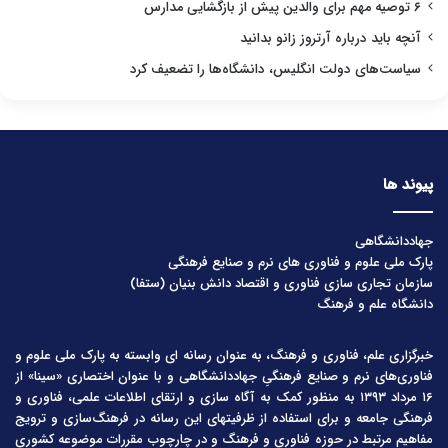
۶ توصیه مهم برای والدین پیش از بازگشایی مدارس
آنچه باید درباره آرتروز زانو بدانید
سیاست‌های دولت انگلیس، دانشگاه‌ها را تضعیف کرد
پیوند ها
جهاددانشگاهی
پارک ملی علوم و فناوری های نرم و صنایع فرهنگی
سازمان تجاری سازی فناوری و اقتصاد دانش بنیان (ستفا)
دانشگاه علم و فرهنگ
خبرگزاری علم، فناوری و فرهنگ، به عنوان رسانه ای وابسته به پارک ملی علوم و
فناوری‌های نرم و صنایع فرهنگیِ جهاددانشگاهی و با عنوان اختصاری «سینا» از
۱۶ مرداد ۱۳۹۳ به منظور کمک به آگاه سازی و ارتقای اطلاعات علمی، فناوری و
فرهنگی جامعه و برای استفاده از ظرفیتهای این رسانه در فرهنگ‌سازی و ترویج
مفاهیم مرتبط در حوزه فناوری و فرهنگ و در چارچوب مقررات موضوعه کشوری