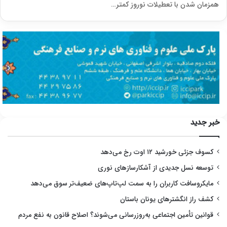
همزمان شدن با تعطیلات نوروز کمتر…
خبر جدید
کسوف جزئی خورشید ۱۲ اوت رخ می‌دهد
توسعه نسل جدیدی از آشکارسازهای نوری
مایکروسافت کاربران را به سمت لپ‌تاپ‌های ضعیف‌تر سوق می‌دهد
کشف راز انگشترهای یونان باستان
قوانین تأمین اجتماعی به‌روزرسانی می‌شوند؟ اصلاح قانون به نفع مردم