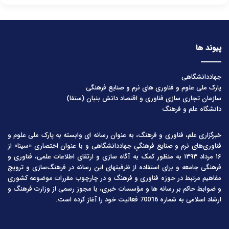
پیوند ها
جهاددانشگاهی
پارک ملی علوم و فناوری های نرم و صنایع فرهنگی
سازمان تجاری سازی فناوری و اقتصاد دانش بنیان (ستفا)
دانشگاه علم و فرهنگ
خبرگزاری علم، فناوری و فرهنگ، به عنوان رسانه ای وابسته به پارک ملی علوم و
فناوری‌های نرم و صنایع فرهنگیِ جهاددانشگاهی و با عنوان اختصاری «سینا» از
۱۶ مرداد ۱۳۹۳ به منظور کمک به آگاه سازی و ارتقای اطلاعات علمی، فناوری و
فرهنگی جامعه و برای استفاده از ظرفیتهای این رسانه در فرهنگ‌سازی و ترویج
مفاهیم مرتبط در حوزه فناوری و فرهنگ و در چارچوب مقررات موضوعه کشوری
و ضوابط حاکم بر رسانه ها و مؤسسات خبری، با مجوز رسمی از وزارت فرهنگ و
ارشاد اسلامی به شماره 70016 فعالیت خود را آغاز کرده است.