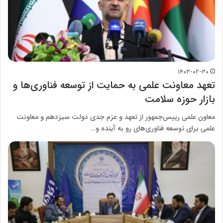
۱۴۰۳-۰۲-۳۰
تعهد معاونت علمی به حمایت از توسعه فناوری‌ها و
بازار حوزه سلامت
معاون علمی رییس‌جمهور از تعهد و عزم جدی دولت سیزدهم و معاونت
علمی برای توسعه فناوری‌های رو به آینده و…