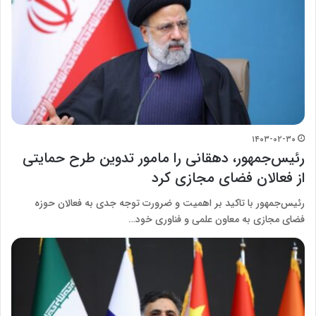
۱۴۰۳-۰۲-۳۰
رئیس‌جمهور، دهقانی را مامور تدوین طرح حمایتی
از فعالان فضای مجازی کرد
رئیس‌جمهور با تاکید بر اهمیت و ضرورت توجه جدی به فعالان حوزه
فضای مجازی به معاون علمی و فناوری خود…