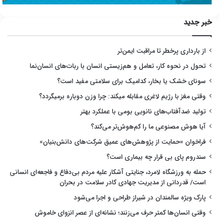
خبر جدید
از بارداری پرخطر تا مراقبت ایمن‌تر
تحول در نحوه کار، تعامل و هم‌زیستی انسان با ربات‌های انسان‌نما
سونای خشک یا بخار، کدامیک برای سلامتی مفید است؟
وقتی مغز با رژیم لاغری مقابله میکند: چرا وزن دوباره برمیگردد؟
تولید ضدآفتاب‌های نانویی بومی با عملکرد بهتر
آیا هوش مصنوعی ما را کم‌هوش‌تر می‌کند؟
فراخوان «حمایت از پژوهش‌های عمیق شرکت‌های دانش‌بنیان»
سندروم پای بی قرار چه بیماری است؟
حمله به ورزشگاه لامرد، جنایتی آشکار علیه مردم بی‌دفاع و فاجعه‌ای انسانی
است/ قدردانی از مدیریت جهادی کادر سلامت در بحران
پارک ویژه سالمندان در شیراز طراحی و اجرا می‌شود
وقتی انسان‌ها کمتر حرف می‌زنند؛ نشانه‌ای از عصر انزوای خاموش