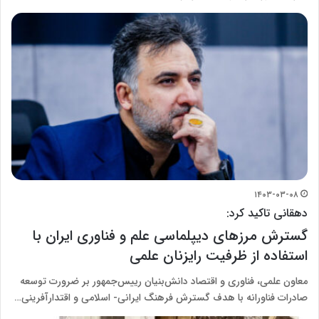
۱۴۰۳-۰۳-۰۸
دهقانی تاکید کرد:
گسترش مرزهای دیپلماسی علم و فناوری ایران با
استفاده از ظرفیت رایزنان علمی
معاون علمی، فناوری و اقتصاد دانش‌بنیان رییس‌جمهور بر ضرورت توسعه
صادرات فناورانه با هدف گسترش فرهنگ ایرانی- اسلامی و اقتدارآفرینی…