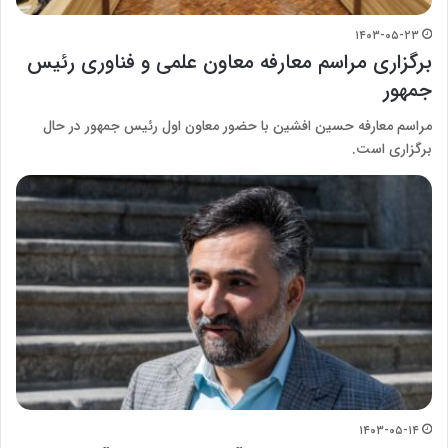
۱۴۰۳-۰۵-۲۳
برگزاری مراسم معارفه معاون علمی و فناوری رئیس
جمهور
مراسم معارفه حسین افشین با حضور معاون اول رئیس جمهور در حال
برگزاری است.
۱۴۰۳-۰۵-۱۴