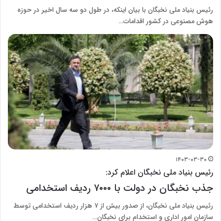
رئیس بنیاد ملی نخبگان با بیان اینکه، در طول دو سه سال اخیر در حوزه
هوش مصنوعی در کشور اقدامات…
۱۴۰۳-۰۳-۳۰
رئیس بنیاد ملی نخبگان اعلام کرد:
جذب نخبگان در دولت با ۷۰۰۰ ردیف استخدامی
رئیس بنیاد ملی نخبگان، از صدور بیش از ۷ هزار ردیف استخدامی توسط
سازمان امور اداری و استخدام برای نخبگان…