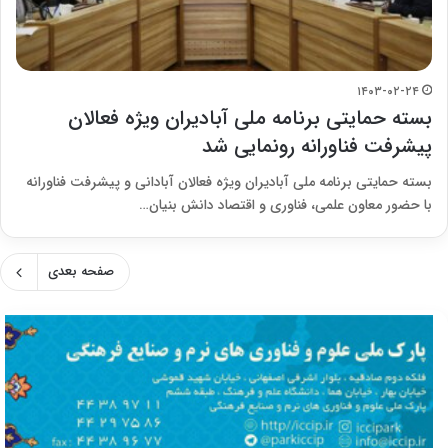
۱۴۰۳-۰۲-۲۴
بسته حمایتی برنامه ملی آبادیران ویژه فعالان
پیشرفت فناورانه رونمایی شد
بسته حمایتی برنامه ملی آبادیران ویژه فعالان آبادانی و پیشرفت فناورانه
با حضور معاون علمی، فناوری و اقتصاد دانش بنیان…
صفحه بعدی