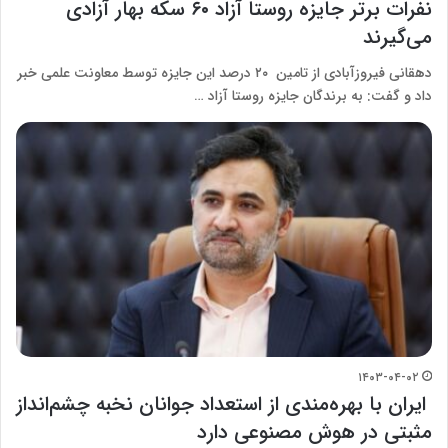
نفرات برتر جایزه روستا آزاد ۶۰ سکه بهار آزادی
می‌گیرند
دهقانی فیروزآبادی از تامین ۲۰ درصد این جایزه توسط معاونت علمی خبر
داد و گفت: به برندگان جایزه روستا آزاد …
۱۴۰۳-۰۴-۰۲
ایران با بهره‌مندی از استعداد جوانان نخبه‌ چشم‌انداز
مثبتی در هوش مصنوعی دارد