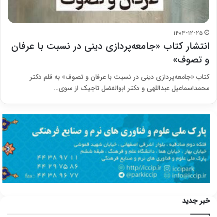
۱۴۰۳-۱۲-۲۵
انتشار کتاب «جامعه‌پردازی دینی در نسبت با عرفان
و تصوف»
کتاب «جامعه‌پردازی دینی در نسبت با عرفان و تصوف» به قلم دکتر
محمداسماعیل عبداللهی و دکتر ابوالفضل تاجیک از سوی…
خبر جدید