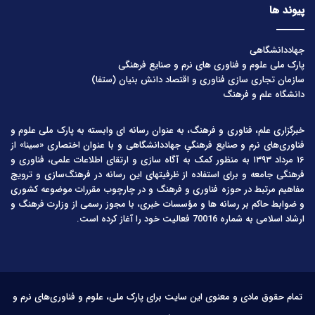
پیوند ها
جهاددانشگاهی
پارک ملی علوم و فناوری های نرم و صنایع فرهنگی
سازمان تجاری سازی فناوری و اقتصاد دانش بنیان (ستفا)
دانشگاه علم و فرهنگ
خبرگزاری علم، فناوری و فرهنگ، به عنوان رسانه ای وابسته به پارک ملی علوم و
فناوری‌های نرم و صنایع فرهنگیِ جهاددانشگاهی و با عنوان اختصاری «سینا» از
۱۶ مرداد ۱۳۹۳ به منظور کمک به آگاه سازی و ارتقای اطلاعات علمی، فناوری و
فرهنگی جامعه و برای استفاده از ظرفیتهای این رسانه در فرهنگ‌سازی و ترویج
مفاهیم مرتبط در حوزه فناوری و فرهنگ و در چارچوب مقررات موضوعه کشوری
و ضوابط حاکم بر رسانه ها و مؤسسات خبری، با مجوز رسمی از وزارت فرهنگ و
ارشاد اسلامی به شماره 70016 فعالیت خود را آغاز کرده است.
تمام حقوق مادی و معنوی این سایت برای پارک ملی، علوم و فناوری‌های نرم و