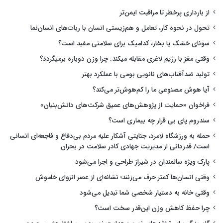
از بارداری پرخطر تا مراقبت ایمن‌تر
تحول در نحوه کار، تعامل و هم‌زیستی انسان با ربات‌های انسان‌نما
سونای خشک یا بخار، کدامیک برای سلامتی مفید است؟
وقتی مغز با رژیم لاغری مقابله میکند: چرا وزن دوباره برمیگردد؟
تولید ضدآفتاب‌های نانویی بومی با عملکرد بهتر
آیا هوش مصنوعی ما را کم‌هوش‌تر می‌کند؟
فراخوان «حمایت از پژوهش‌های عمیق شرکت‌های دانش‌بنیان»
سندروم پای بی قرار چه بیماری است؟
حمله به ورزشگاه لامرد، جنایتی آشکار علیه مردم بی‌دفاع و فاجعه‌ای انسانی
است/ قدردانی از مدیریت جهادی کادر سلامت در بحران
پارک ویژه سالمندان در شیراز طراحی و اجرا می‌شود
وقتی انسان‌ها کمتر حرف می‌زنند؛ نشانه‌ای از عصر انزوای خاموش
وقتی خانه به دستیار شخصی شما تبدیل می‌شود
چرا حفظ کاهش وزن این‌قدر سخت است؟