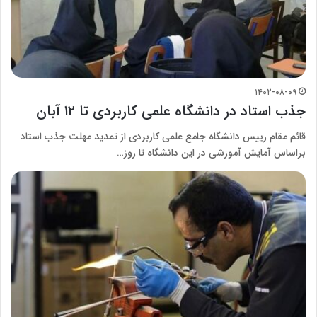
۱۴۰۲-۰۸-۰۹
جذب استاد در دانشگاه علمی کاربردی تا ۱۲ آبان
قائم مقام رییس دانشگاه جامع علمی کاربردی از تمدید مهلت جذب استاد
براساس آمایش آموزشی در این دانشگاه تا روز…