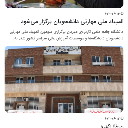
۱۴۰۲-۰۶-۱۴
المپیاد ملی مهارتی دانشجویان برگزار می‌شود
دانشگاه جامع علمی کاربردی میزبان برگزاری سومین المپیاد ملی مهارتی
دانشجویان دانشگاه‌ها و موسسات آموزش عالی سراسر کشور شد. به…
۱۴۰۲-۰۶-۱۲
رپورتاژ آگهی؛