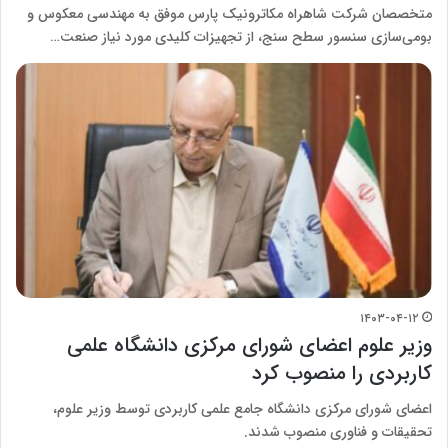
متخصصان شرکت شاهراه مکاترونیک پارس موفق به مهندسی معکوس و
بومی‌سازی سنسور سطح سنج، از تجهیزات کلیدی مورد نیاز صنعت…
۱۴۰۳-۰۴-۱۲
وزیر علوم اعضای شورای مرکزی دانشگاه علمی
کاربردی را منصوب کرد
اعضای شورای مرکزی دانشگاه جامع علمی کاربردی توسط وزیر علوم،
تحقیقات و فناوری منصوب شدند.