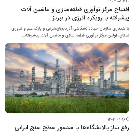
۱۴۰۳-۰۵-۱۱
افتتاح مرکز نوآوری قطعه‌سازی و ماشین آلات
پیشرفته با رویکرد انرژی در تبریز
با همکاری سازمان جهاددانشگاهی آذربایجان‌شرقی و پارک علم و فناوری
استان، اولین مرکز نوآوری قطعه سازی و ماشین آلات پیشرفته…
۱۴۰۳-۰۴-۱۸
رفع نیاز پالایشگاه‌ها با سنسور سطح سنج ایرانی