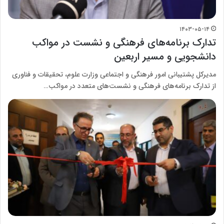
۱۴۰۳-۰۵-۱۴
تدارک برنامه‌های فرهنگی و نشست‌ در مواکب
دانشجویی و مسیر اربعین
مدیرکل پشتیبانی امور فرهنگی و اجتماعی وزارت علوم، تحقیقات و فناوری
از تدارک برنامه‌های فرهنگی و نشست‌های متعدد در مواکب…