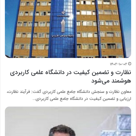
۱۴۰۲-۱۰-۰۲
نظارت و تضمین کیفیت در دانشگاه علمی کاربردی
هوشمند می‌شود
معاون نظارت و سنجش دانشگاه جامع علمی کاربردی گفت: فرآیند نظارت،
ارزیابی و تضمین کیفیت در دانشگاه جامع علمی کاربردی…