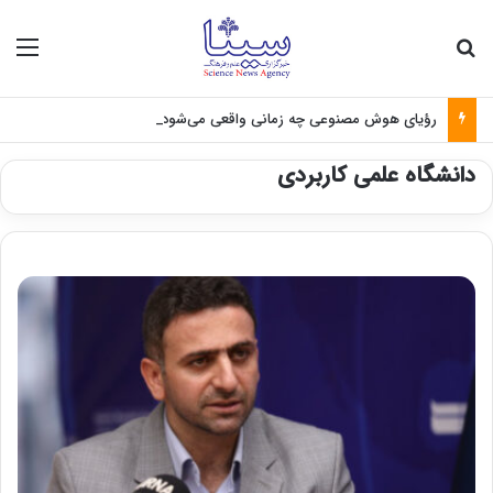
جستجو برای
منو
رؤیای هوش مصنوعی چه زمانی واقعی می‌شود؟
دانشگاه علمی کاربردی