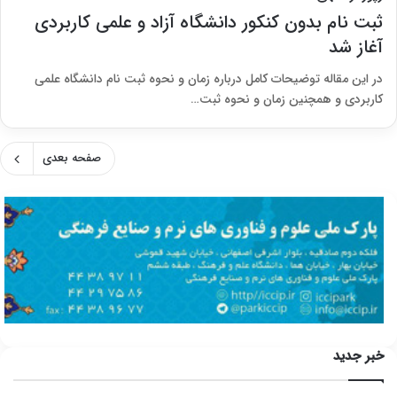
ثبت نام بدون کنکور دانشگاه آزاد و علمی کاربردی
آغاز شد
در این مقاله توضیحات کامل درباره زمان و نحوه ثبت نام دانشگاه علمی
کاربردی و همچنین زمان و نحوه ثبت…
صفحه بعدی
خبر جدید