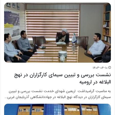
۱۴۰۳-۰۴-۱۰
نشست بررسی و تبیین سیمای کارگزاران در نهج
البلاغه در ارومیه
به مناسبت گرامیداشت اربعین شهدای خدمت نشست بررسی و تبیین
سیمای کارگزاران در دیدگاه نهج البلاغه در جهاددانشگاهی آذربایجان غربی…