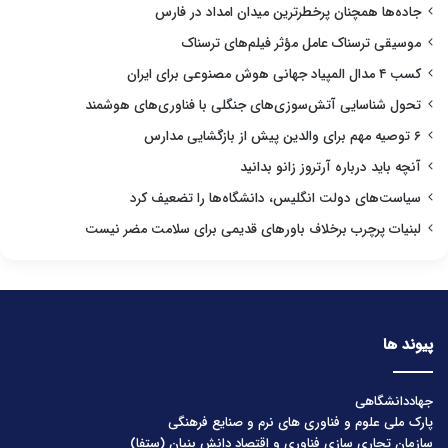
جاده‌ها همچنان پرخطرترین میدان امداد در فارس
موسیقی ترسناک عامل مؤثر فیلم‌های ترسناک
کسب ۴ مدال المپیاد جهانی هوش مصنوعی برای ایران
تحول شناسایی آتش‌سوزی‌های جنگلی با فناوری‌های هوشمند
۶ توصیه مهم برای والدین پیش از بازگشایی مدارس
آنچه باید درباره آرتروز زانو بدانید
سیاست‌های دولت انگلیس، دانشگاه‌ها را تضعیف کرد
لبنیات پرچرب برخلاف باورهای قدیمی برای سلامت مضر نیست
پیوند ها
جهاددانشگاهی
پارک ملی علوم و فناوری های نرم و صنایع فرهنگی
سازمان تجاری سازی فناوری و اقتصاد دانش بنیان (ستفا)