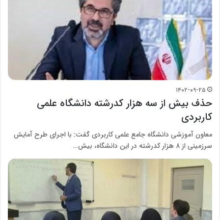
۱۴۰۲-۰۹-۲۵
حذف بیش از سه هزار کدرشته دانشگاه علمی
کاربردی
معاون آموزشی دانشگاه جامع علمی کاربردی گفت: با اجرای طرح آمایش
سرزمینی از ۸ هزار کدرشته در این دانشگاه، بیش…