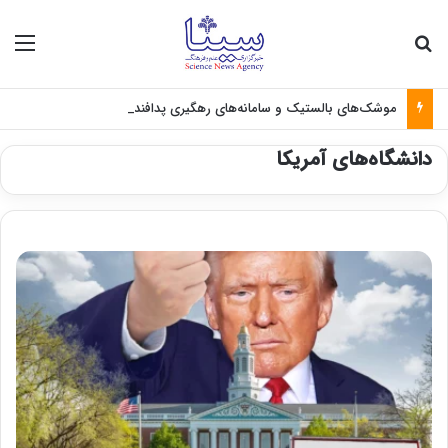
جستجو برای
منو
موشک‌های بالستیک و سامانه‌های رهگیری پدافندی چگونه کار می کنند؟
دانشگاه‌های آمریکا