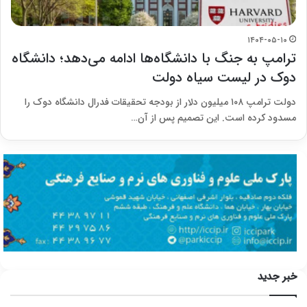
۱۴۰۴-۰۵-۱۰
ترامپ به جنگ با دانشگاه‌ها ادامه می‌دهد؛ دانشگاه
دوک در لیست سیاه دولت
دولت ترامپ ۱۰۸ میلیون دلار از بودجه تحقیقات فدرال دانشگاه دوک را
مسدود کرده است. این تصمیم پس از آن…
خبر جدید