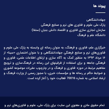
پیوند ها
جهاددانشگاهی
پارک ملی علوم و فناوری های نرم و صنایع فرهنگی
سازمان تجاری سازی فناوری و اقتصاد دانش بنیان (ستفا)
دانشگاه علم و فرهنگ
خبرگزاری علم، فناوری و فرهنگ، به عنوان رسانه ای وابسته به پارک ملی علوم و
فناوری‌های نرم و صنایع فرهنگیِ جهاددانشگاهی و با عنوان اختصاری «سینا» از
۱۶ مرداد ۱۳۹۳ به منظور کمک به آگاه سازی و ارتقای اطلاعات علمی، فناوری و
فرهنگی جامعه و برای استفاده از ظرفیتهای این رسانه در فرهنگ‌سازی و ترویج
مفاهیم مرتبط در حوزه فناوری و فرهنگ و در چارچوب مقررات موضوعه کشوری
و ضوابط حاکم بر رسانه ها و مؤسسات خبری، با مجوز رسمی از وزارت فرهنگ و
ارشاد اسلامی به شماره 70016 فعالیت خود را آغاز کرده است.
تمام حقوق مادی و معنوی این سایت برای پارک ملی، علوم و فناوری‌های نرم و