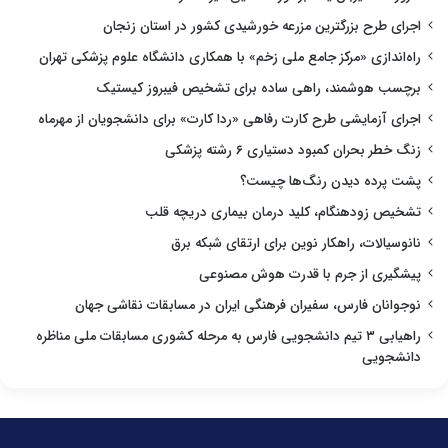
اجرای طرح بزرگترین مزرعه خورشیدی کشور در استان زنجان
راه‌اندازی «مرکز جامع ملی زخم» با همکاری دانشگاه علوم پزشکی تهران
برچسب هوشمند، راهی ساده برای تشخیص فیبروز کیستیک
اجرای آزمایشی طرح کارت رفاهی «ردا کارت» برای دانشجویان از مهرماه
زنگ خطر بحران کمبود دستیاری ۶ رشته پزشکی
پشت پرده دیدن رنگ‌ها چیست؟
تشخیص زودهنگام، کلید درمان بیماری دریچه قلب
نانوسیالات، راهکار نوین برای ارتقای شبکه برق
پیشگیری از جرم با قدرت هوش مصنوعی
نوجوانان فارس، سفیران فرهنگی ایران در مسابقات نقاشی جهان
راهیابی ۳ تیم دانشجویی فارس به مرحله کشوری مسابقات ملی مناظره
دانشجویی