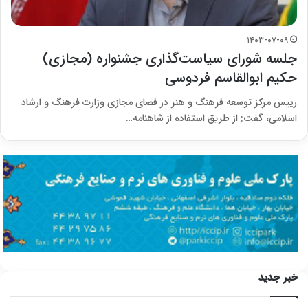
۱۴۰۳-۰۷-۰۹
جلسه شورای سیاست‌گذاری جشنواره (مجازی)
حکیم ابوالقاسم فردوسی
رییس مرکز توسعه فرهنگ و هنر در فضای مجازی وزارت فرهنگ و ارشاد
اسلامی، گفت: از طریق استفاده از شاهنامه…
خبر جدید