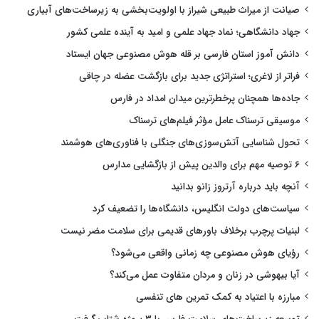
صیانت از میراث طبیعی شیراز با اولویت‌بخشی به زیرساخت‌های آبیاری
جهاد دانشگاهی؛ نماد جهاد علمی و امید به آینده علمی کشور
دانش آموز استان فارسی بر قله هوش مصنوعی جهان ایستاد
فراتر از لاغری؛ استراتژی جدید برای بازگشت عضله در چاقی
جاده‌ها همچنان پرخطرترین میدان امداد در فارس
موسیقی ترسناک عامل مؤثر فیلم‌های ترسناک
تحول شناسایی آتش‌سوزی‌های جنگلی با فناوری‌های هوشمند
۶ توصیه مهم برای والدین پیش از بازگشایی مدارس
آنچه باید درباره آرتروز زانو بدانید
سیاست‌های دولت انگلیس، دانشگاه‌ها را تضعیف کرد
لبنیات پرچرب برخلاف باورهای قدیمی برای سلامت مضر نیست
رؤیای هوش مصنوعی چه زمانی واقعی می‌شود؟
آیا بیهوشی در زنان و مردان متفاوت عمل می‌کند؟
مبارزه با اعتیاد به کمک تمرین های تنفسی