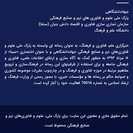
جهاددانشگاهی
پارک ملی علوم و فناوری های نرم و صنایع فرهنگی
سازمان تجاری سازی فناوری و اقتصاد دانش بنیان (ستفا)
دانشگاه علم و فرهنگ
خبرگزاری علم، فناوری و فرهنگ، به عنوان رسانه ای وابسته به پارک ملی علوم و
فناوری‌های نرم و صنایع فرهنگیِ جهاددانشگاهی و با عنوان اختصاری «سینا» از
۱۶ مرداد ۱۳۹۳ به منظور کمک به آگاه سازی و ارتقای اطلاعات علمی، فناوری و
فرهنگی جامعه و برای استفاده از ظرفیتهای این رسانه در فرهنگ‌سازی و ترویج
مفاهیم مرتبط در حوزه فناوری و فرهنگ و در چارچوب مقررات موضوعه کشوری
و ضوابط حاکم بر رسانه ها و مؤسسات خبری، با مجوز رسمی از وزارت فرهنگ و
ارشاد اسلامی به شماره 70016 فعالیت خود را آغاز کرده است.
تمام حقوق مادی و معنوی این سایت برای پارک ملی، علوم و فناوری‌های نرم و
صنایع فرهنگی محفوظ است.