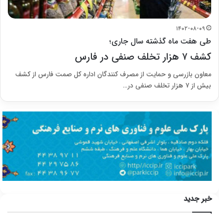
۱۴۰۲-۰۸-۰۹
طی هفت ماه گذشته سال جاری؛
کشف ۷ هزار تخلف صنفی در فارس
معاون بازرسی و حمایت از مصرف کنندگان اداره کل صمت فارس از کشف
بیش از ۷ هزار تخلف صنفی در…
خبر جدید