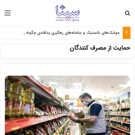
جستجو برای
منو
موشک‌های بالستیک و سامانه‌های رهگیری پدافندی چگونه کار می کنند؟
حمایت از مصرف کنندگان