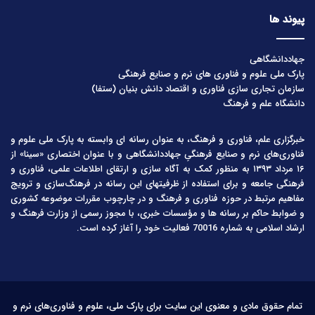
پیوند ها
جهاددانشگاهی
پارک ملی علوم و فناوری های نرم و صنایع فرهنگی
سازمان تجاری سازی فناوری و اقتصاد دانش بنیان (ستفا)
دانشگاه علم و فرهنگ
خبرگزاری علم، فناوری و فرهنگ، به عنوان رسانه ای وابسته به پارک ملی علوم و
فناوری‌های نرم و صنایع فرهنگیِ جهاددانشگاهی و با عنوان اختصاری «سینا» از
۱۶ مرداد ۱۳۹۳ به منظور کمک به آگاه سازی و ارتقای اطلاعات علمی، فناوری و
فرهنگی جامعه و برای استفاده از ظرفیتهای این رسانه در فرهنگ‌سازی و ترویج
مفاهیم مرتبط در حوزه فناوری و فرهنگ و در چارچوب مقررات موضوعه کشوری
و ضوابط حاکم بر رسانه ها و مؤسسات خبری، با مجوز رسمی از وزارت فرهنگ و
ارشاد اسلامی به شماره 70016 فعالیت خود را آغاز کرده است.
تمام حقوق مادی و معنوی این سایت برای پارک ملی، علوم و فناوری‌های نرم و