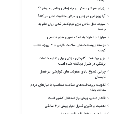
نیست
رؤیای هوش مصنوعی چه زمانی واقعی می‌شود؟
آیا بیهوشی در زنان و مردان متفاوت عمل می‌کند؟
سیزده سال تلاش برای نزدیک‌تر شدن زبان علم به
جامعه
مبارزه با اعتیاد به کمک تمرین های تنفسی
توسعه زیرساخت‌های سلامت فارس با ۳ پروژه شتاب
گرفت
وزیر بهداشت: گام‌های مؤثری برای تداوم خدمات
پزشکی در شیراز برداشته شده است
چرایی شیوع بالای عفونت‌های گوارشی در فصل
تابستان
تقویت زیرساخت‌های سلامت متناسب با نیازهای مردم
منطقه باشد
اقتدار علمی، پیش‌نیاز استقلال کشور است
اهمیت یادگیری کنترل ادرار پیش از ۴ سالگی
از بارداری پرخطر تا مراقبت ایمن‌تر