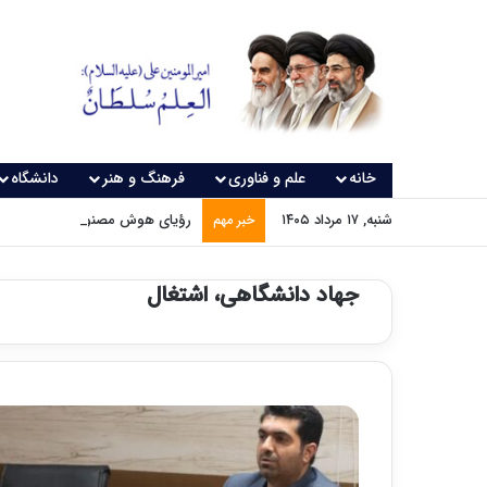
خانه
علم و فناوری
فرهنگ و هنر
دانشگاه
شنبه, ۱۷ مرداد ۱۴۰۵
رؤیای هوش مصنوعی چه زمانی و
خبر مهم
جهاد دانشگاهی، اشتغال