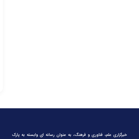
خبرگزاری علم، فناوری و فرهنگ، به عنوان رسانه ای وابسته به پارک