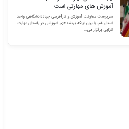
آموزش های مهارتی است
سرپرست معاونت آموزش و کارآفرینی جهاددانشگاهی واحد
استان قم، با بیان اینکه برنامه‌های آموزشی در راستای مهارت
افزایی برگزار می…