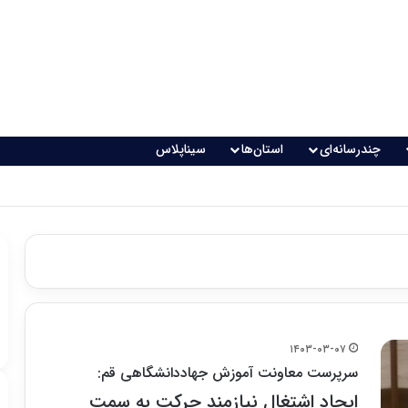
چندرسانه‌ای
استان‌ها
سیناپلاس
اقعی می‌شود؟
۱۴۰۳-۰۳-۰۷
سرپرست معاونت آموزش جهاددانشگاهی قم:
ایجاد اشتغال نیازمند حرکت به سمت