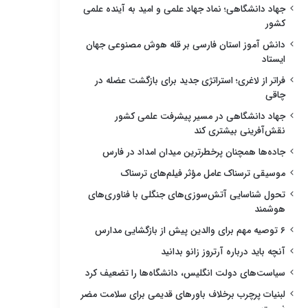
جهاد دانشگاهی؛ نماد جهاد علمی و امید به آینده علمی
کشور
دانش آموز استان فارسی بر قله هوش مصنوعی جهان
ایستاد
فراتر از لاغری؛ استراتژی جدید برای بازگشت عضله در
چاقی
جهاد دانشگاهی در مسیر پیشرفت علمی کشور
نقش‌آفرینی بیشتری کند
جاده‌ها همچنان پرخطرترین میدان امداد در فارس
موسیقی ترسناک عامل مؤثر فیلم‌های ترسناک
تحول شناسایی آتش‌سوزی‌های جنگلی با فناوری‌های
هوشمند
۶ توصیه مهم برای والدین پیش از بازگشایی مدارس
آنچه باید درباره آرتروز زانو بدانید
سیاست‌های دولت انگلیس، دانشگاه‌ها را تضعیف کرد
لبنیات پرچرب برخلاف باورهای قدیمی برای سلامت مضر