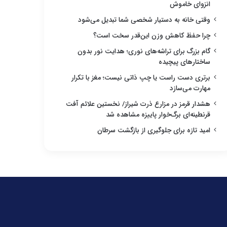
انزوای خاموش
وقتی خانه به دستیار شخصی شما تبدیل می‌شود
چرا حفظ کاهش وزن این‌قدر سخت است؟
گام بزرگ برای تراشه‌های نوری؛ هدایت نور بدون
ساختارهای پیچیده
برتری دست راست یا چپ ذاتی نیست؛ مغز با تکرار
مهارت می‌سازد
هشدار قرمز در مزارع ذرت شیراز/ نخستین علائم آفت
قرنطینه‌ای برگ‌خوار پاییزه مشاهده شد
امید تازه برای جلوگیری از بازگشت سرطان