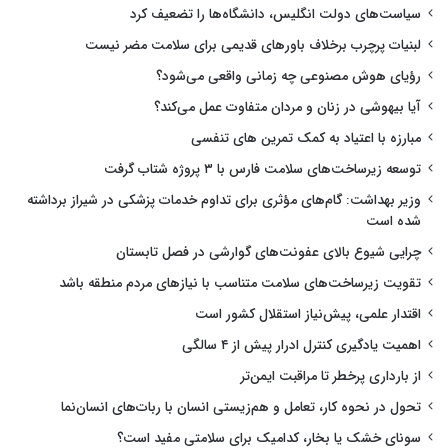
سیاست‌های دولت انگلیس، دانشگاه‌ها را تضعیف کرد
لبنیات پرچرب برخلاف باورهای قدیمی برای سلامت مضر نیست
رؤیای هوش مصنوعی چه زمانی واقعی می‌شود؟
آیا بیهوشی در زنان و مردان متفاوت عمل می‌کند؟
مبارزه با اعتیاد به کمک تمرین های تنفسی
توسعه زیرساخت‌های سلامت فارس با ۳ پروژه شتاب گرفت
وزیر بهداشت: گام‌های مؤثری برای تداوم خدمات پزشکی در شیراز برداشته
شده است
چرایی شیوع بالای عفونت‌های گوارشی در فصل تابستان
تقویت زیرساخت‌های سلامت متناسب با نیازهای مردم منطقه باشد
اقتدار علمی، پیش‌نیاز استقلال کشور است
اهمیت یادگیری کنترل ادرار پیش از ۴ سالگی
از بارداری پرخطر تا مراقبت ایمن‌تر
تحول در نحوه کار، تعامل و هم‌زیستی انسان با ربات‌های انسان‌نما
سونای خشک یا بخار، کدامیک برای سلامتی مفید است؟