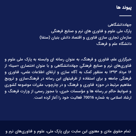
پیوند ها
جهاددانشگاهی
پارک ملی علوم و فناوری های نرم و صنایع فرهنگی
سازمان تجاری سازی فناوری و اقتصاد دانش بنیان (ستفا)
دانشگاه علم و فرهنگ
خبرگزاری علم، فناوری و فرهنگ، به عنوان رسانه ای وابسته به پارک ملی علوم و
فناوری‌های نرم و صنایع فرهنگیِ جهاددانشگاهی و با عنوان اختصاری «سینا» از
۱۶ مرداد ۱۳۹۳ به منظور کمک به آگاه سازی و ارتقای اطلاعات علمی، فناوری و
فرهنگی جامعه و برای استفاده از ظرفیتهای این رسانه در فرهنگ‌سازی و ترویج
مفاهیم مرتبط در حوزه فناوری و فرهنگ و در چارچوب مقررات موضوعه کشوری
و ضوابط حاکم بر رسانه ها و مؤسسات خبری، با مجوز رسمی از وزارت فرهنگ و
ارشاد اسلامی به شماره 70016 فعالیت خود را آغاز کرده است.
تمام حقوق مادی و معنوی این سایت برای پارک ملی، علوم و فناوری‌های نرم و