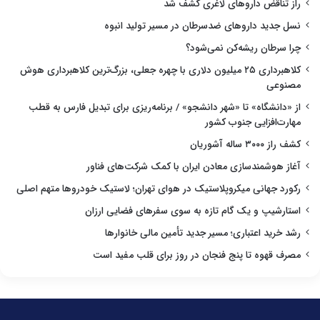
راز تناقض داروهای لاغری کشف شد
نسل جدید داروهای ضدسرطان در مسیر تولید انبوه
چرا سرطان ریشه‌کن نمی‌شود؟
کلاهبرداری ۲۵ میلیون دلاری با چهره جعلی، بزرگ‌ترین کلاهبرداری هوش
مصنوعی
از «دانشگاه» تا «شهر دانشجو» / برنامه‌ریزی برای تبدیل فارس به قطب
مهارت‌افزایی جنوب کشور
کشف راز ۳۰۰۰ ساله آشوریان
آغاز هوشمندسازی معادن ایران با کمک شرکت‌های فناور
رکورد جهانی میکروپلاستیک در هوای تهران؛ لاستیک خودروها متهم اصلی
استارشیپ و یک گام تازه به سوی سفرهای فضایی ارزان
رشد خرید اعتباری؛ مسیر جدید تأمین مالی خانوارها
مصرف قهوه تا پنج فنجان در روز برای قلب مفید است