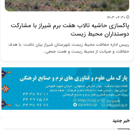
۱۴۰۳-۰۴-۳۰
پاکسازی حاشیه تالاب هفت برم شیراز با مشارکت
دوستداران محیط زیست
رییس اداره حفاظت محیط زیست شهرستان شیراز بیان داشت: با هدف
حفاظت و صیانت از محیط زیست و همت جمعی…
خبر جدید