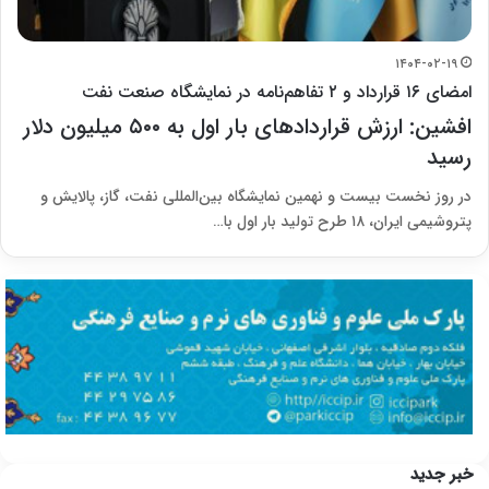
۱۴۰۴-۰۲-۱۹
امضای ۱۶ قرارداد و ۲ تفاهم‌نامه در نمایشگاه صنعت نفت
افشین: ارزش قراردادهای بار اول به ۵۰۰ میلیون دلار
رسید
در روز نخست بیست و نهمین نمایشگاه بین‌المللی نفت، گاز، پالایش و
پتروشیمی ایران، ۱۸ طرح تولید بار اول با…
خبر جدید