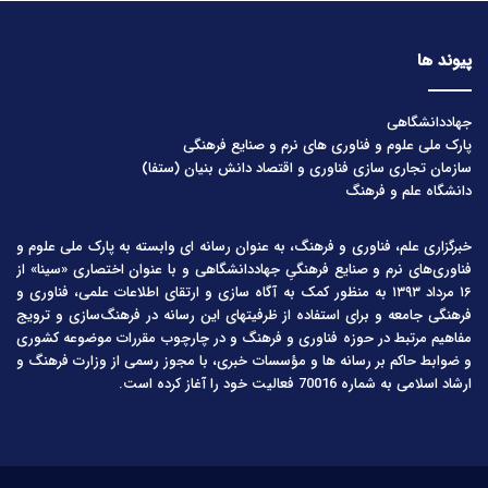
پیوند ها
جهاددانشگاهی
پارک ملی علوم و فناوری های نرم و صنایع فرهنگی
سازمان تجاری سازی فناوری و اقتصاد دانش بنیان (ستفا)
دانشگاه علم و فرهنگ
خبرگزاری علم، فناوری و فرهنگ، به عنوان رسانه ای وابسته به پارک ملی علوم و
فناوری‌های نرم و صنایع فرهنگیِ جهاددانشگاهی و با عنوان اختصاری «سینا» از
۱۶ مرداد ۱۳۹۳ به منظور کمک به آگاه سازی و ارتقای اطلاعات علمی، فناوری و
فرهنگی جامعه و برای استفاده از ظرفیتهای این رسانه در فرهنگ‌سازی و ترویج
مفاهیم مرتبط در حوزه فناوری و فرهنگ و در چارچوب مقررات موضوعه کشوری
و ضوابط حاکم بر رسانه ها و مؤسسات خبری، با مجوز رسمی از وزارت فرهنگ و
ارشاد اسلامی به شماره 70016 فعالیت خود را آغاز کرده است.