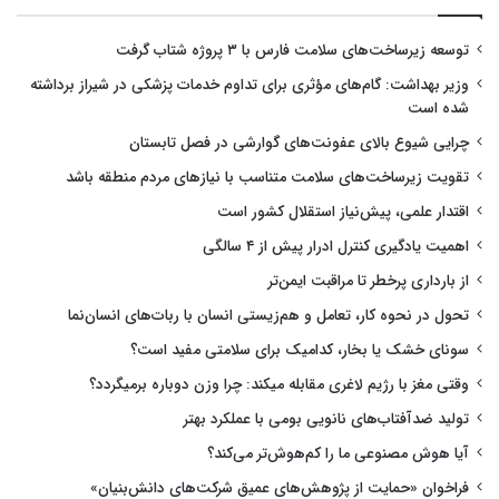
توسعه زیرساخت‌های سلامت فارس با ۳ پروژه شتاب گرفت
وزیر بهداشت: گام‌های مؤثری برای تداوم خدمات پزشکی در شیراز برداشته
شده است
چرایی شیوع بالای عفونت‌های گوارشی در فصل تابستان
تقویت زیرساخت‌های سلامت متناسب با نیازهای مردم منطقه باشد
اقتدار علمی، پیش‌نیاز استقلال کشور است
اهمیت یادگیری کنترل ادرار پیش از ۴ سالگی
از بارداری پرخطر تا مراقبت ایمن‌تر
تحول در نحوه کار، تعامل و هم‌زیستی انسان با ربات‌های انسان‌نما
سونای خشک یا بخار، کدامیک برای سلامتی مفید است؟
وقتی مغز با رژیم لاغری مقابله میکند: چرا وزن دوباره برمیگردد؟
تولید ضدآفتاب‌های نانویی بومی با عملکرد بهتر
آیا هوش مصنوعی ما را کم‌هوش‌تر می‌کند؟
فراخوان «حمایت از پژوهش‌های عمیق شرکت‌های دانش‌بنیان»