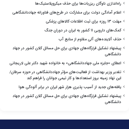
راه‌اندازی ناوگان ریزربات‌ها برای حذف میکروپلاستیک‌ها
اعلام آمادگی دولت برای مشارکت در طرح‌های فناورانه جهاددانشگاهی
مهلت ۱۳ روزه برای ثبت اطلاعات کالاهای پزشکی
کمک‌های دارویی ۱۱ کشور به ایران در دوران جنگ
حذف آلاینده‌های آلی مقاوم از منابع آب
پیشنهاد تشکیل قرارگاه‌های جهادی برای حل مسائل کلان کشور در جهاد
دانشگاهی
اعطای «جایزه ملی جهاددانشگاهی» به خانواده شهید دکتر علی لاریجانی
تقدیر وزیر بهداشت از فعالیت‌های مؤثر جهاددانشگاهی در حوزه سرطان/
این نهاد زمینه بروز استعدادها و کار تیمی جوانان را فراهم کند
یافته‌های جدید از آسیب پذیری هزار شهر ایران در برابر آلودگی هوا
پیشنهاد تشکیل قرارگاه‌های جهادی برای حل مسائل کلان کشور در جهاد
دانشگاهی