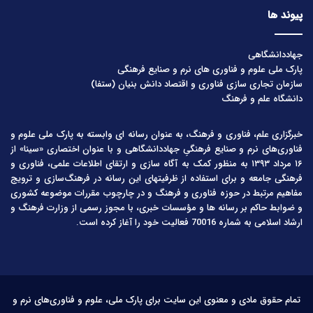
پیوند ها
جهاددانشگاهی
پارک ملی علوم و فناوری های نرم و صنایع فرهنگی
سازمان تجاری سازی فناوری و اقتصاد دانش بنیان (ستفا)
دانشگاه علم و فرهنگ
خبرگزاری علم، فناوری و فرهنگ، به عنوان رسانه ای وابسته به پارک ملی علوم و
فناوری‌های نرم و صنایع فرهنگیِ جهاددانشگاهی و با عنوان اختصاری «سینا» از
۱۶ مرداد ۱۳۹۳ به منظور کمک به آگاه سازی و ارتقای اطلاعات علمی، فناوری و
فرهنگی جامعه و برای استفاده از ظرفیتهای این رسانه در فرهنگ‌سازی و ترویج
مفاهیم مرتبط در حوزه فناوری و فرهنگ و در چارچوب مقررات موضوعه کشوری
و ضوابط حاکم بر رسانه ها و مؤسسات خبری، با مجوز رسمی از وزارت فرهنگ و
ارشاد اسلامی به شماره 70016 فعالیت خود را آغاز کرده است.
تمام حقوق مادی و معنوی این سایت برای پارک ملی، علوم و فناوری‌های نرم و