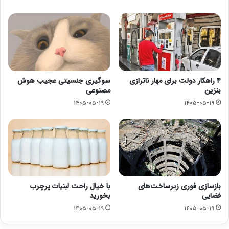
۴ راهکار دولت برای مهار ناترازی
سوگیری جنسیتی عجیب هوش
بنزین
مصنوعی
۱۴۰۵-۰۵-۱۹
۱۴۰۵-۰۵-۱۹
بازسازی فوری زیرساخت‌های
با خیال راحت لبنیات پرچرب
فضایی
بخورید
۱۴۰۵-۰۵-۱۹
۱۴۰۵-۰۵-۱۹