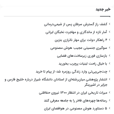
خبر جدید
کشف راز گسترش سرطان پس از شیمی‌درمانی
آمار تازه از ماندگاری و مهاجرت نخبگان ایرانی
۴ راهکار دولت برای مهار ناترازی بنزین
سوگیری جنسیتی عجیب هوش مصنوعی
بازسازی فوری زیرساخت‌های فضایی
با خیال راحت لبنیات پرچرب بخورید
چت‌جی‌پی‌تی وارد زندگی روزمره شد؛ از پیام تا خرید
انتشار پژوهشی میان‌رشته‌ای از استادان دانشگاه شیراز درباره خلیج فارس و
جزایر در اشپرینگر
میراث تاریخی ایران در انتظار ۱۳۰۰ نیروی حفاظتی
رسانه‌ها چهره‌های فاخر را به جامعه معرفی کنند
۵ دستاورد هوش مصنوعی در هوافضای ایران