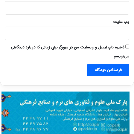
وب‌ سایت
ذخیره نام، ایمیل و وبسایت من در مرورگر برای زمانی که دوباره دیدگاهی
می‌نویسم.