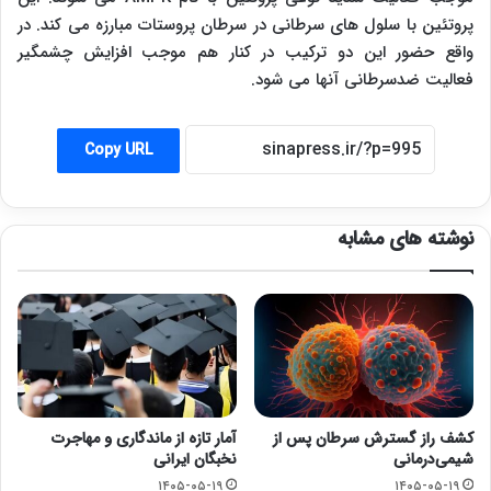
پروتئین با سلول های سرطانی در سرطان پروستات مبارزه می کند. در
واقع حضور این دو ترکیب در کنار هم موجب افزایش چشمگیر
فعالیت ضدسرطانی آنها می شود.
Copy URL
نوشته های مشابه
کشف راز گسترش سرطان پس از
آمار تازه از ماندگاری و مهاجرت
شیمی‌درمانی
نخبگان ایرانی
۱۴۰۵-۰۵-۱۹
۱۴۰۵-۰۵-۱۹