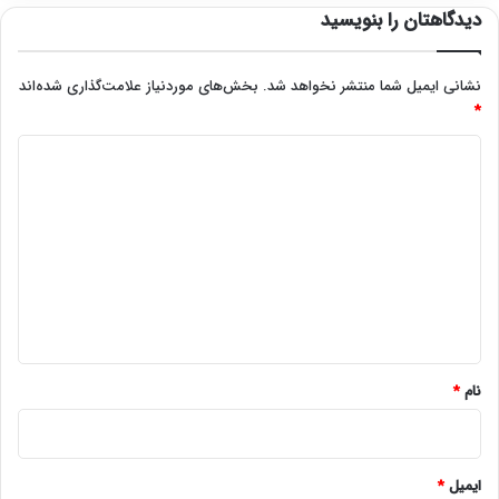
دیدگاهتان را بنویسید
نشانی ایمیل شما منتشر نخواهد شد.
بخش‌های موردنیاز علامت‌گذاری شده‌اند
*
د
ی
د
گ
ا
ه
*
نام
*
ایمیل
*