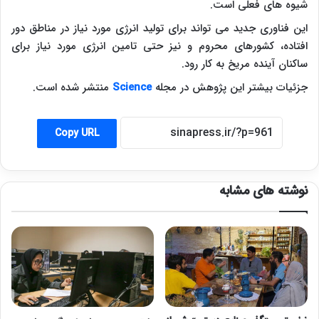
شیوه های فعلی است.
این فناوری جدید می تواند برای تولید انرژی مورد نیاز در مناطق دور
افتاده، کشورهای محروم و نیز حتی تامین انرژی مورد نیاز برای
ساکنان آینده مریخ به کار رود.
جزئیات بیشتر این پژوهش در مجله
Science
منتشر شده است.
Copy URL
نوشته های مشابه