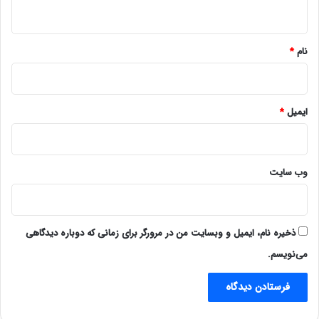
ه
*
نام
*
ایمیل
*
وب‌ سایت
ذخیره نام، ایمیل و وبسایت من در مرورگر برای زمانی که دوباره دیدگاهی
می‌نویسم.