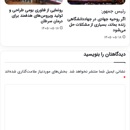
رونمایی از فناوری بومی طراحی و
رئیس جمهور:
تولید ویروس‌های هدفمند برای
اگر روحیه جهادی در جهاددانشگاهی
درمان سرطان
زنده بماند، بسیاری از مشکلات حل
۱۴۰۵-۰۵-۱۸
می‌شود
۱۴۰۵-۰۵-۱۸
دیدگاهتان را بنویسید
نشانی ایمیل شما منتشر نخواهد شد.
بخش‌های موردنیاز علامت‌گذاری شده‌اند
*
د
ی
د
گ
ا