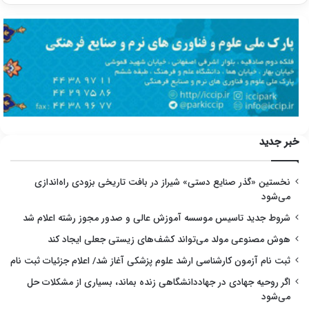
خبر جدید
نخستین «گذر صنایع دستی» شیراز در بافت تاریخی بزودی راه‌اندازی
می‌شود
شروط جدید تاسیس موسسه آموزش عالی و صدور مجوز رشته اعلام شد
هوش مصنوعی مولد می‌تواند کشف‌های زیستی جعلی ایجاد کند
ثبت نام آزمون کارشناسی ارشد علوم پزشکی آغاز شد/ اعلام جزئیات ثبت نام
اگر روحیه جهادی در جهاددانشگاهی زنده بماند، بسیاری از مشکلات حل
می‌شود