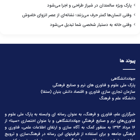
پارک ویژه سالمندان در شیراز طراحی و اجرا می‌شود
وقتی انسان‌ها کمتر حرف می‌زنند؛ نشانه‌ای از عصر انزوای خاموش
وقتی خانه به دستیار شخصی شما تبدیل می‌شود
پیوند ها
جهاددانشگاهی
پارک ملی علوم و فناوری های نرم و صنایع فرهنگی
سازمان تجاری سازی فناوری و اقتصاد دانش بنیان (ستفا)
دانشگاه علم و فرهنگ
خبرگزاری علم، فناوری و فرهنگ، به عنوان رسانه ای وابسته به پارک ملی علوم و
فناوری‌های نرم و صنایع فرهنگیِ جهاددانشگاهی و با عنوان اختصاری «سینا» از
۱۶ مرداد ۱۳۹۳ به منظور کمک به آگاه سازی و ارتقای اطلاعات علمی، فناوری و
فرهنگی جامعه و برای استفاده از ظرفیتهای این رسانه در فرهنگ‌سازی و ترویج