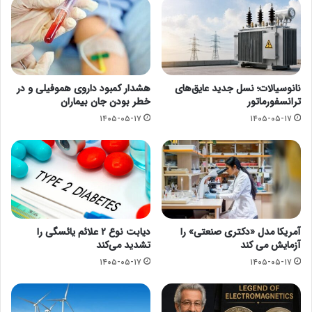
نانوسیالات؛ نسل جدید عایق‌های
هشدار کمبود داروی هموفیلی و در
ترانسفورماتور
خطر بودن جان بیماران
۱۴۰۵-۰۵-۱۷
۱۴۰۵-۰۵-۱۷
آمریکا مدل «دکتری صنعتی» را
دیابت نوع ۲ علائم یائسگی را
آزمایش می کند
تشدید می‌کند
۱۴۰۵-۰۵-۱۷
۱۴۰۵-۰۵-۱۷