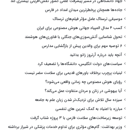
جهاد دانشگاهی در مسیر پیشرفت علمی کشور نقش‌آفرینی بیشتری کند
جاده‌ها همچنان پرخطرترین میدان امداد در فارس
موسیقی ترسناک عامل مؤثر فیلم‌های ترسناک
کسب ۴ مدال المپیاد جهانی هوش مصنوعی برای ایران
تحول شناسایی آتش‌سوزی‌های جنگلی با فناوری‌های هوشمند
۶ توصیه مهم برای والدین پیش از بازگشایی مدارس
آنچه باید درباره آرتروز زانو بدانید
سیاست‌های دولت انگلیس، دانشگاه‌ها را تضعیف کرد
لبنیات پرچرب برخلاف باورهای قدیمی برای سلامت مضر نیست
رؤیای هوش مصنوعی چه زمانی واقعی می‌شود؟
آیا بیهوشی در زنان و مردان متفاوت عمل می‌کند؟
سیزده سال تلاش برای نزدیک‌تر شدن زبان علم به جامعه
مبارزه با اعتیاد به کمک تمرین های تنفسی
توسعه زیرساخت‌های سلامت فارس با ۳ پروژه شتاب گرفت
وزیر بهداشت: گام‌های مؤثری برای تداوم خدمات پزشکی در شیراز برداشته