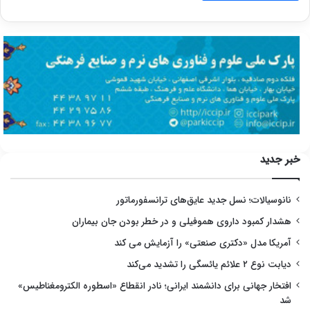
خبر جدید
نانوسیالات؛ نسل جدید عایق‌های ترانسفورماتور
هشدار کمبود داروی هموفیلی و در خطر بودن جان بیماران
آمریکا مدل «دکتری صنعتی» را آزمایش می کند
دیابت نوع ۲ علائم یائسگی را تشدید می‌کند
افتخار جهانی برای دانشمند ایرانی؛ نادر انقطاع «اسطوره الکترومغناطیس»
شد