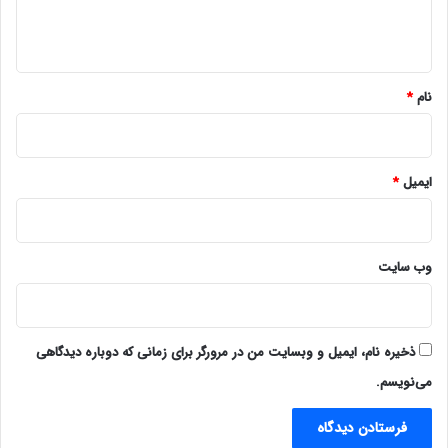
ا
ه
*
نام
*
ایمیل
*
وب‌ سایت
ذخیره نام، ایمیل و وبسایت من در مرورگر برای زمانی که دوباره دیدگاهی
می‌نویسم.