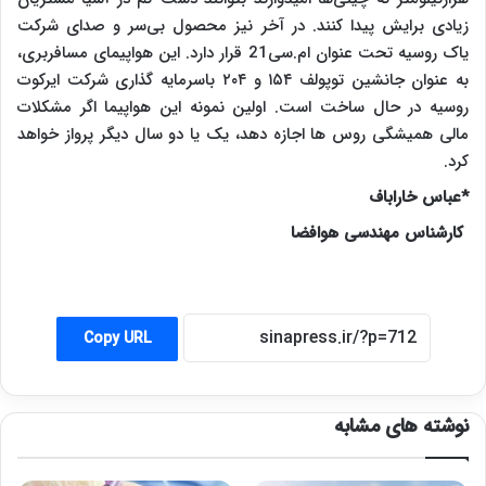
زیادی برایش پیدا کنند. در آخر نیز محصول بی‌سر و صدای شرکت
یاک روسیه تحت عنوان ام.سی21 قرار دارد. این هواپیمای مسافربری،
به عنوان جانشین توپولف ۱۵۴ و ۲۰۴ باسرمایه گذاری شرکت ایرکوت
روسیه در حال ساخت است. اولین نمونه این هواپیما اگر مشکلات
مالی همیشگی روس ها اجازه دهد، یک یا دو سال دیگر پرواز خواهد
کرد.
*عباس خاراباف
کارشناس مهندسی هوافضا
Copy URL
نوشته های مشابه