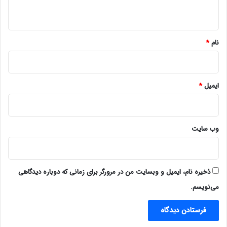
ه
*
نام
*
ایمیل
*
وب‌ سایت
ذخیره نام، ایمیل و وبسایت من در مرورگر برای زمانی که دوباره دیدگاهی
می‌نویسم.