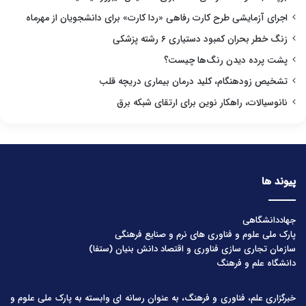
اجرای آزمایشی طرح کارت رفاهی «ردا کارت» برای دانشجویان از مهرماه
زنگ خطر بحران کمبود دستیاری ۶ رشته پزشکی
پشت پرده دیدن رنگ‌ها چیست؟
تشخیص زودهنگام، کلید درمان بیماری دریچه قلب
نانوسیالات، راهکار نوین برای ارتقای شبکه برق
پیوند ها
جهاددانشگاهی
پارک ملی علوم و فناوری های نرم و صنایع فرهنگی
سازمان تجاری سازی فناوری و اقتصاد دانش بنیان (ستفا)
دانشگاه علم و فرهنگ
خبرگزاری علم، فناوری و فرهنگ، به عنوان رسانه ای وابسته به پارک ملی علوم و