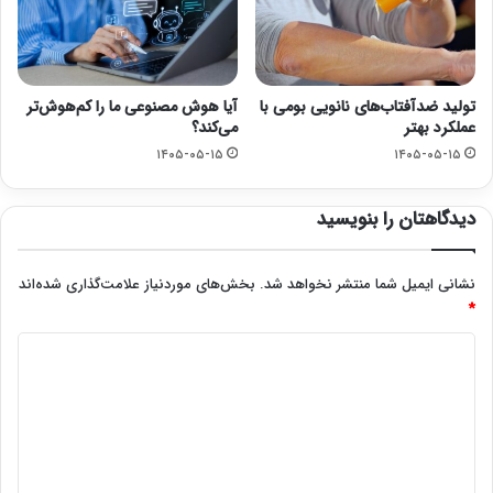
تولید ضدآفتاب‌های نانویی بومی با
آیا هوش مصنوعی ما را کم‌هوش‌تر
عملکرد بهتر
می‌کند؟
۱۴۰۵-۰۵-۱۵
۱۴۰۵-۰۵-۱۵
دیدگاهتان را بنویسید
نشانی ایمیل شما منتشر نخواهد شد.
بخش‌های موردنیاز علامت‌گذاری شده‌اند
*
د
ی
د
گ
ا