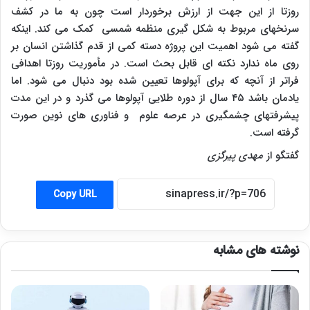
روزتا از این جهت از ارزش برخوردار است چون به ما در کشف
سرنخهای مربوط به شکل گیری منظمه شمسی کمک می کند. اینکه
گفته می شود اهمیت این پروژه دسته کمی از قدم گذاشتن انسان بر
روی ماه ندارد نکته ای قابل بحث است. در مأموریت روزتا اهدافی
فراتر از آنچه که برای آپولوها تعیین شده بود دنبال می شود. اما
یادمان باشد ۴۵ سال از دوره طلایی آپولوها می گذرد و در این مدت
پیشرفتهای چشمگیری در عرصه علوم و فناوری های نوین صورت
گرفته است
.
گفتگو از
مهدی پیرگزی
Copy URL
نوشته های مشابه