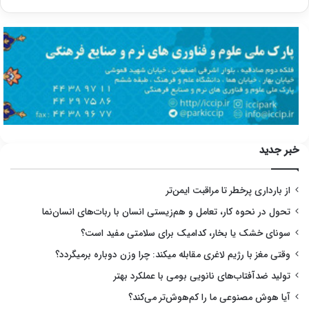
خبر جدید
از بارداری پرخطر تا مراقبت ایمن‌تر
تحول در نحوه کار، تعامل و هم‌زیستی انسان با ربات‌های انسان‌نما
سونای خشک یا بخار، کدامیک برای سلامتی مفید است؟
وقتی مغز با رژیم لاغری مقابله میکند: چرا وزن دوباره برمیگردد؟
تولید ضدآفتاب‌های نانویی بومی با عملکرد بهتر
آیا هوش مصنوعی ما را کم‌هوش‌تر می‌کند؟