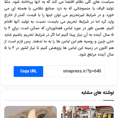
سیاست های کلی نظام اقتضا می کند که به آنها پرداخته شود. مثلا
تولید الیاف یا منسوجاتی که به درد صنایع نظامی یا هسته ای می
خورد و در شرایط غیرتحریم می توان اینها را با قیمت کمتر از خارج
وارد کرد اما در شرایط تحریم می بایست نسبت به تولید آنها اقدام
کنیم. همین طور در مورد لباس فضانوردان که ممکن است برای ۴ یا
۵ سال آینده به آن نیاز پیدا کنیم اما اگر در شرایط تحریم باشیم شاید
حتی چین و روسیه هم این لباس ها را به ما ندهند. پس لازم است از
هم اکنون در زمینه این لباس ها پژوهش کنیم تا نیاز کشور در ۴ یا ۵
سال آینده مرتفع شود.
Copy URL
نوشته های مشابه