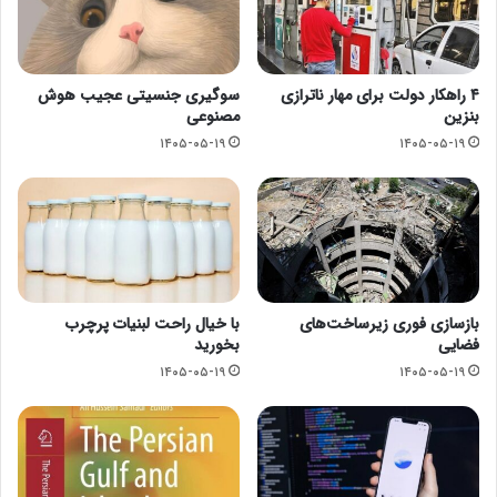
۴ راهکار دولت برای مهار ناترازی
سوگیری جنسیتی عجیب هوش
بنزین
مصنوعی
۱۴۰۵-۰۵-۱۹
۱۴۰۵-۰۵-۱۹
بازسازی فوری زیرساخت‌های
با خیال راحت لبنیات پرچرب
فضایی
بخورید
۱۴۰۵-۰۵-۱۹
۱۴۰۵-۰۵-۱۹