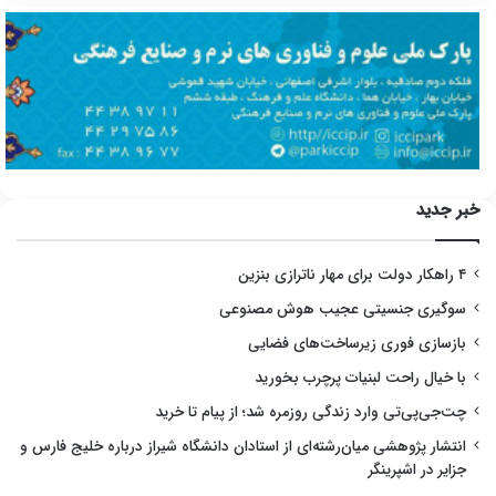
خبر جدید
۴ راهکار دولت برای مهار ناترازی بنزین
سوگیری جنسیتی عجیب هوش مصنوعی
بازسازی فوری زیرساخت‌های فضایی
با خیال راحت لبنیات پرچرب بخورید
چت‌جی‌پی‌تی وارد زندگی روزمره شد؛ از پیام تا خرید
انتشار پژوهشی میان‌رشته‌ای از استادان دانشگاه شیراز درباره خلیج فارس و
جزایر در اشپرینگر