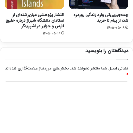
چت‌جی‌پی‌تی وارد زندگی روزمره
انتشار پژوهشی میان‌رشته‌ای از
شد؛ از پیام تا خرید
استادان دانشگاه شیراز درباره خلیج
فارس و جزایر در اشپرینگر
۱۴۰۵-۰۵-۱۹
۱۴۰۵-۰۵-۱۹
دیدگاهتان را بنویسید
نشانی ایمیل شما منتشر نخواهد شد.
بخش‌های موردنیاز علامت‌گذاری شده‌اند
*
د
ی
د
گ
ا
ه