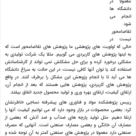
معمولا در
دانشگاه ها
انجام می
شود
تقاضامحور
نیست در
حالی که اولویت های پژوهشی ما پژوهش های تقاضامحور است که
به اینها پژوهش های کاربردی می گوییم. مثلا یک شرکت تولیدی به
مشکلی برخورد کرده و برای حل مشکلش نمی تواند از کارشناسانش
استفاده کند یا توان آنها کافی نیست، در این حالت به سراغ دانشگاه
ها می آید تا با انجام پژوهش این مشکل را برطرف کنند. در واقع
پژوهش های کاربردی، پژوهش هایی هستند که بعد از انجام آن،
ارتقای کیفیت، ارتقای بهره وری و تولید محصول جدید اتفاق بیفتد.
رییس پژوهشکده مواد و فناوری های پیشرفته نساجی خاطرنشان
کرد: بعضی محصولات در بازار وجود دارد که می توانیم کیفیت آنها را
ارتقا دهیم. مثل تولید پارچه های ضدآب و ضد آتش که بعضی از
مصارف آن خانگی و بعضی مصارف صنعتی است. آنهایی که مصرف
صنعتی دارد معمولا در پژوهش های صنعتی کمتر به آن توجه شده و