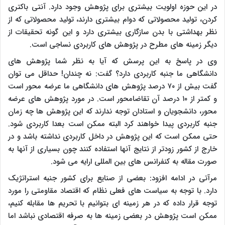
در این حوزه اولویت بیشتری برای پژوهش وجود دارد. آنتی باکتری
کردن، تولید محصولاتی که دوام بیشتری دارند، تولید محصولاتی که از
نظر بهداشتی با بدن سازگاری بیشتری دارد و این گونه تحقیقات از
دیگر زمینه های مطرح در پژوهش های کاربردی نساجی است.
وی در پاسخ به این پرسش که آیا به نظر شما پژوهش های
دانشگاهی ما جنبه کاربردی دارد؟ گفت: نه چندان! حداقل می توان
گفت بیش از ۷۰ درصد پژوهش های دانشگاهی ما عرضه محور است
و کمتر از ۱۰ درصد آن تقاضامحور است. در مورد پژوهش های عرضه
محور، دانشجویان و استادان توجه ندارند که این پژوهش ها چه زمان
جنبه کاربردی پیدا خواهند کرد البته ممکن است بعدا کاربردی شود.
حتی ممکن است که این پژوهش در داخل کاربردی نداشته باشد و در
خارج از کشور زودتر از نتایج آنها استفاده کنند چون بسیاری از آنها به
صورت مقاله به کنفرانس های بین المللی ارایه می شود.
مرآتی در ادامه افزود: بعضی از صنایع برای کشور جنبه استراتژیک
دارد. با توجه به سیاست های فعلی نظام که اقتصاد مقاومتی را مورد
توجه قرار داده که در هر زمینه ای بتوانیم با تحریم ها مقابله کنیم،
ممکن است پژوهش در بعضی زمینه ها به صرفه اقتصادی نباشد اما