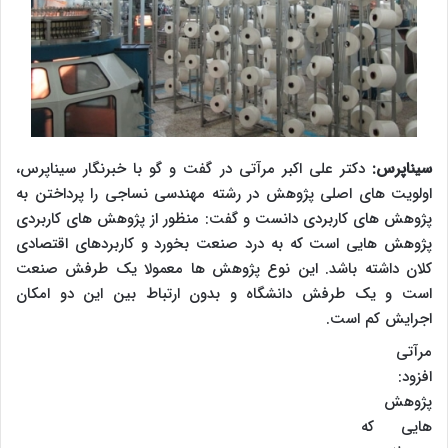
سیناپرس:
دکتر علی اکبر مرآتی در گفت و گو با خبرنگار سیناپرس،
اولویت های اصلی پژوهش در رشته مهندسی نساجی را پرداختن به
پژوهش های کاربردی دانست و گفت: منظور از پژوهش های کاربردی
پژوهش هایی است که به درد صنعت بخورد و کاربردهای اقتصادی
کلان داشته باشد. این نوع پژوهش ها معمولا یک طرفش صنعت
است و یک طرفش دانشگاه و بدون ارتباط بین این دو امکان
اجرایش کم است.
مرآتی
افزود:
پژوهش
هایی که