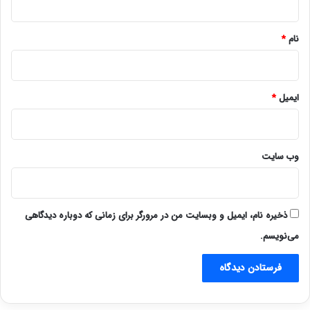
*
نام
*
ایمیل
*
وب‌ سایت
ذخیره نام، ایمیل و وبسایت من در مرورگر برای زمانی که دوباره دیدگاهی
می‌نویسم.