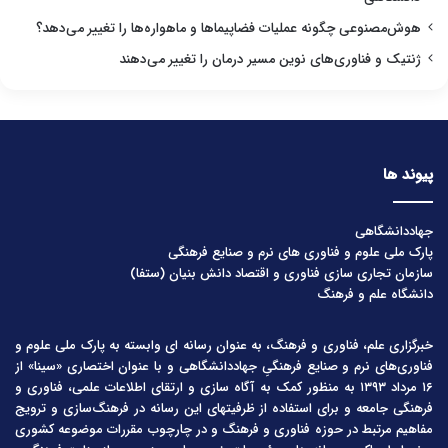
هوش‌مصنوعی چگونه عملیات فضاپیماها و ماهواره‌ها را تغییر می‌دهد؟
ژنتیک و فناوری‌های نوین مسیر درمان را تغییر می‌دهند
پیوند ها
جهاددانشگاهی
پارک ملی علوم و فناوری های نرم و صنایع فرهنگی
سازمان تجاری سازی فناوری و اقتصاد دانش بنیان (ستفا)
دانشگاه علم و فرهنگ
خبرگزاری علم، فناوری و فرهنگ، به عنوان رسانه ای وابسته به پارک ملی علوم و
فناوری‌های نرم و صنایع فرهنگیِ جهاددانشگاهی و با عنوان اختصاری «سینا» از
۱۶ مرداد ۱۳۹۳ به منظور کمک به آگاه سازی و ارتقای اطلاعات علمی، فناوری و
فرهنگی جامعه و برای استفاده از ظرفیتهای این رسانه در فرهنگ‌سازی و ترویج
مفاهیم مرتبط در حوزه فناوری و فرهنگ و در چارچوب مقررات موضوعه کشوری