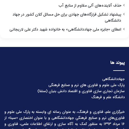
حذف آلاینده‌های آلی مقاوم از منابع آب
پیشنهاد تشکیل قرارگاه‌های جهادی برای حل مسائل کلان کشور در جهاد
دانشگاهی
اعطای «جایزه ملی جهاددانشگاهی» به خانواده شهید دکتر علی لاریجانی
پیوند ها
جهاددانشگاهی
پارک ملی علوم و فناوری های نرم و صنایع فرهنگی
سازمان تجاری سازی فناوری و اقتصاد دانش بنیان (ستفا)
دانشگاه علم و فرهنگ
خبرگزاری علم، فناوری و فرهنگ، به عنوان رسانه ای وابسته به پارک ملی علوم و
فناوری‌های نرم و صنایع فرهنگیِ جهاددانشگاهی و با عنوان اختصاری «سینا» از
۱۶ مرداد ۱۳۹۳ به منظور کمک به آگاه سازی و ارتقای اطلاعات علمی، فناوری و