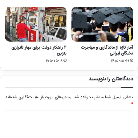
آمار تازه از ماندگاری و مهاجرت
۴ راهکار دولت برای مهار ناترازی
نخبگان ایرانی
بنزین
۱۴۰۵-۰۵-۱۹
۱۴۰۵-۰۵-۱۹
دیدگاهتان را بنویسید
نشانی ایمیل شما منتشر نخواهد شد.
بخش‌های موردنیاز علامت‌گذاری شده‌اند
*
د
ی
د