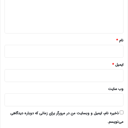
گ
ا
ه
*
نام
*
ایمیل
*
وب‌ سایت
ذخیره نام، ایمیل و وبسایت من در مرورگر برای زمانی که دوباره دیدگاهی
می‌نویسم.