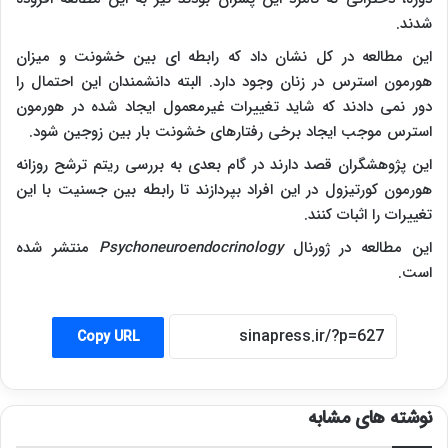
شدند.
این مطالعه در کل نشان داد که رابطه ای بین خشونت و میزان
هورمون استرس در زنان وجود دارد. البته دانشمندان این احتمال را
دور نمی دادند که شاید تغییرات غیرمعمول ایجاد شده در هورمون
استرس موجب ایجاد برخی رفتارهای خشونت بار بین زوجین شود.
این پژوهشگران قصد دارند در گام بعدی به بررسی ریتم ترشح روزانه
هورمون کورتیزول در این افراد بپردازند تا رابطه بین جسنیت با این
تغییرات را اثبات کنند.
این مطالعه در ژورنال
Psychoneuroendocrinology
منتشر شده
است.
Copy URL
نوشته های مشابه