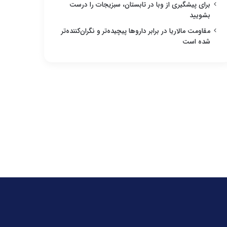
برای پیشگیری از وبا در تابستان، سبزیجات را درست
بشویید
مقاومت مالاریا در برابر داروها پیچیده‌تر و نگران‌کننده‌تر
شده است