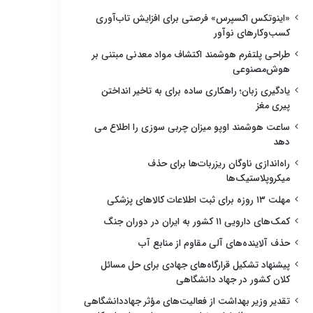
«اینوتکس اکسپرس» فرصتی برای افزایش تاب‌آوری
کسب‌وکارهای نوآور
طراحی پلتفرم هوشمند اکتشاف مواد معدنی مبتنی بر
هوش‌مصنوعی
یادگیری زبان؛ راهکاری ساده برای به تاخیر انداختن
پیری مغز
ساعت هوشمند اوپو میزان چربی سوزی را اطلاع می
دهد
راه‌اندازی ناوگان ریزربات‌ها برای حذف
میکروپلاستیک‌ها
مهلت ۱۳ روزه برای ثبت اطلاعات کالاهای پزشکی
کمک‌های دارویی ۱۱ کشور به ایران در دوران جنگ
حذف آلاینده‌های آلی مقاوم از منابع آب
پیشنهاد تشکیل قرارگاه‌های جهادی برای حل مسائل
کلان کشور در جهاد دانشگاهی
تقدیر وزیر بهداشت از فعالیت‌های مؤثر جهاددانشگاهی