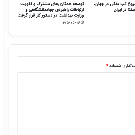
وع تب دنگی در جهان،
توسعه همکاری‌های مشترک و تقویت
تلا در ایران
ارتباطات راهبردی جهاددانشگاهی و
وزارت بهداشت در دستور کار قرار گرفت
۱۴۰۵-۰۵-۰۶
‌گذاری شده‌اند
*