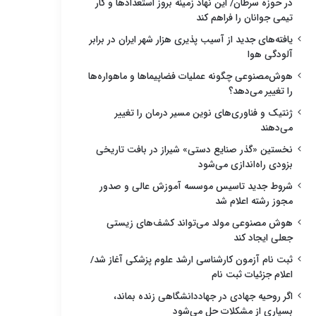
در حوزه سرطان/ این نهاد زمینه بروز استعدادها و کار
تیمی جوانان را فراهم کند
یافته‌های جدید از آسیب پذیری هزار شهر ایران در برابر
آلودگی هوا
هوش‌مصنوعی چگونه عملیات فضاپیماها و ماهواره‌ها
را تغییر می‌دهد؟
ژنتیک و فناوری‌های نوین مسیر درمان را تغییر
می‌دهند
نخستین «گذر صنایع دستی» شیراز در بافت تاریخی
بزودی راه‌اندازی می‌شود
شروط جدید تاسیس موسسه آموزش عالی و صدور
مجوز رشته اعلام شد
هوش مصنوعی مولد می‌تواند کشف‌های زیستی
جعلی ایجاد کند
ثبت نام آزمون کارشناسی ارشد علوم پزشکی آغاز شد/
اعلام جزئیات ثبت نام
اگر روحیه جهادی در جهاددانشگاهی زنده بماند،
بسیاری از مشکلات حل می‌شود