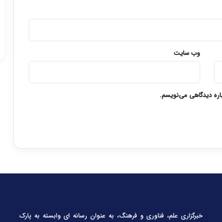
وب‌ سایت
باره دیدگاهی می‌نویسم.
خبرگزاری علم، فناوری و فرهنگ، به عنوان رسانه ای وابسته به پارک