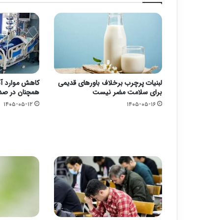
لبنیات پرچرب برخلاف باورهای قدیمی
کاهش موارد آنف
برای سلامت مضر نیست
همچنان در صدر
۱۴۰۵-۰۵-۱۲
۱۴۰۵-۰۵-۱۶