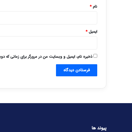
نام
*
ایمیل
*
ذخیره نام، ایمیل و وبسایت من در مرورگر برای زمانی که دو
پیوند ها