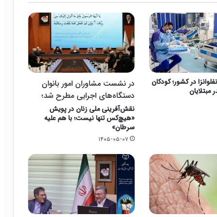
لوانزا در کشور؛ کودکان
در نشست مشاوران امور بانوان
 مبتلایان
دستگاه‌های اجرایی مطرح شد؛
نقش‌آفرینی ملی زنان در پویش
«هیچ‌کس تنها نیست؛ با هم علیه
سرطان»
۱۴۰۵-۰۵-۰۷