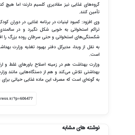
تأمین کنند.
وی افزود: کمبود لبنیات در برنامه غذایی در دوران کو
تراکم استخوانی به خوبی شکل نگیرد و در سالمندی
شکستگی‌های استخوانی و حتی سرطان روده بزرگ را اف
به نقل از وبدا، مدیرکل دفتر بهبود تغذیه وزارت بهد
است.
وزارت بهداشت هم در زمینه اصلاح باورهای غلط و ار
بهداشتی تلاش می‌کند و هم از دستگاه‌هایی مانند وزار
به گونه‌ای است که مصرف این ماده غذایی حیاتی برای ه
نوشته های مشابه