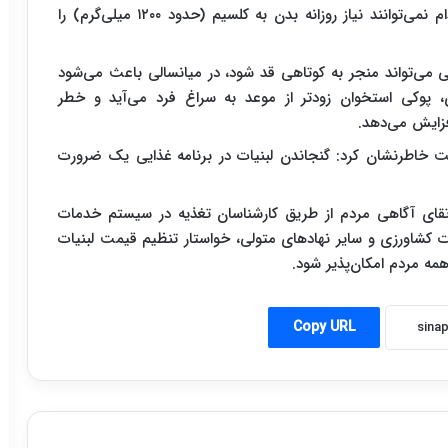
گروه‌های غذایی نیز مقادیری کلسیم دارند؛ اما هیچ کدام نمی‌توانند نیاز روزانه بدن به کلسیم (حدود ۱۲۰۰ میلی‌گرم) را
دکی می‌تواند منجر به کوتاهی قد شود، در میانسالی باعث می‌شود
، پوکی استخوان زودتر از موعد به سراغ فرد می‌آید و خطر
زایش می‌دهد.
اشت خاطرنشان کرد: گنجاندن لبنیات در برنامه غذایی یک ضرورت
تقای آگاهی مردم از طریق کارشناسان تغذیه در سیستم خدمات
ت کشاورزی و سایر نهادهای متولی، خواستار تنظیم قیمت لبنیات
مه مردم امکان‌پذیر شود.
Copy URL