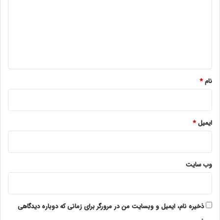
د
گ
ا
ه
*
نام
*
ایمیل
*
وب‌ سایت
ذخیره نام، ایمیل و وبسایت من در مرورگر برای زمانی که دوباره دیدگاهی