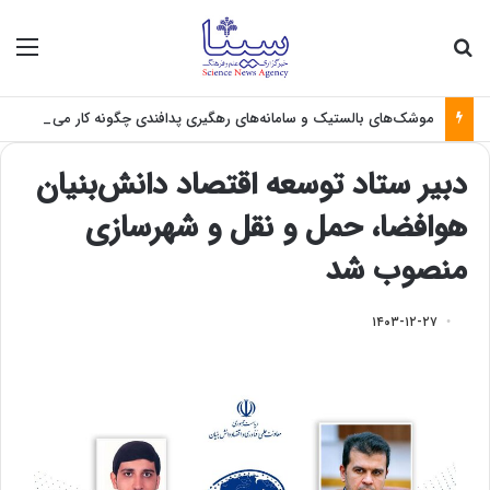
جستجو برای
منو
موشک‌های بالستیک و سامانه‌های رهگیری پدافندی چگونه کار می کنند؟
دبیر ستاد توسعه اقتصاد دانش‌بنیان
هوافضا، حمل و نقل و شهرسازی
منصوب شد
۱۴۰۳-۱۲-۲۷