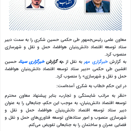
معاون علمی رئیس‌جمهور طی حکمی حسین شکری را به سمت دبیر
ستاد توسعه اقتصاد دانش‌بنیان هوافضا، حمل و نقل و شهرسازی
منصوب کرد.
به گزارش
خبرگزاری مهر
به نقل از ،
به گزارش
خبرگزاری سینا
،
حسین
افشین طی حکمی «دبیر ستاد توسعه اقتصاد دانش‌بنیان هوافضا،
حمل و نقل و شهرسازی» را منصوب کرد.
در این حکم خطاب به شکری آمده‌است:
«نظر به مراتب شایستگی و تجارب، بنابر پیشنهاد معاون محترم
توسعه اقتصاد دانش‌بنیان، به موجب این حکم، جنابعالی را به عنوان
دبیر ستاد توسعه اقتصاد دانش‌بنیان هوافضا، حمل و نقل و
شهرسازی منصوب و امور ستادهای توسعه فناوری‌های حمل و نقل و
فضایی عمران و ساختمان را به جنابعالی تفویض می‌کنم.