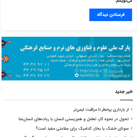
می‌نویسم.
خبر جدید
از بارداری پرخطر تا مراقبت ایمن‌تر
تحول در نحوه کار، تعامل و هم‌زیستی انسان با ربات‌های انسان‌نما
سونای خشک یا بخار، کدامیک برای سلامتی مفید است؟