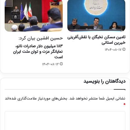
تامین مسکن نخبگان با نقش‌آفرینی
حسین افشین بیان کرد:
خیرین استانی
۱۸۳ میلیون دلار صادرات نانو،
۱۴۰۴-۰۸-۱۷
نمایانگر عزت و توان ملت ایران
است
۱۴۰۴-۰۸-۱۲
دیدگاهتان را بنویسید
نشانی ایمیل شما منتشر نخواهد شد.
بخش‌های موردنیاز علامت‌گذاری شده‌اند
*
د
ی