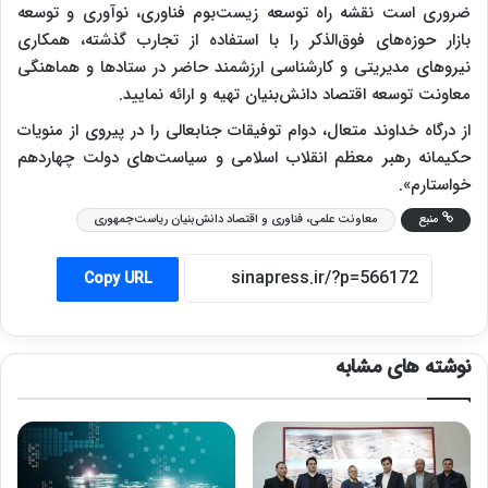
ضروری است نقشه راه توسعه زیست‌بوم فناوری، نوآوری و توسعه
بازار حوزه‌های فوق‌الذکر را با استفاده از تجارب گذشته، همکاری
نیروهای مدیریتی و کارشناسی ارزشمند حاضر در ستادها و هماهنگی
معاونت توسعه اقتصاد دانش‌بنیان تهیه و ارائه نمایید.
از درگاه خداوند متعال، دوام توفیقات جنابعالی را در پیروی از منویات
حکیمانه رهبر معظم انقلاب اسلامی و سیاست‌های دولت چهاردهم
خواستارم».
منبع
معاونت علمی، فناوری و اقتصاد دانش‌بنیان ریاست‌جمهوری
Copy URL
نوشته های مشابه