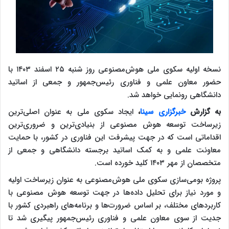
نسخه اولیه سکوی ملی هوش‌مصنوعی روز شنبه ۲۵ اسفند ۱۴۰۳ با
حضور معاون علمی و فناوری رئیس‌جمهور و جمعی از اساتید
دانشگاهی رونمایی خواهد شد.
به گزارش
خبرگزاری سینا
،
ایجاد سکوی ملی به عنوان اصلی‌ترین
زیرساخت توسعه هوش مصنوعی از بنیادی‌ترین و ضروری‌ترین
اقداماتی است که در جهت پیشرفت این فناوری در کشور، با حمایت
معاونت علمی و به کمک اساتید برجسته دانشگاهی و جمعی از
متخصصان از مهر ۱۴۰۳ کلید خورده است.
پروژه بومی‌سازی سکوی ملی هوش‌مصنوعی به عنوان زیرساخت اولیه
و مورد نیاز برای تحلیل داده‌ها در جهت توسعه هوش مصنوعی با
کاربردهای مختلف، بر اساس ضرورت‌ها و برنامه‌های راهبردی کشور با
جدیت از سوی معاون علمی و فناوری رئیس‌جمهور پیگیری شد تا