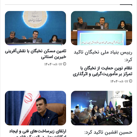
تامین مسکن نخبگان با نقش‌آفرینی
رییس بنیاد ملی نخبگان تاکید
خیرین استانی
کرد:
۱۴۰۴-۰۸-۱۷
نظام نوین حمایت از نخبگان با
تمرکز بر مأموریت‌گرایی و اثرگذاری
۱۴۰۴-۰۸-۱۷
ارتقای زیرساخت‌های فنی و ایجاد
حسین افشین تاکید کرد: