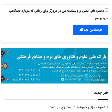
ذخیره نام، ایمیل و وبسایت من در مرورگر برای زمانی که دوباره دیدگاهی
می‌نویسم.
خبر جدید
کسوف جزئی خورشید ۱۲ اوت رخ می‌دهد