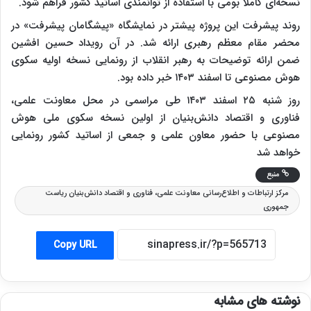
نسخه‌ای کاملا بومی با استفاده از توانمندی اساتید کشور فراهم شود.
روند پیشرفت این پروژه پیشتر در نمایشگاه «پیشگامان پیشرفت» در
محضر مقام معظم رهبری ارائه شد. در آن رویداد حسین افشین
ضمن ارائه توضیحات به رهبر انقلاب از رونمایی نسخه اولیه سکوی
هوش مصنوعی تا اسفند ۱۴۰۳ خبر داده بود.
روز شنبه ۲۵ اسفند ۱۴۰۳ طی مراسمی در محل معاونت علمی،
فناوری و اقتصاد دانش‌بنیان از اولین نسخه سکوی ملی هوش
مصنوعی با حضور معاون علمی و جمعی از اساتید کشور رونمایی
خواهد شد
منبع
مرکز ارتباطات و اطلاع‌رسانی معاونت علمی، فناوری و اقتصاد دانش‌بنیان ریاست
جمهوری
Copy URL
نوشته های مشابه