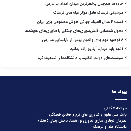
جاده‌ها همچنان پرخطرترین میدان امداد در فارس
موسیقی ترسناک عامل مؤثر فیلم‌های ترسناک
کسب ۴ مدال المپیاد جهانی هوش مصنوعی برای ایران
تحول شناسایی آتش‌سوزی‌های جنگلی با فناوری‌های هوشمند
۶ توصیه مهم برای والدین پیش از بازگشایی مدارس
آنچه باید درباره آرتروز زانو بدانید
سیاست‌های دولت انگلیس، دانشگاه‌ها را تضعیف کرد
پیوند ها
جهاددانشگاهی
پارک ملی علوم و فناوری های نرم و صنایع فرهنگی
سازمان تجاری سازی فناوری و اقتصاد دانش بنیان (ستفا)
دانشگاه علم و فرهنگ