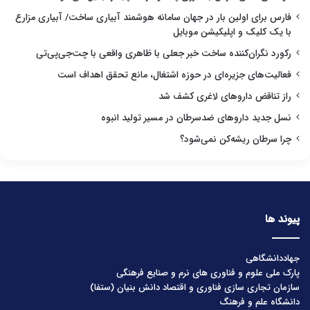
فارس برای اولین بار در جهان سامانه هوشمند آبیاری ساخت/ آبیاری مزارع
با یک کلیک و اپلیکیشن موبایل
رکورد نگران‌کننده ساخت خبر جعلی با ظاهری واقعی با چت‌جی‌پی‌تی
فعالیت‌های جزیره‌ای در حوزه اشتغال، مانع تحقق اهداف است
راز تناقض داروهای لاغری کشف شد
نسل جدید داروهای ضدسرطان در مسیر تولید انبوه
چرا سرطان ریشه‌کن نمی‌شود؟
پیوند ها
جهاددانشگاهی
پارک ملی علوم و فناوری های نرم و صنایع فرهنگی
سازمان تجاری سازی فناوری و اقتصاد دانش بنیان (ستفا)
دانشگاه علم و فرهنگ