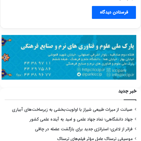
خبر جدید
صیانت از میراث طبیعی شیراز با اولویت‌بخشی به زیرساخت‌های آبیاری
جهاد دانشگاهی؛ نماد جهاد علمی و امید به آینده علمی کشور
فراتر از لاغری؛ استراتژی جدید برای بازگشت عضله در چاقی
موسیقی ترسناک عامل مؤثر فیلم‌های ترسناک