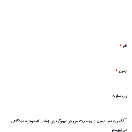
د
گ
ا
ه
*
نام
*
ایمیل
*
وب‌ سایت
ذخیره نام، ایمیل و وبسایت من در مرورگر برای زمانی که دوباره دیدگاهی
می‌نویسم.