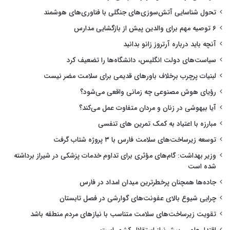
تحول شناسایی آتش‌سوزی‌های جنگلی با فناوری‌های هوشمند
۶ توصیه مهم برای والدین پیش از بازگشایی مدارس
آنچه باید درباره آرتروز زانو بدانید
سیاست‌های دولت انگلیس، دانشگاه‌ها را تضعیف کرد
لبنیات پرچرب برخلاف باورهای قدیمی برای سلامت مضر نیست
رؤیای هوش مصنوعی چه زمانی واقعی می‌شود؟
آیا بیهوشی در زنان و مردان متفاوت عمل می‌کند؟
مبارزه با اعتیاد به کمک تمرین های تنفسی
توسعه زیرساخت‌های سلامت فارس با ۳ پروژه شتاب گرفت
وزیر بهداشت: گام‌های مؤثری برای تداوم خدمات پزشکی در شیراز برداشته
شده است
جاده‌ها همچنان پرخطرترین میدان امداد در فارس
چرایی شیوع بالای عفونت‌های گوارشی در فصل تابستان
تقویت زیرساخت‌های سلامت متناسب با نیازهای مردم منطقه باشد