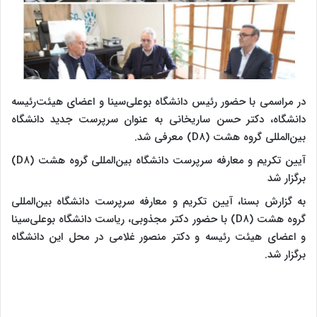
در مراسمی با حضور رئیس دانشگاه بوعلی‌سینا و اعضای هیئت‌رئیسه
دانشگاه، دکتر حسن ساریخانی به عنوان سرپرست جدید دانشگاه
بین‌المللی گروه هشت (D۸) معرفی شد.
آیین تکریم و معارفه سرپرست دانشگاه بین‌المللی گروه هشت (D۸)
برگزار شد
به گزارش بسنا، آیین تکریم و معارفه سرپرست دانشگاه بین‌المللی
گروه هشت (D۸) با حضور دکتر مجذوبی، ریاست دانشگاه بوعلی‌سینا
و اعضای هیئت رئیسه و دکتر منصور غلامی در محل این دانشگاه
برگزار شد.