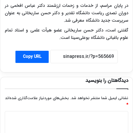
در پایان مراسم، از خدمات و زحمات ارزشمند دکتر عباس افخمی در
دوران تصدی ریاست دانشگاه تقدیر و دکتر حسن ساریخانی به عنوان
سرپرست جدید دانشگاه معرفی شد.
گفتنی است، دکتر حسن ساریخانی عضو هیأت علمی و استاد تمام
علوم باغبانی دانشگاه بوعلی‌سینا است.
Copy URL
دیدگاهتان را بنویسید
نشانی ایمیل شما منتشر نخواهد شد.
بخش‌های موردنیاز علامت‌گذاری شده‌اند
*
د
ی