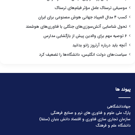
موسیقی ترسناک عامل مؤثر فیلم‌های ترسناک
کسب ۴ مدال المپیاد جهانی هوش مصنوعی برای ایران
تحول شناسایی آتش‌سوزی‌های جنگلی با فناوری‌های هوشمند
۶ توصیه مهم برای والدین پیش از بازگشایی مدارس
آنچه باید درباره آرتروز زانو بدانید
سیاست‌های دولت انگلیس، دانشگاه‌ها را تضعیف کرد
پیوند ها
جهاددانشگاهی
پارک ملی علوم و فناوری های نرم و صنایع فرهنگی
سازمان تجاری سازی فناوری و اقتصاد دانش بنیان (ستفا)
دانشگاه علم و فرهنگ