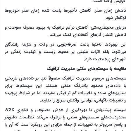
افزایش یافته است.
کاهش زمان سفر: کاهش تأخیرها باعث شده زمان سفر خودروها
کوتاه‌تر شود.
مزایای ‌محیط‌زیستی: کاهش تراکم ترافیک به بهبود مصرف سوخت و
کاهش انتشار گازهای گلخانه‌ای کمک می‌کند.
این بهبودها نه‌تنها باعث صرفه‌جویی در وقت و هزینه رانندگان
می‌شود، بلکه اثرات مثبتی بر محیط زیست و کیفیت زندگی در
شهرهای پرجمعیت دارد.
مقایسه با سیستم‌های سنتی مدیریت ترافیک
سیستم‌های مرسوم مدیریت ترافیک معمولاً تنها بر داده‌های تاریخی
یا داده‌های محدود بلادرنگ متکی هستند. این سیستم‌ها برای
سناریوهای ساده و تغییرات کم ترافیکی مفیدند اما در شرایط پیچیده
و تغییرات ناگهانی، توانایی واکنش سریع را ندارند.
سیستم پیشنهادی با بهره‌گیری از هوش مصنوعی و فناوری V2X،
محدودیت‌های سیستم‌های سنتی را برطرف می‌کند. تنظیمات دقیق‌تر
و پاسخ سریع‌تر به تغییرات، از جمله مزایای این رویکرد است که آن را