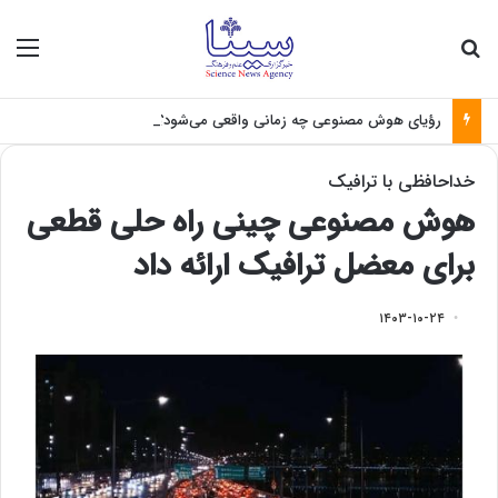
جستجو برای
منو
رؤیای هوش مصنوعی چه زمانی واقعی می‌شود؟
خداحافظی با ترافیک
هوش مصنوعی چینی راه حلی قطعی
برای معضل ترافیک ارائه داد
۱۴۰۳-۱۰-۲۴