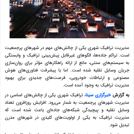
​مدیریت ترافیک شهری یکی از چالش‌های مهم در شهرهای پرجمعیت
است. تراکم جاده‌ها، الگوهای غیرقابل پیش‌بینی ترافیک و وابستگی
به سیستم‌های سنتی، مانع از ارائه راهکارهای مؤثر برای روان‌سازی
جریان وسایل نقلیه شده است. اما با پیشرفت فناوری‌های هوش
مصنوعی و ارتباطات خودرویی، فرصت‌های جدیدی برای بهبود
مدیریت ترافیک به وجود آمده است.
به گزارش
خبرگزاری سینا
، ترافیک شهری یکی از چالش‌های اساسی در
مدیریت شهرهای پرجمعیت به شمار می‌رود. افزایش روزافزون تعداد
وسایل نقلیه و پیچیدگی شبکه‌های جاده‌ای باعث شده است که
مدیریت ترافیک به یکی از اولویت‌های کلیدی در شهرهای مدرن
تبدیل شود.