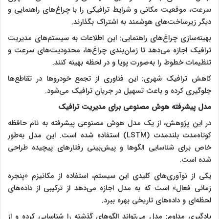
سرعت، موقعیت مکانی و شرایط ترافیکی را با چراغ‌های راهنمایی و
دیگر زیرساخت‌های هوشمند به اشتراک بگذارند.
بهینه‌سازی چراغ‌های راهنمایی: این اطلاعات به سیستم‌های مدیریت
ترافیک اجازه می‌دهد تا زمان‌بندی چراغ‌ها، محدودیت‌های سرعت و
تنظیمات خطوط را به‌صورت پویا و در لحظه بهینه کنند.
کاهش ترافیک شهری: این فناوری از تجمع خودروها در تقاطع‌ها
جلوگیری کرده و باعث تسهیل در جریان ترافیک می‌شود.
مدل پیشرفته هوش مصنوعی برای مدیریت ترافیک
در این پژوهش، از یک مدل هوش مصنوعی پیشرفته به نام حافظه
کوتاه‌مدت بلندمدت (LSTM) استفاده شده است. این مدل به‌طور
خاص برای شناسایی الگوها و پیش‌بینی رفتارهای پیچیده طراحی
شده است.
یکی از نوآوری‌های کلیدی این سیستم، استفاده از مکانیزم «پنجره
زمانی فعال» است که به مدل اجازه می‌دهد از ترکیبی از داده‌های
لحظه‌ای و داده‌های تاریخی بهره ببرد.
یادگیری مداوم: مدل می‌تواند الگوهای گذشته را شناسایی کرده و از