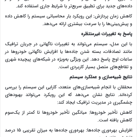
داده‌های جدید برای تطبیق سریع‌تر با شرایط جاری استفاده کند.
کاهش زمان پردازش: این رویکرد بار محاسباتی سیستم را کاهش داده
و پیش‌بینی‌ها را با سرعت بیشتری ارائه می‌دهد.
پاسخ به تغییرات غیرمنتظره
با این مدل، سیستم می‌تواند به تغییرات ناگهانی در جریان ترافیک
مانند تصادفات، بسته شدن جاده‌ها یا افزایش ناگهانی خودروها در
ساعات اوج پاسخ دهد. این ویژگی به‌ویژه در شبکه‌های پیچیده شهری
و تقاطع‌های متصل بسیار کاربردی است.
نتایج شبیه‌سازی و عملکرد سیستم
محققان با انجام شبیه‌سازی‌های متعدد، کارایی این سیستم را بررسی
کرده‌اند. نتایج نشان می‌دهد که این رویکرد می‌تواند بهبودهای
چشمگیری در مدیریت ترافیک ایجاد کند:
کاهش تأخیر خودروها: میانگین تأخیر خودروها تا کمتر از یک‌سوم
کاهش یافته است.
افزایش بهره‌وری جاده‌ها: بهره‌وری جاده‌ها به میزان تقریبی ۱۵ درصد