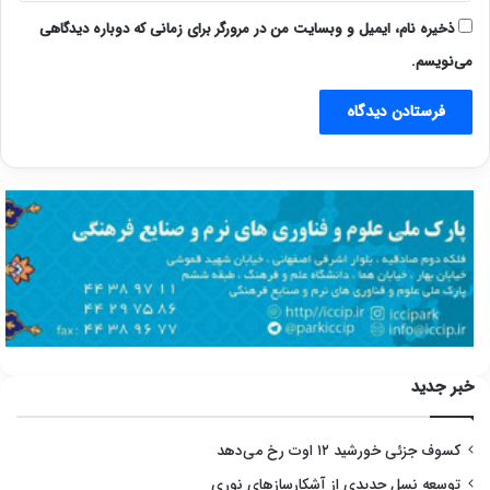
ذخیره نام، ایمیل و وبسایت من در مرورگر برای زمانی که دوباره دیدگاهی
می‌نویسم.
خبر جدید
کسوف جزئی خورشید ۱۲ اوت رخ می‌دهد
توسعه نسل جدیدی از آشکارسازهای نوری