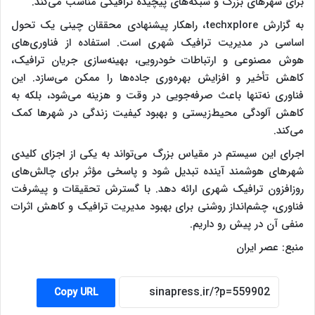
برای شهرهای بزرگ و شبکه‌های پیچیده ترافیکی مناسب می‌کند.
به گزارش techxplore، راهکار پیشنهادی محققان چینی یک تحول
اساسی در مدیریت ترافیک شهری است. استفاده از فناوری‌های
هوش مصنوعی و ارتباطات خودرویی، بهینه‌سازی جریان ترافیک،
کاهش تأخیر و افزایش بهره‌وری جاده‌ها را ممکن می‌سازد. این
فناوری نه‌تنها باعث صرفه‌جویی در وقت و هزینه می‌شود، بلکه به
کاهش آلودگی محیط‌زیستی و بهبود کیفیت زندگی در شهرها کمک
می‌کند.
اجرای این سیستم در مقیاس بزرگ می‌تواند به یکی از اجزای کلیدی
شهرهای هوشمند آینده تبدیل شود و پاسخی مؤثر برای چالش‌های
روزافزون ترافیک شهری ارائه دهد. با گسترش تحقیقات و پیشرفت
فناوری، چشم‌انداز روشنی برای بهبود مدیریت ترافیک و کاهش اثرات
منفی آن در پیش رو داریم.
منبع: عصر ایران
Copy URL