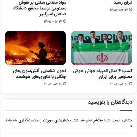
ایران رسید
مواد معدنی مبتنی بر هوش
مصنوعی توسط محقق دانشگاه
۱۴۰۵-۰۵-۱۷
صنعتی امیرکبیر
۱۴۰۵-۰۵-۱۷
کسب ۴ مدال المپیاد جهانی هوش
تحول شناسایی آتش‌سوزی‌های
مصنوعی برای ایران
جنگلی با فناوری‌های هوشمند
۱۴۰۵-۰۵-۱۶
۱۴۰۵-۰۵-۱۶
دیدگاهتان را بنویسید
نشانی ایمیل شما منتشر نخواهد شد.
بخش‌های موردنیاز علامت‌گذاری شده‌اند
*