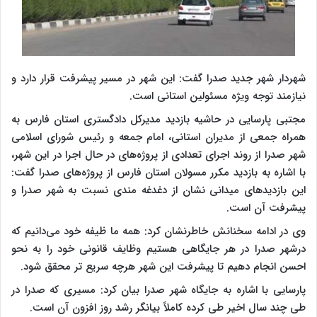
شهردار شهر جدید صدرا گفت: این شهر در مسیر پیشرفت قرار دارد و
نیازمند توجه ویژه مسئولین استانی است.
مجتبی پارسایی در حاشیه بازدید مدیرکل دادگستری استان فارس به
همراه جمعی از مدیران استانی، امام جمعه و رئیس شورای اسلامی
شهر صدرا از روند اجرای تعدادی از پروژه‌های در حال اجرا در این شهر،
با اشاره به بازدید مکرر مسولان استان فارس از پروژه‌های صدرا گفت:
این بازدیدهای میدانی نشان از دغدغه مندی نسبت به شهر صدرا و
پیشرفت آن است.
وی در ادامه سخنانش خاطرنشان کرد: همه ما ظیفه خود می‌دانیم که
درشهر صدرا در هر جایگاهی هستیم وظایف قانونی خود را به نحو
احسن انجام دهیم تا پیشرفت این شهر هرچه سریع تر محقق شود.
پارسایی با اشاره به جایگاه شهر صدرا بیان کرد: مسیری که صدرا در
طی چند سال اخیر طی کرده کاملاً بیانگر رشد روز افزون آن است.