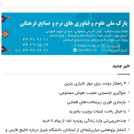
خبر جدید
۴ راهکار دولت برای مهار ناترازی بنزین
سوگیری جنسیتی عجیب هوش مصنوعی
بازسازی فوری زیرساخت‌های فضایی
با خیال راحت لبنیات پرچرب بخورید
چت‌جی‌پی‌تی وارد زندگی روزمره شد؛ از پیام تا خرید
انتشار پژوهشی میان‌رشته‌ای از استادان دانشگاه شیراز درباره خلیج فارس و