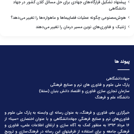
پیشنهاد تشکیل قرارگاه‌های جهادی برای حل مسائل کلان کشور در جهاد
دانشگاهی
هوش‌مصنوعی چگونه عملیات فضاپیماها و ماهواره‌ها را تغییر می‌دهد؟
ژنتیک و فناوری‌های نوین مسیر درمان را تغییر می‌دهند
پیوند ها
جهاددانشگاهی
پارک ملی علوم و فناوری های نرم و صنایع فرهنگی
سازمان تجاری سازی فناوری و اقتصاد دانش بنیان (ستفا)
دانشگاه علم و فرهنگ
خبرگزاری علم، فناوری و فرهنگ، به عنوان رسانه ای وابسته به پارک ملی علوم و
فناوری‌های نرم و صنایع فرهنگیِ جهاددانشگاهی و با عنوان اختصاری «سینا» از
۱۶ مرداد ۱۳۹۳ به منظور کمک به آگاه سازی و ارتقای اطلاعات علمی، فناوری و
فرهنگی جامعه و برای استفاده از ظرفیتهای این رسانه در فرهنگ‌سازی و ترویج