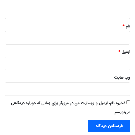
ه
*
نام
*
ایمیل
*
وب‌ سایت
ذخیره نام، ایمیل و وبسایت من در مرورگر برای زمانی که دوباره دیدگاهی
می‌نویسم.