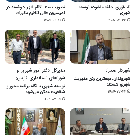
تاب‌آوری، حلقه مفقوده توسعه
تصویب سند نظام شهر هوشمند در
شهری
کمیسیون عالی تنظیم مقررات
۱۴۰۵-۰۲-۱۶
۱۴۰۵-۰۴-۲۳
شهردار صدرا:
مدیرکل دفتر امور شهری و
شوراهای استانداری فارس:
شهروندان، مهمترین رکن مدیریت
شهری هستند
توسعه شهری با نگاه برنامه محور و
شفافیت ممکن می‌شود
۱۴۰۴-۰۷-۲۲
۱۴۰۴-۰۷-۱۵