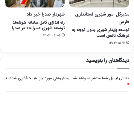
مدیرکل امور شهری استانداری
شهردار صدرا خبر داد
فارس:
راه اندازی کامل سامانه هوشمند
توسعه شهری «سرا ۱۰» در صدرا
توسعه پایدار شهری بدون توجه به
فرهنگ ناقص است
۱۴۰۴-۰۴-۰۶
۱۴۰۴-۰۵-۱۱
دیدگاهتان را بنویسید
نشانی ایمیل شما منتشر نخواهد شد.
بخش‌های موردنیاز علامت‌گذاری شده‌اند
*
د
ی
د
گ
ا