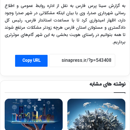
به گزارش سینا پرس فارس به نقل از اداره روابط عمومی و اطلاع
رسانی شهرداری صدرا، وی با بیان اینکه مشکلاتی در شهر صدرا وجود
دارد، اظهار امیدواری کرد تا با مساعدت استاندار فارس، رئیس کل
دادگستری و مسئولان استان فارس هرچه زودتر مشکلات مرتفع شوند
تا همه بتوانیم در راستای هویت بخشی به این شهر گام‌های موثرتری
برداریم.
Copy URL
نوشته های مشابه